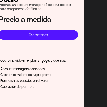
Obtenez un account manager dédié pour booster
otre programme d’affiliation.
Precio a medida
Contáctanos
odo lo incluido en el plan Engage, y además:
Account managers dedicados
Gestión completa de tu programa
Partnerships basados en el valor
Captación de partners