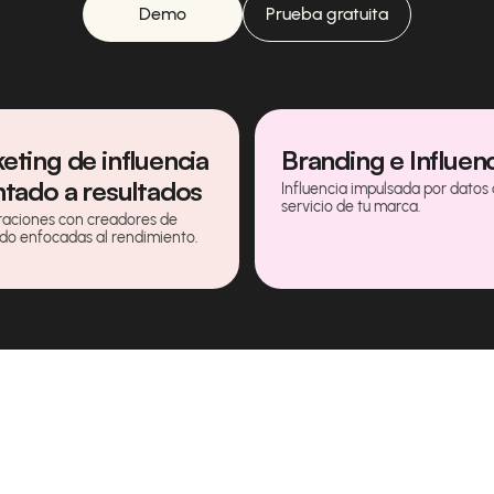
Demo
Prueba gratuita
eting de influencia
Branding e Influen
ntado a resultados
Influencia impulsada por datos 
servicio de tu marca.
aciones con creadores de
do enfocadas al rendimiento.