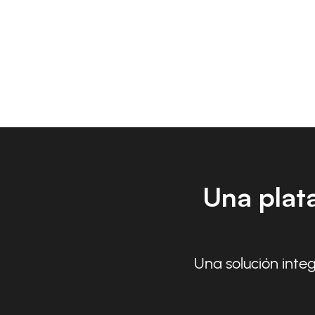
Una plat
Una solución integ