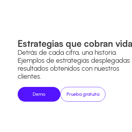
Estrategias que cobran vida
Detrás de cada cifra, una historia.
Ejemplos de estrategias desplegadas
resultados obtenidos con nuestros
clientes.
Demo
Prueba gratuita