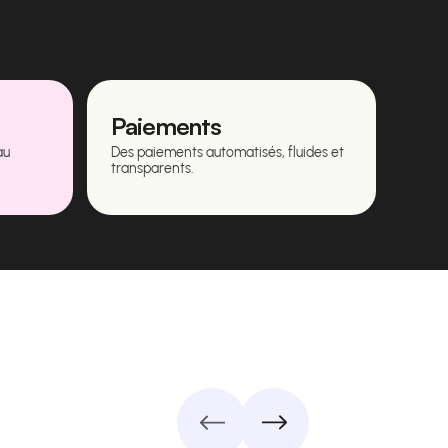
Paiements
au
Des paiements automatisés, fluides et
transparents.