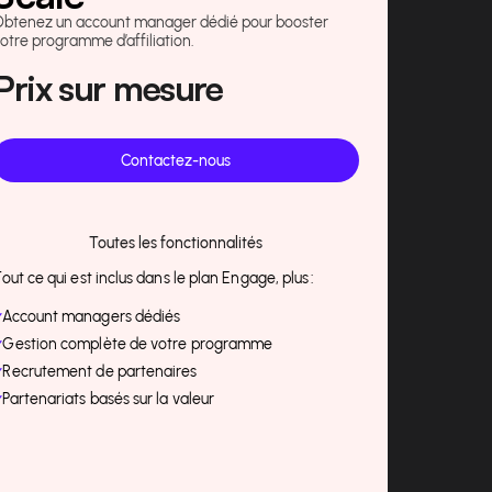
Obtenez un account manager dédié pour booster
otre programme d’affiliation.
Prix sur mesure
Contactez-nous
Toutes les fonctionnalités
out ce qui est inclus dans le plan Engage, plus :
Account managers dédiés
Gestion complète de votre programme
Recrutement de partenaires
Partenariats basés sur la valeur