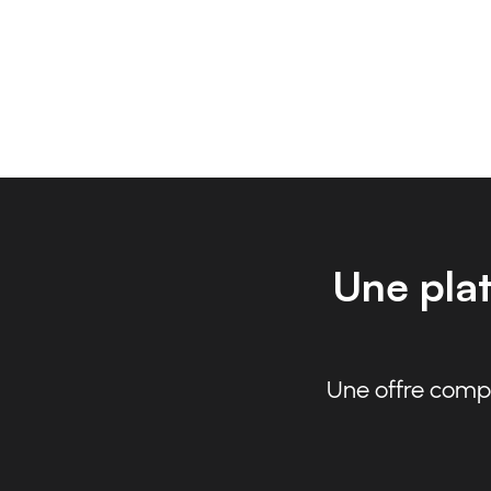
Une plat
Une offre complè