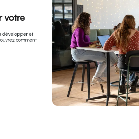
 votre
à développer et
Découvrez comment