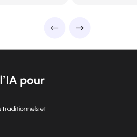
l’IA pour
 traditionnels et