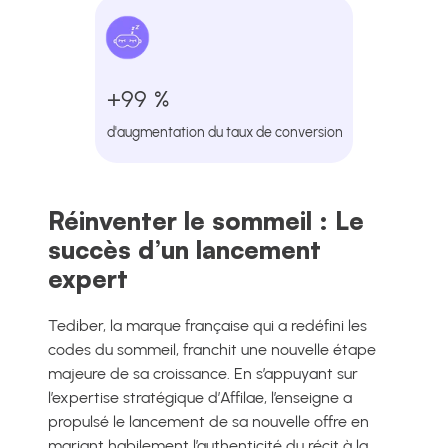
+99 %
d'augmentation du taux de conversion
Réinventer le sommeil : Le
succès d’un lancement
expert
Tediber, la marque française qui a redéfini les
codes du sommeil, franchit une nouvelle étape
majeure de sa croissance. En s’appuyant sur
l’expertise stratégique d’Affilae, l’enseigne a
propulsé le lancement de sa nouvelle offre en
mariant habilement l’authenticité du récit à la