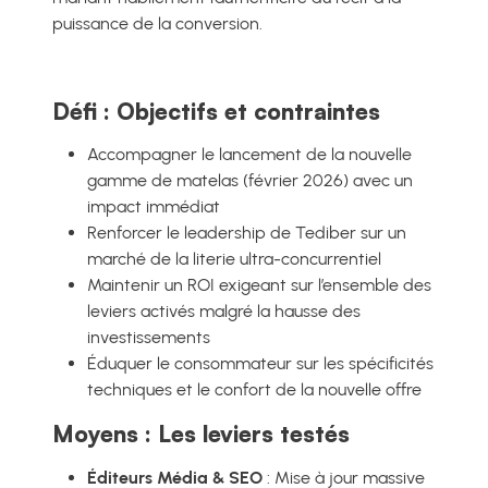
puissance de la conversion.
Défi : Objectifs et contraintes
Accompagner le lancement de la nouvelle
gamme de matelas (février 2026) avec un
impact immédiat
Renforcer le leadership de Tediber sur un
marché de la literie ultra-concurrentiel
Maintenir un ROI exigeant sur l’ensemble des
leviers activés malgré la hausse des
investissements
Éduquer le consommateur sur les spécificités
techniques et le confort de la nouvelle offre
Moyens : Les leviers testés
Éditeurs Média & SEO
: Mise à jour massive