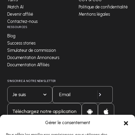
Match AI
Politique de confidentialité
Devenir affilié
Mentions légales
Contactez-nous
RESSOURCES
Blog
Success stories
Simulateur de commission
Documentation Annonceurs
Documentation Affiliés
S'INSCRIRE À NOTRE NEWSLETTER
Je suis
Téléchargez notre application
Gérer le consentement