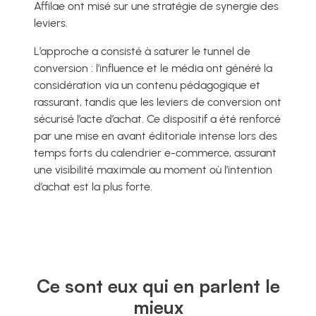
Affilae ont misé sur une stratégie de synergie des
leviers.
L’approche a consisté à saturer le tunnel de
conversion : l’influence et le média ont généré la
considération via un contenu pédagogique et
rassurant, tandis que les leviers de conversion ont
sécurisé l’acte d’achat. Ce dispositif a été renforcé
par une mise en avant éditoriale intense lors des
temps forts du calendrier e-commerce, assurant
une visibilité maximale au moment où l’intention
d’achat est la plus forte.
Ce sont eux qui en parlent le
mieux