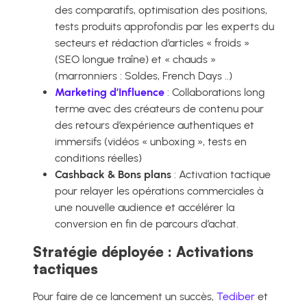
des comparatifs, optimisation des positions,
tests produits approfondis par les experts du
secteurs et rédaction d’articles « froids »
(SEO longue traîne) et « chauds »
(marronniers : Soldes, French Days ..)
Marketing d’Influence
: Collaborations long
terme avec des créateurs de contenu pour
des retours d’expérience authentiques et
immersifs (vidéos « unboxing », tests en
conditions réelles)
Cashback & Bons plans
: Activation tactique
pour relayer les opérations commerciales à
une nouvelle audience et accélérer la
conversion en fin de parcours d’achat.
Stratégie déployée : Activations
tactiques
Pour faire de ce lancement un succès,
Tediber
et