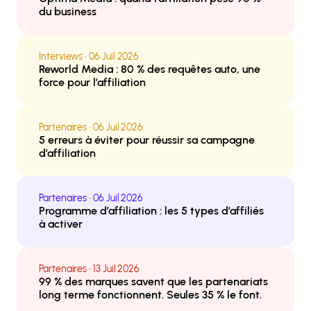
du business
Interviews • 06 Juil 2026
Reworld Media : 80 % des requêtes auto, une
force pour l’affiliation
Partenaires • 06 Juil 2026
5 erreurs à éviter pour réussir sa campagne
d’affiliation
Partenaires • 06 Juil 2026
Programme d’affiliation : les 5 types d’affiliés
à activer
Partenaires • 13 Juil 2026
99 % des marques savent que les partenariats
long terme fonctionnent. Seules 35 % le font.