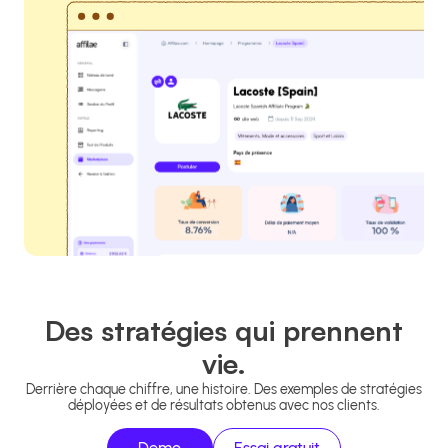
Des stratégies qui prennent
vie.
Derrière chaque chiffre, une histoire. Des exemples de stratégies
déployées et de résultats obtenus avec nos clients.
Demo
Essai gratuit