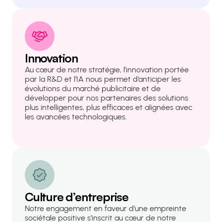
Innovation
Au cœur de notre stratégie, l’innovation portée
par la R&D et l’IA nous permet d’anticiper les
évolutions du marché publicitaire et de
développer pour nos partenaires des solutions
plus intelligentes, plus efficaces et alignées avec
les avancées technologiques.
Culture d’entreprise
Notre engagement en faveur d’une empreinte
sociétale positive s’inscrit au cœur de notre