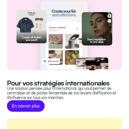
Pour vos stratégies internationales
Une solution pensée pour l’international, qui vous permet de
centraliser et de piloter l’ensemble de vos leviers d’affiliation et
d’influence sur tous vos marchés.
En savoir plus