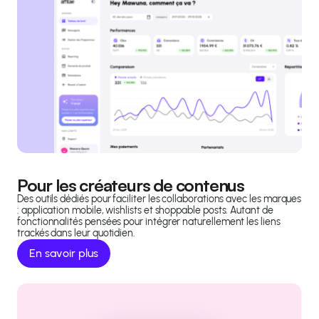
Pour les créateurs de contenus
Des outils dédiés pour faciliter les collaborations avec les marques
: application mobile, wishlists et shoppable posts. Autant de
fonctionnalités pensées pour intégrer naturellement les liens
trackés dans leur quotidien.
En savoir plus