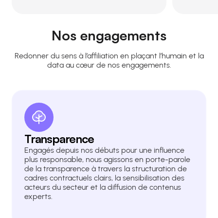
Nos engagements
Redonner du sens à l’affiliation en plaçant l’humain et la
data au cœur de nos engagements.
Transparence
Engagés depuis nos débuts pour une influence
plus responsable, nous agissons en porte-parole
de la transparence à travers la structuration de
cadres contractuels clairs, la sensibilisation des
acteurs du secteur et la diffusion de contenus
experts.