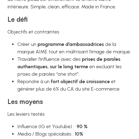
intérieure. Simple, clean, efficace. Made in France.
Le défi
Objectifs et contraintes
Créer un
programme d’ambassadrices
de la
marque AIME tout en maîtrisant l’image de marque.
Travailler l’influence avec des
prises de paroles
authentiques, sur le long terme
en excluant les
prises de paroles “one shot”.
Répondre à un
fort objectif de croissance
et
générer plus de 6% du CA du site E-commerce.
Les moyens
Les leviers testés
Influence (IG et Youtube) :
90 %
Media / Blogs spécialisés :
10%