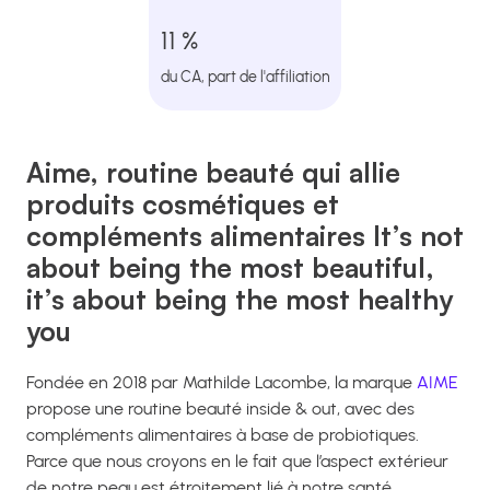
11 %
du CA, part de l'affiliation
Aime, routine beauté qui allie
produits cosmétiques et
compléments alimentaires It’s not
about being the most beautiful,
it’s about being the most healthy
you
Fondée en 2018 par Mathilde Lacombe, la marque
AIME
propose une routine beauté inside & out, avec des
compléments alimentaires à base de probiotiques.
Parce que nous croyons en le fait que l’aspect extérieur
de notre peau est étroitement lié à notre santé