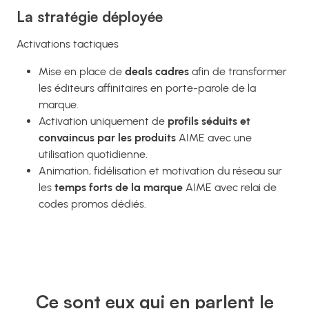
La stratégie déployée
Activations tactiques
Mise en place de
deals cadres
afin de transformer
les éditeurs affinitaires en porte-parole de la
marque.
Activation uniquement de
profils séduits et
convaincus par les produits
AIME avec une
utilisation quotidienne.
Animation, fidélisation et motivation du réseau sur
les
temps forts de la marque
AIME avec relai de
codes promos dédiés.
Ce sont eux qui en parlent le