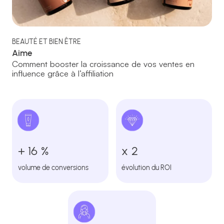
BEAUTÉ ET BIEN ÊTRE
Aime
Comment booster la croissance de vos ventes en
influence grâce à l’affiliation
+ 16 %
x 2
volume de conversions
évolution du ROI