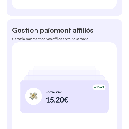
Gestion paiement affiliés
Gérez le paiement de vos affiliés en toute sérénité