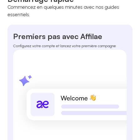
Commencez en quelques minutes avec nos guides
essentiels.
Premiers pas avec Affilae
Configurez votre compte et lancez votre première campagne