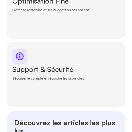
Optimisation Fine
Piloter sa rentabilité et ses budgets au cas par cas.
Support & Sécurité
Sécuriser le compte et résoudre les anomalies.
Découvrez les articles les plus
lus