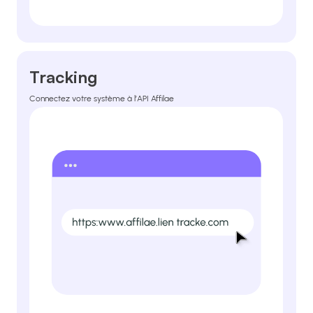
Tracking
Connectez votre système à l’API Affilae