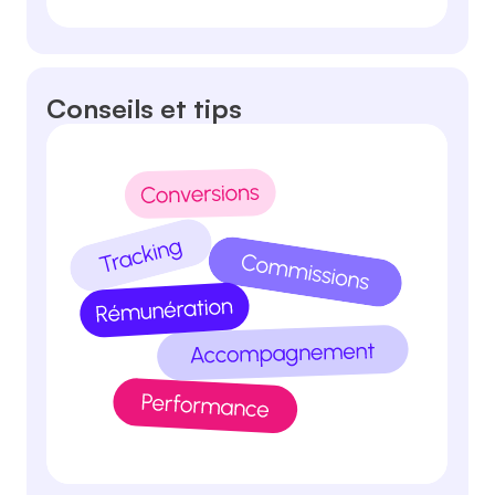
Conseils et tips