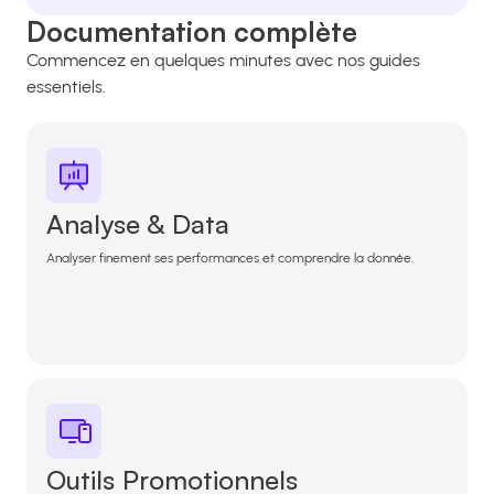
Documentation complète
Commencez en quelques minutes avec nos guides
essentiels.
Analyse & Data
Analyser finement ses performances et comprendre la donnée.
Outils Promotionnels