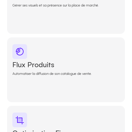
Gérer ses visuels et sa présence sur la place de marché.
Flux Produits
Automatiser la diffusion de son catalogue de vente.