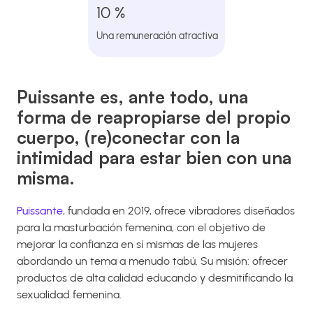
10 %
Una remuneración atractiva
Puissante es, ante todo, una
forma de reapropiarse del propio
cuerpo, (re)conectar con la
intimidad para estar bien con una
misma.
Puissante
, fundada en 2019, ofrece vibradores diseñados
para la masturbación femenina, con el objetivo de
mejorar la confianza en sí mismas de las mujeres
abordando un tema a menudo tabú. Su misión: ofrecer
productos de alta calidad educando y desmitificando la
sexualidad femenina.