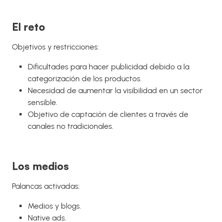
El reto
Objetivos y restricciones:
Dificultades para hacer publicidad debido a la
categorización de los productos.
Necesidad de aumentar la visibilidad en un sector
sensible.
Objetivo de captación de clientes a través de
canales no tradicionales.
Los medios
Palancas activadas:
Medios y blogs.
Native ads.