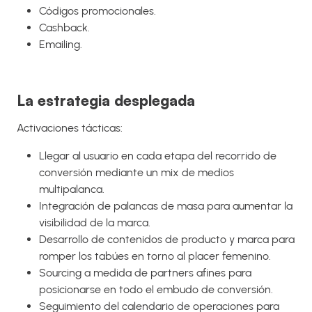
Códigos promocionales.
Cashback.
Emailing.
La estrategia desplegada
Activaciones tácticas:
Llegar al usuario en cada etapa del recorrido de
conversión mediante un mix de medios
multipalanca.
Integración de palancas de masa para aumentar la
visibilidad de la marca.
Desarrollo de contenidos de producto y marca para
romper los tabúes en torno al placer femenino.
Sourcing a medida de partners afines para
posicionarse en todo el embudo de conversión.
Seguimiento del calendario de operaciones para