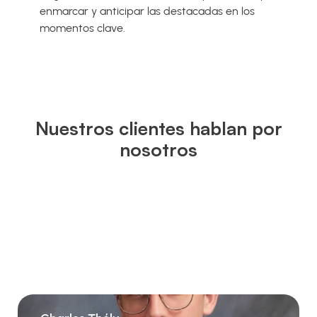
enmarcar y anticipar las destacadas en los
momentos clave.
Nuestros clientes hablan por
nosotros