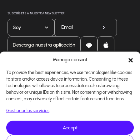
SUSCRÍBETE A NUESTRA NEWSLETTER
Soy
Descarga nuestra aplicación
Manage consent
To provide the best experiences, we use technologies like cookies
to store and/or access device information. Consenting to these
technologies will allow us to process data such as browsing
behavior or unique IDs on this site. Not consenting or withdrawing
consent, may adversely affect certain features and functions.
Gestionar los servicios
Accept