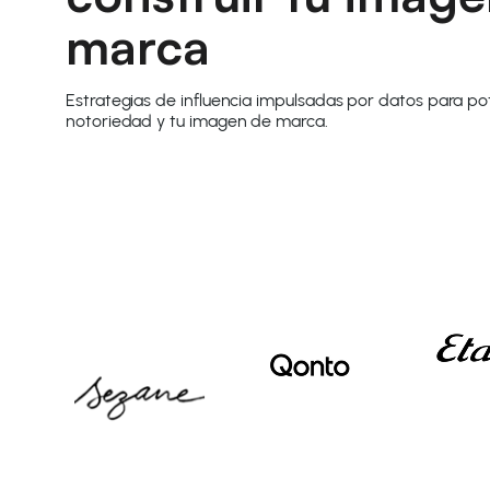
marca
Estrategias de influencia impulsadas por datos para po
notoriedad y tu imagen de marca.