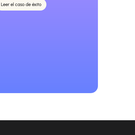
Leer el caso de éxito