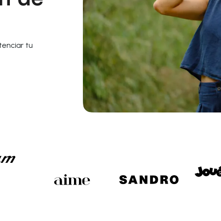
tenciar tu