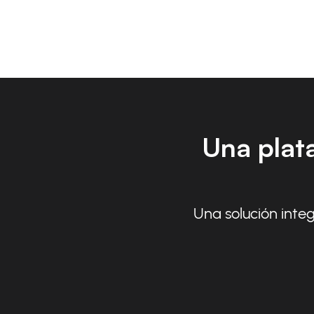
Una plat
Una solución integ