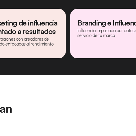
eting de influencia
Branding e Influen
ntado a resultados
Influencia impulsada por datos 
servicio de tu marca.
aciones con creadores de
do enfocadas al rendimiento.
lan