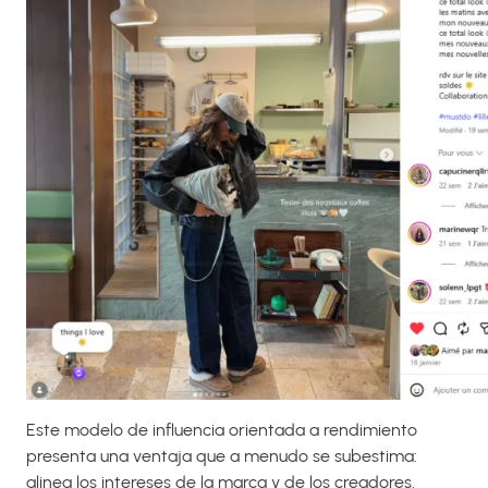
Este modelo de influencia orientada a rendimiento
presenta una ventaja que a menudo se subestima:
alinea los intereses de la marca y de los creadores.