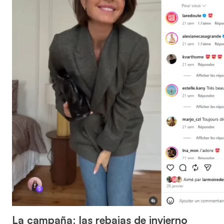
La campaña: las rebajas de invierno