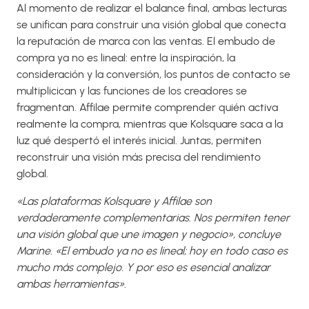
Al momento de realizar el balance final, ambas lecturas
se unifican para construir una visión global que conecta
la reputación de marca con las ventas. El embudo de
compra ya no es lineal: entre la inspiración, la
consideración y la conversión, los puntos de contacto se
multiplicican y las funciones de los creadores se
fragmentan. Affilae permite comprender quién activa
realmente la compra, mientras que Kolsquare saca a la
luz qué despertó el interés inicial. Juntas, permiten
reconstruir una visión más precisa del rendimiento
global.
«Las plataformas Kolsquare y Affilae son
verdaderamente complementarias. Nos permiten tener
una visión global que une imagen y negocio», concluye
Marine. «El embudo ya no es lineal; hoy en todo caso es
mucho más complejo. Y por eso es esencial analizar
ambas herramientas».