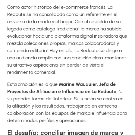
Como actor histórico del e-commerce francés, La
Redoute se ha consolidado como un referente en el
universo de la moda y el hogar. Con el respaldo de su
legado como catálogo tradicional, la marca ha sabido
evolucionar hacia una plataforma digital inspiradora que
mezcla colecciones propias, marcas colaboradoras y
contenido editorial. Hoy en día, La Redoute se dirige a
una audiencia amplia con una ambición clara: mantener
su atractivo aspiracional sin perder de vista el
rendimiento comercial.
Esta ambición es la que
Marine Wauquier, Jefa de
Proyectos de Afiliación e Influencia en La Redoute
, l’a
vu prendre forme de l’intérieur. Su función se centra en
la afiliación y los resultados, trabajando en estrecha
colaboración con los equipos de marca e influencia para
determinados perfiles y operaciones.
El desafío: conciliar imagen de marca y