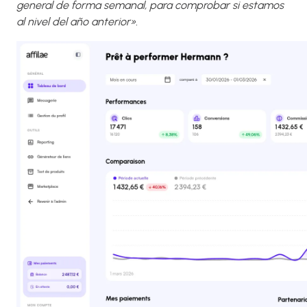
general de forma semanal, para comprobar si estamos
al nivel del año anterior».