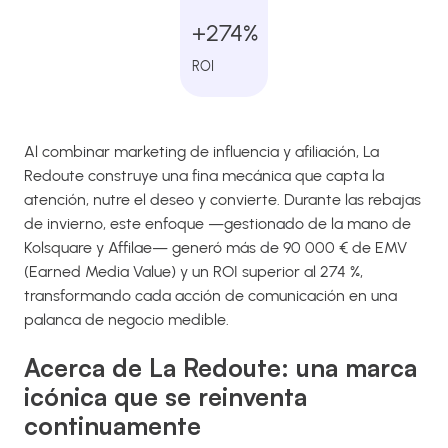
+274%
ROI
Al combinar marketing de influencia y afiliación, La
Redoute construye una fina mecánica que capta la
atención, nutre el deseo y convierte. Durante las rebajas
de invierno, este enfoque —gestionado de la mano de
Kolsquare y Affilae— generó más de 90 000 € de EMV
(Earned Media Value) y un ROI superior al 274 %,
transformando cada acción de comunicación en una
palanca de negocio medible.
Acerca de La Redoute: una marca
icónica que se reinventa
continuamente