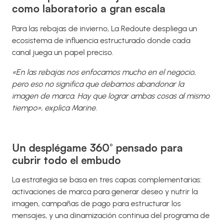
como laboratorio a gran escala
Para las rebajas de invierno, La Redoute despliega un
ecosistema de influencia estructurado donde cada
canal juega un papel preciso.
«En las rebajas nos enfocamos mucho en el negocio,
pero eso no significa que debamos abandonar la
imagen de marca. Hay que lograr ambas cosas al mismo
tiempo», explica Marine.
Un desplégame 360° pensado para
cubrir todo el embudo
La estrategia se basa en tres capas complementarias:
activaciones de marca para generar deseo y nutrir la
imagen, campañas de pago para estructurar los
mensajes, y una dinamización continua del programa de