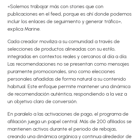
«Solemos trabajar más con stories que con
publicaciones en el feed, porque es ahí donde podemos
incluir los enlaces de seguimiento y generar tráfico»,
explica Marine.
Cada creador moviliza a su comunidad a través de
selecciones de productos alineadas con su estilo,
integradas en contextos reales y cercanos al día a día.
Las recomendaciones no se presentan como mensajes
puramente promocionales, sino como elecciones
personales añadidas de forma natural a su contenido
habitual. Este enfoque permite mantener una dinámica
de recomendación auténtica, respondiendo a la vez a
un objetivo claro de conversión.
En paralelo a las activaciones de pago, el programa de
afiliación juega un papel central. Más de 200 afiliados se
mantienen activos durante el periodo de rebajas,
creando una dinámica orgánica y continua alrededor de