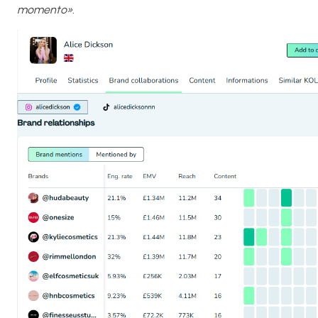
momento».