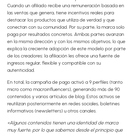
Cuando un afiliado recibe una remuneración basada en
las ventas que genera, tiene incentivos reales para
destacar los productos que utiliza de verdad y que
conectan con su comunidad. Por su parte, la marca solo
paga por resultados concretos. Ambas partes avanzan
en la misma dirección y con los mismos objetivos, lo que
explica la creciente adopción de este modelo por parte
de los creadores: la afiliación les ofrece una fuente de
ingresos regular, flexible y compatible con su
autenticidad.
En total, la campaña de pago activó a 9 perfiles (tanto
micro como macroinfluencers), generando más de 90
contenidos y varios artículos de blog. Estos activos se
reutilizan posteriormente en redes sociales, boletines
informativos (newsletters) u otros canales.
«Algunos contenidos tienen una identidad de marca
muy fuerte, por lo que sabemos desde el principio que