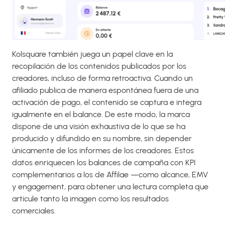
Kolsquare también juega un papel clave en la
recopilación de los contenidos publicados por los
creadores, incluso de forma retroactiva. Cuando un
afiliado publica de manera espontánea fuera de una
activación de pago, el contenido se captura e integra
igualmente en el balance. De este modo, la marca
dispone de una visión exhaustiva de lo que se ha
producido y difundido en su nombre, sin depender
únicamente de los informes de los creadores. Estos
datos enriquecen los balances de campaña con KPI
complementarios a los de Affilae —como alcance, EMV
y engagement, para obtener una lectura completa que
articule tanto la imagen como los resultados
comerciales.