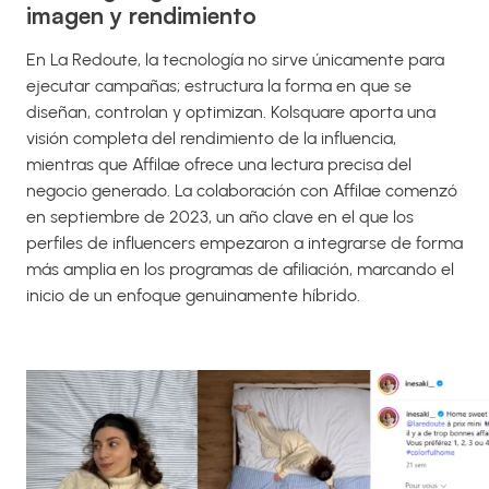
imagen y rendimiento
En La Redoute, la tecnología no sirve únicamente para
ejecutar campañas; estructura la forma en que se
diseñan, controlan y optimizan. Kolsquare aporta una
visión completa del rendimiento de la influencia,
mientras que Affilae ofrece una lectura precisa del
negocio generado. La colaboración con Affilae comenzó
en septiembre de 2023, un año clave en el que los
perfiles de influencers empezaron a integrarse de forma
más amplia en los programas de afiliación, marcando el
inicio de un enfoque genuinamente híbrido.