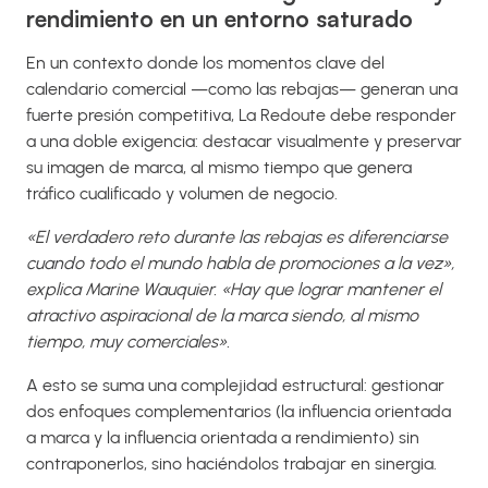
rendimiento en un entorno saturado
En un contexto donde los momentos clave del
calendario comercial —como las rebajas— generan una
fuerte presión competitiva, La Redoute debe responder
a una doble exigencia: destacar visualmente y preservar
su imagen de marca, al mismo tiempo que genera
tráfico cualificado y volumen de negocio.
«El verdadero reto durante las rebajas es diferenciarse
cuando todo el mundo habla de promociones a la vez»,
explica Marine Wauquier. «Hay que lograr mantener el
atractivo aspiracional de la marca siendo, al mismo
tiempo, muy comerciales».
A esto se suma una complejidad estructural: gestionar
dos enfoques complementarios (la influencia orientada
a marca y la influencia orientada a rendimiento) sin
contraponerlos, sino haciéndolos trabajar en sinergia.