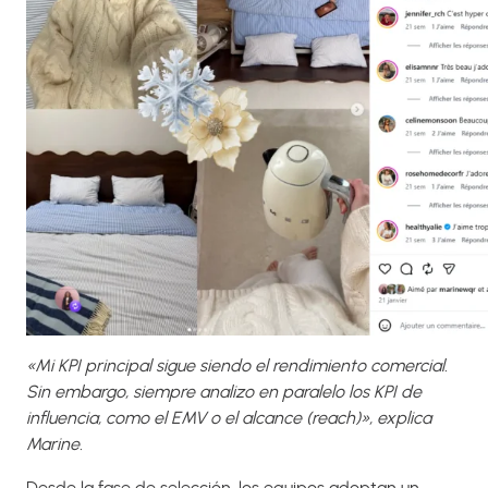
«Mi KPI principal sigue siendo el rendimiento comercial.
Sin embargo, siempre analizo en paralelo los KPI de
influencia, como el EMV o el alcance (reach)», explica
Marine.
Desde la fase de selección, los equipos adoptan un