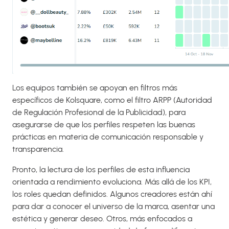
Los equipos también se apoyan en filtros más
específicos de Kolsquare, como el filtro ARPP (Autoridad
de Regulación Profesional de la Publicidad), para
asegurarse de que los perfiles respeten las buenas
prácticas en materia de comunicación responsable y
transparencia.
Pronto, la lectura de los perfiles de esta influencia
orientada a rendimiento evoluciona. Más allá de los KPI,
los roles quedan definidos. Algunos creadores están ahí
para dar a conocer el universo de la marca, asentar una
estética y generar deseo. Otros, más enfocados a