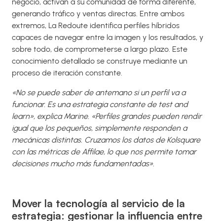
negocio, activan a su comunidad de forma diferente,
generando tráfico y ventas directas. Entre ambos
extremos, La Redoute identifica perfiles híbridos
capaces de navegar entre la imagen y los resultados, y
sobre todo, de comprometerse a largo plazo. Este
conocimiento detallado se construye mediante un
proceso de iteración constante.
«No se puede saber de antemano si un perfil va a
funcionar. Es una estrategia constante de test and
learn», explica Marine. «Perfiles grandes pueden rendir
igual que los pequeños, simplemente responden a
mecánicas distintas. Cruzamos los datos de Kolsquare
con las métricas de Affilae, lo que nos permite tomar
decisiones mucho más fundamentadas».
Mover la tecnología al servicio de la
estrategia: gestionar la influencia entre