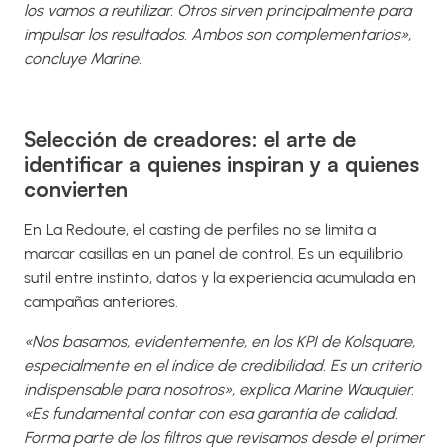
los vamos a reutilizar. Otros sirven principalmente para
impulsar los resultados. Ambos son complementarios»,
concluye Marine.
Selección de creadores: el arte de
identificar a quienes inspiran y a quienes
convierten
En La Redoute, el casting de perfiles no se limita a
marcar casillas en un panel de control. Es un equilibrio
sutil entre instinto, datos y la experiencia acumulada en
campañas anteriores.
«Nos basamos, evidentemente, en los KPI de Kolsquare,
especialmente en el índice de credibilidad. Es un criterio
indispensable para nosotros», explica Marine Wauquier.
«Es fundamental contar con esa garantía de calidad.
Forma parte de los filtros que revisamos desde el primer