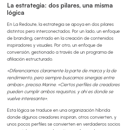
La estrategia: dos pilares, una misma
lógica
En La Redoute, la estrategia se apoya en dos pilares
distintos pero interconectados. Por un lado, un enfoque
de branding, centrado en la creación de contenidos
inspiradores y visuales. Por otro, un enfoque de
conversión, gestionado a través de un programa de
afiliación estructurado.
«Diferenciamos claramente la parte de marca y la de
rendimiento, pero siempre buscamos sinergias entre
ambas», precisa Marine. «Ciertos perfiles de creadores
pueden cumplir ambos requisitos, y ahí es donde se
vuelve interesante».
Esta lógica se traduce en una organización híbrida
donde algunos creadores inspiran, otros convierten, y
unos pocos perfiles se convierten en verdaderos socios