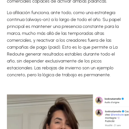
comerciales capaces de activar ambas palancas.
La afiliación funciona, ante todo, como una estrategia
continua (always-on) a lo largo de todo el año. Su papel
principal es mantener una presencia constante para la
marca, mucho más allá de las temporadas altas
comerciales, y reactivar a los creadores fuera de las
campañas de pago (paid). Esto es lo que permite a La
Redoute generar resultados estables durante todo el
año, sin depender exclusivamente de los picos
estacionales. Las rebajas de invierno son un ejemplo
concreto, pero la lógica de trabajo es permanente.