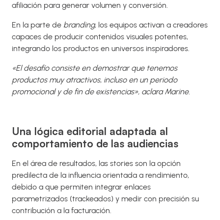
afiliación para generar volumen y conversión.
En la parte de
branding
, los equipos activan a creadores
capaces de producir contenidos visuales potentes,
integrando los productos en universos inspiradores.
«El desafío consiste en demostrar que tenemos
productos muy atractivos, incluso en un periodo
promocional y de fin de existencias», aclara Marine.
Una lógica editorial adaptada al
comportamiento de las audiencias
En el área de resultados, las stories son la opción
predilecta de la influencia orientada a rendimiento,
debido a que permiten integrar enlaces
parametrizados (trackeados) y medir con precisión su
contribución a la facturación.