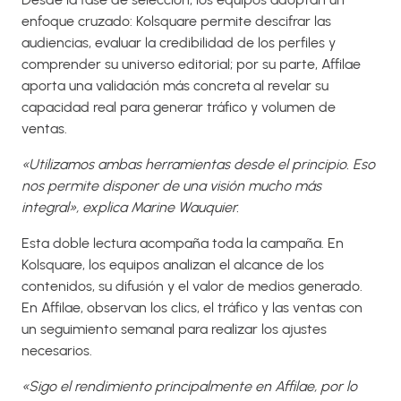
enfoque cruzado: Kolsquare permite descifrar las
audiencias, evaluar la credibilidad de los perfiles y
comprender su universo editorial; por su parte, Affilae
aporta una validación más concreta al revelar su
capacidad real para generar tráfico y volumen de
ventas.
«Utilizamos ambas herramientas desde el principio. Eso
nos permite disponer de una visión mucho más
integral», explica Marine Wauquier.
Esta doble lectura acompaña toda la campaña. En
Kolsquare, los equipos analizan el alcance de los
contenidos, su difusión y el valor de medios generado.
En Affilae, observan los clics, el tráfico y las ventas con
un seguimiento semanal para realizar los ajustes
necesarios.
«Sigo el rendimiento principalmente en Affilae, por lo