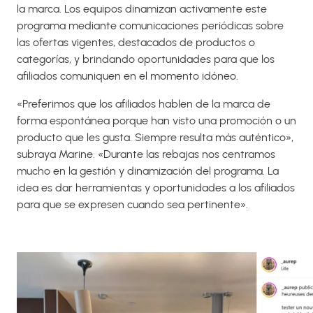
la marca. Los equipos dinamizan activamente este
programa mediante comunicaciones periódicas sobre
las ofertas vigentes, destacados de productos o
categorías, y brindando oportunidades para que los
afiliados comuniquen en el momento idóneo.
«Preferimos que los afiliados hablen de la marca de
forma espontánea porque han visto una promoción o un
producto que les gusta. Siempre resulta más auténtico»,
subraya Marine. «Durante las rebajas nos centramos
mucho en la gestión y dinamización del programa. La
idea es dar herramientas y oportunidades a los afiliados
para que se expresen cuando sea pertinente».