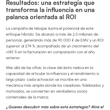
Resultados: una estrategia que
transforma la influencia en una
palanca orientada al ROI
La campaña de rebajas ilustra el potencial de este
enfoque híbrido. Se alcanzó a más de 2,3 millones de
personas, generando más de 90 000 € de EMV y un ROI
superior al 274 %, acompañado de un crecimiento del
+145 % en la facturación en comparación con el año
anterior.
Más allá de las cifras, la clave del éxito radica en la
capacidad de articular la influencia y el rendimiento a
largo plazo: cada activación se inscribe en una
mecánica más amplia donde los creadores, fidelizados y
motivados, se convierten en verdaderos socios
comerciales de la marca.
¿Quieres descubrir más sobre esta estrategia? Mira el