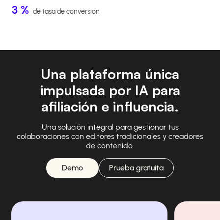
3 %
de tasa de conversión
Una plataforma única
impulsada por IA para
afiliación e influencia.
Una solución integral para gestionar tus
colaboraciones con editores tradicionales y creadores
de contenido.
Demo
Prueba gratuita