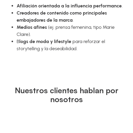
Afiliación orientada a la influencia performance
.
Creadores de contenido como principales
embajadores de la marca
.
Medios afines
(ej. prensa femenina, tipo Marie
Claire).
B
logs de moda y lifestyle
para reforzar el
storytelling y la deseabilidad.
Nuestros clientes hablan por
nosotros