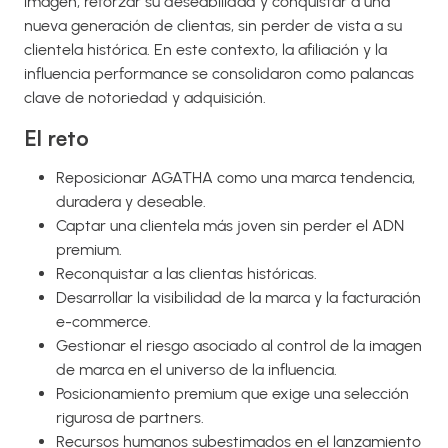
imagen, reforzar su deseabilidad y conquistar a una
nueva generación de clientas, sin perder de vista a su
clientela histórica. En este contexto, la afiliación y la
influencia performance se consolidaron como palancas
clave de notoriedad y adquisición.
El reto
Reposicionar AGATHA como una marca tendencia,
duradera y deseable.
Captar una clientela más joven sin perder el ADN
premium.
Reconquistar a las clientas históricas.
Desarrollar la visibilidad de la marca y la facturación
e-commerce.
Gestionar el riesgo asociado al control de la imagen
de marca en el universo de la influencia.
Posicionamiento premium que exige una selección
rigurosa de partners.
Recursos humanos subestimados en el lanzamiento