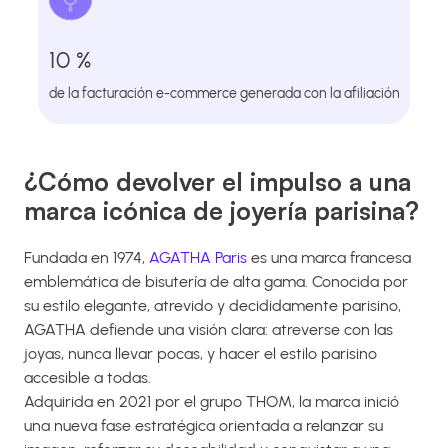
10 %
de la facturación e-commerce generada con la afiliación
¿Cómo devolver el impulso a una
marca icónica de joyería parisina?
Fundada en 1974,
AGATHA Paris
es una marca francesa
emblemática de bisutería de alta gama. Conocida por
su estilo elegante, atrevido y decididamente parisino,
AGATHA defiende una visión clara: atreverse con las
joyas, nunca llevar pocas, y hacer el estilo parisino
accesible a todas.
Adquirida en 2021 por el grupo THOM, la marca inició
una nueva fase estratégica orientada a relanzar su