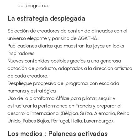
del programa.
La estrategia desplegada
Selección de creadores de contenido alineados con el
universo elegante y parisino de AGATHA.
Publicaciones diarias que muestran las joyas en looks
inspiradores.
Nuevos contenidos posibles gracias a una generosa
dotación de producto, adaptados a la dirección artística
de cada creadora.
Despliegue progresivo del programa, con escalada
humana y estratégica.
Uso de la plataforma Affilae para pilotar, seguir y
estructurar la performance en Francia y preparar el
desarrollo internacional (Bélgica, Suiza, Alemania, Reino
Unido, Países Bajos, Portugal, Italia, Luxemburgo).
Los medios : Palancas activadas