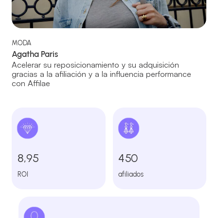
MODA
Agatha Paris
Acelerar su reposicionamiento y su adquisición
gracias a la afiliación y a la influencia performance
con Affilae
8,95
450
ROI
afiliados