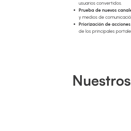
usuarios convertidos.
Prueba de nuevos canales
y medios de comunicació
Priorización de accione
de los principales portal
Nuestros