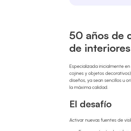
50 años de 
de interiores
Especializada inicialmente en
cojines y objetos decorativos)
diseños, ya sean sencillos u 
la máxima calidad.
El desafío
Activar nuevas fuentes de visib