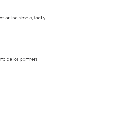
 online simple, fácil y
to de los partners.