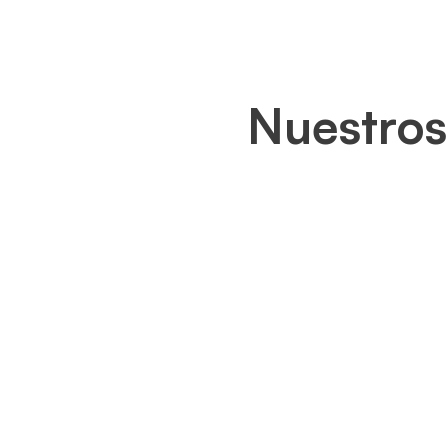
Nuestros