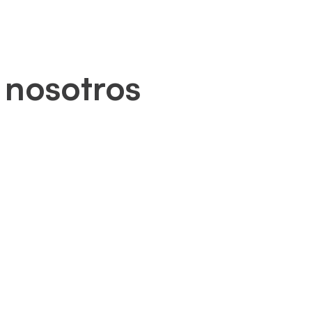
 nosotros