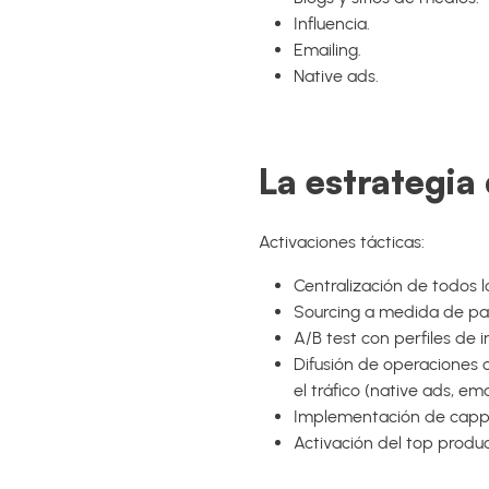
Influencia.
Emailing.
Native ads.
La estrategia
Activaciones tácticas:
Centralización de todos 
Sourcing a medida de par
A/B test con perfiles de 
Difusión de operaciones 
el tráfico (native ads, emai
Implementación de cappin
Activación del top produc