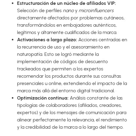
Estructuración de un núcleo de afiliados VIP:
Selección de perfiles
nano
y
microinfluencers
directamente afectados por problemas cutáneos,
transformándolos en embajadores auténticos,
legítimos y altamente cualificados de la marca.
Activaciones a largo plazo:
Acciones centradas en
la recurrencia de uso y el asesoramiento en
naturopatía. Esto se logró mediante la
implementación de códigos de descuento
trackeados que permiten a los expertos
recomendar los productos durante sus consultas
presenciales u online, extendiendo el impacto de la
marca más allá del entorno digital tradicional.
Optimización continua:
Análisis constante de las
tipologías de colaboradores (afiliados, creadores,
expertos) y de los mensajes de comunicación para
alinear perfectamente la relevancia, el rendimiento
y la credibilidad de la marca a lo largo del tiempo.