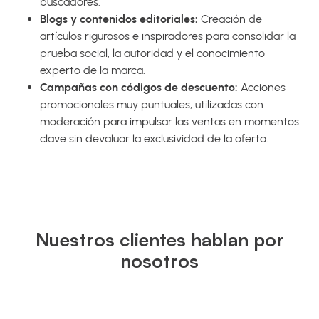
buscadores.
Blogs y contenidos editoriales:
Creación de
artículos rigurosos e inspiradores para consolidar la
prueba social, la autoridad y el conocimiento
experto de la marca.
Campañas con códigos de descuento:
Acciones
promocionales muy puntuales, utilizadas con
moderación para impulsar las ventas en momentos
clave sin devaluar la exclusividad de la oferta.
Nuestros clientes hablan por
nosotros