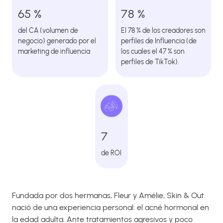
65 %
78 %
del CA (volumen de
El 78 % de los creadores son
negocio) generado por el
perfiles de Influencia (de
marketing de influencia
los cuales el 47 % son
perfiles de TikTok).
7
de ROI
Fundada por dos hermanas, Fleur y Amélie, Skin & Out
nació de una experiencia personal: el acné hormonal en
la edad adulta. Ante tratamientos agresivos y poco