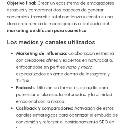
Objetivo final:
Crear un ecosistema de embajadores
estables y comprometidos, capaces de generar
conversión, transmitir total confianza y construir una
clara preferencia de marca gracias al potencial del
marketing de difusión para cosmética
.
Los medios y canales utilizados
Marketing de influencia:
Colaboración estrecha
con creadores afines y expertos en naturopatía,
enfocándose en perfiles
nano
y
micro
especializados en acné dentro de Instagram y
TikTok.
Podcasts:
Difusión en formatos de audio para
potenciar el alcance, la notoriedad y la afinidad
emocional con la marca.
Cashback y comparadores:
Activación de estos
canales estratégicos para optimizar el embudo de
conversión y reforzar el posicionamiento SEO en