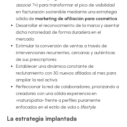
associé ?»
) para transformar el pico de visibilidad
en facturación sostenible mediante una estrategia
sólida de
marketing de afiliación para cosmética
.
Desarrollar el reconocimiento de la marca y asentar
dicha notoriedad de forma duradera en el
mercado.
Estimular la conversión de ventas a través de
intervenciones recurrentes, cercanas y auténticas
de sus prescriptores.
Establecer una dinámica constante de
reclutamiento con 30 nuevos afiliados al mes para
ampliar la red activa.
Perfeccionar la red de colaboradores, priorizando a
creadores con una sólida experiencia en
«naturopatía» frente a perfiles puramente
enfocados en el estilo de vida o
lifestyle
.
La estrategia implantada