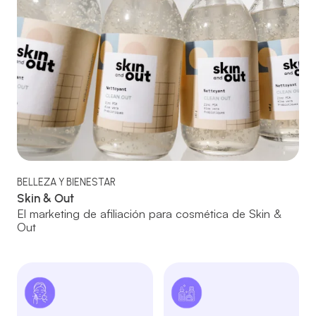
BELLEZA Y BIENESTAR
Skin & Out
El marketing de afiliación para cosmética de Skin &
Out