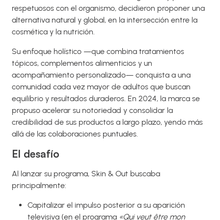
respetuosos con el organismo, decidieron proponer una
alternativa natural y global, en la intersección entre la
cosmética y la nutrición.
Su enfoque holístico —que combina tratamientos
tópicos, complementos alimenticios y un
acompañamiento personalizado— conquista a una
comunidad cada vez mayor de adultos que buscan
equilibrio y resultados duraderos. En 2024, la marca se
propuso acelerar su notoriedad y consolidar la
credibilidad de sus productos a largo plazo, yendo más
allá de las colaboraciones puntuales.
El desafío
Al lanzar su programa, Skin & Out buscaba
principalmente:
Capitalizar el impulso posterior a su aparición
televisiva (en el programa
«Qui veut être mon