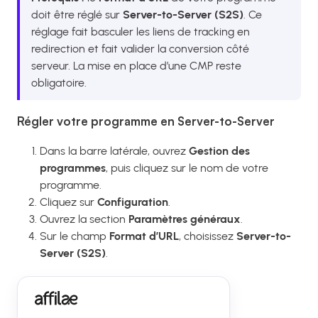
doit être réglé sur
Server-to-Server (S2S)
. Ce
réglage fait basculer les liens de tracking en
redirection et fait valider la conversion côté
serveur. La mise en place d’une CMP reste
obligatoire.
Régler votre programme en Server-to-Server
Dans la barre latérale, ouvrez
Gestion des
programmes
, puis cliquez sur le nom de votre
programme.
Cliquez sur
Configuration
.
Ouvrez la section
Paramètres généraux
.
Sur le champ
Format d’URL
, choisissez
Server-to-
Server (S2S)
.