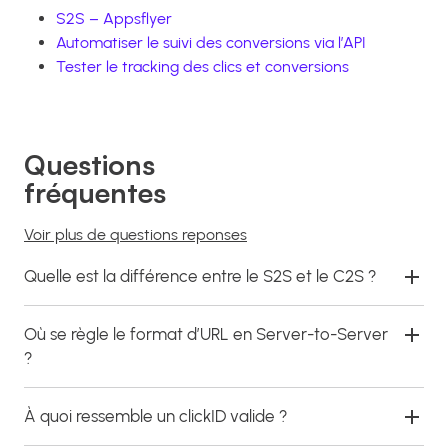
S2S – Appsflyer
Automatiser le suivi des conversions via l’API
Tester le tracking des clics et conversions
Questions
fréquentes
Voir plus de questions reponses
Quelle est la différence entre le S2S et le C2S ?
Où se règle le format d’URL en Server-to-Server
?
À quoi ressemble un clickID valide ?