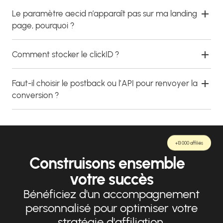
Le paramètre aecid n’apparaît pas sur ma landing
page, pourquoi ?
Comment stocker le clickID ?
Faut-il choisir le postback ou l’API pour renvoyer la
conversion ?
+13 000 affiliés
Construisons ensemble
votre succès
Bénéficiez d'un accompagnement
personnalisé pour optimiser votre
stratégie d'affiliation.