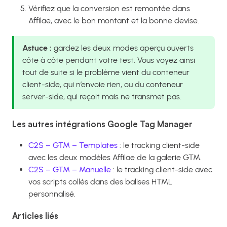
Vérifiez que la conversion est remontée dans
Affilae, avec le bon montant et la bonne devise.
Astuce :
gardez les deux modes aperçu ouverts
côte à côte pendant votre test. Vous voyez ainsi
tout de suite si le problème vient du conteneur
client-side, qui n’envoie rien, ou du conteneur
server-side, qui reçoit mais ne transmet pas.
Les autres intégrations Google Tag Manager
C2S – GTM – Templates
: le tracking client-side
avec les deux modèles Affilae de la galerie GTM.
C2S – GTM – Manuelle
: le tracking client-side avec
vos scripts collés dans des balises HTML
personnalisé.
Articles liés