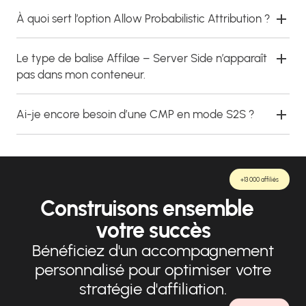
À quoi sert l’option Allow Probabilistic Attribution ?
Le type de balise Affilae – Server Side n’apparaît
pas dans mon conteneur.
Ai-je encore besoin d’une CMP en mode S2S ?
+13 000 affiliés
Construisons ensemble
votre succès
Bénéficiez d'un accompagnement
personnalisé pour optimiser votre
stratégie d'affiliation.