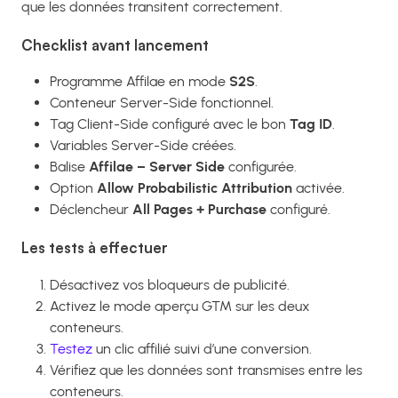
que les données transitent correctement.
Checklist avant lancement
Programme Affilae en mode
S2S
.
Conteneur Server-Side fonctionnel.
Tag Client-Side configuré avec le bon
Tag ID
.
Variables Server-Side créées.
Balise
Affilae – Server Side
configurée.
Option
Allow Probabilistic Attribution
activée.
Déclencheur
All Pages + Purchase
configuré.
Les tests à effectuer
Désactivez vos bloqueurs de publicité.
Activez le mode aperçu GTM sur les deux
conteneurs.
Testez
un clic affilié suivi d’une conversion.
Vérifiez que les données sont transmises entre les
conteneurs.