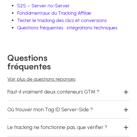
S2S – Server-to-Server
Fondamentaux du Tracking Affilae
Tester le tracking des clics et conversions
Questions fréquentes : intégrations techniques
Questions
fréquentes
Voir plus de questions reponses
Faut-il vraiment deux conteneurs GTM ?
Où trouver mon Tag ID Server-Side ?
Le tracking ne fonctionne pas, que vérifier ?