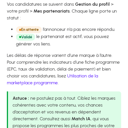
Vos candidatures se suivent dans
Gestion du profil
>
votre profil >
Mes partenariats
. Chaque ligne porte un
statut :
l’annonceur n’a pas encore répondu.
En attente
le partenariat est actif, vous pouvez
Validé
générer vos liens.
Les délais de réponse varient d’une marque à l’autre.
Pour comprendre les indicateurs d’une fiche programme
(EPC, taux de validation, délai de paiement) et bien
choisir vos candidatures, lisez
Utilisation de la
marketplace programme
.
Astuce :
ne postulez pas à tout. Ciblez les marques
cohérentes avec votre contenu, vos chances
d’acceptation et vos revenus en dépendent
directement. Consultez aussi
Match IA
, qui vous
propose les programmes les plus proches de votre