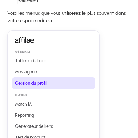
paiement.
Voici les menus que vous utiliserez le plus souvent dans
votre espace éditeur.
GÉNÉRAL
Tableau de bord
Messagerie
Gestion du profil
OUTILS
Match IA
Reporting
Générateur de liens
Test de produits