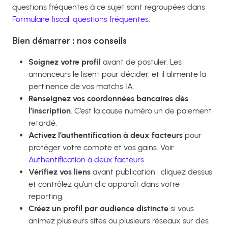
questions fréquentes à ce sujet sont regroupées dans
Formulaire fiscal, questions fréquentes
.
Bien démarrer : nos conseils
Soignez votre profil
avant de postuler. Les
annonceurs le lisent pour décider, et il alimente la
pertinence de vos matchs IA.
Renseignez vos coordonnées bancaires dès
l’inscription
. C’est la cause numéro un de paiement
retardé.
Activez l’authentification à deux facteurs
pour
protéger votre compte et vos gains. Voir
Authentification à deux facteurs
.
Vérifiez vos liens
avant publication : cliquez dessus
et contrôlez qu’un clic apparaît dans votre
reporting.
Créez un profil par audience distincte
si vous
animez plusieurs sites ou plusieurs réseaux sur des