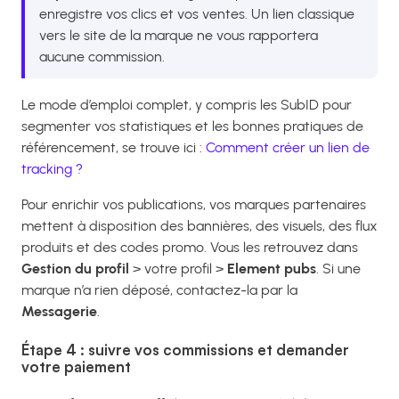
enregistre vos clics et vos ventes. Un lien classique
vers le site de la marque ne vous rapportera
aucune commission.
Le mode d’emploi complet, y compris les SubID pour
segmenter vos statistiques et les bonnes pratiques de
référencement, se trouve ici :
Comment créer un lien de
tracking ?
Pour enrichir vos publications, vos marques partenaires
mettent à disposition des bannières, des visuels, des flux
produits et des codes promo. Vous les retrouvez dans
Gestion du profil
> votre profil >
Element pubs
. Si une
marque n’a rien déposé, contactez-la par la
Messagerie
.
Étape 4 : suivre vos commissions et demander
votre paiement