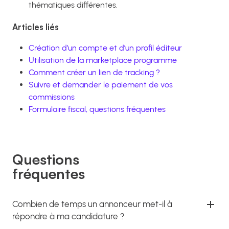
thématiques différentes.
Articles liés
Création d’un compte et d’un profil éditeur
Utilisation de la marketplace programme
Comment créer un lien de tracking ?
Suivre et demander le paiement de vos
commissions
Formulaire fiscal, questions fréquentes
Questions
fréquentes
Combien de temps un annonceur met-il à
répondre à ma candidature ?