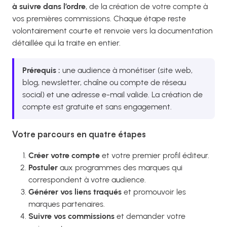
à suivre dans l’ordre
, de la création de votre compte à
vos premières commissions. Chaque étape reste
volontairement courte et renvoie vers la documentation
détaillée qui la traite en entier.
Prérequis :
une audience à monétiser (site web,
blog, newsletter, chaîne ou compte de réseau
social) et une adresse e-mail valide. La création de
compte est gratuite et sans engagement.
Votre parcours en quatre étapes
Créer votre compte
et votre premier profil éditeur.
Postuler
aux programmes des marques qui
correspondent à votre audience.
Générer vos liens traqués
et promouvoir les
marques partenaires.
Suivre vos commissions
et demander votre