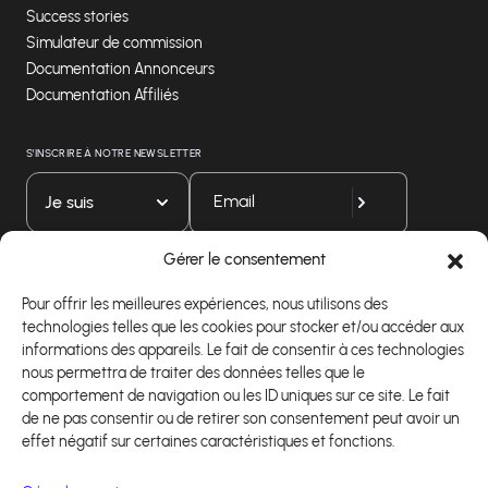
Success stories
Simulateur de commission
Documentation Annonceurs
Documentation Affiliés
S'INSCRIRE À NOTRE NEWSLETTER
Je suis
Gérer le consentement
Téléchargez notre application
Pour offrir les meilleures expériences, nous utilisons des
technologies telles que les cookies pour stocker et/ou accéder aux
informations des appareils. Le fait de consentir à ces technologies
nous permettra de traiter des données telles que le
comportement de navigation ou les ID uniques sur ce site. Le fait
de ne pas consentir ou de retirer son consentement peut avoir un
effet négatif sur certaines caractéristiques et fonctions.