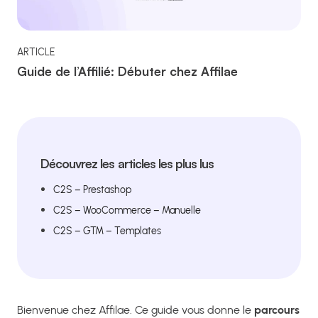
ARTICLE
Guide de l’Affilié: Débuter chez Affilae
Découvrez les articles les plus lus
C2S – Prestashop
C2S – WooCommerce – Manuelle
C2S – GTM – Templates
Bienvenue chez Affilae. Ce guide vous donne le
parcours