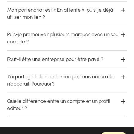
Mon partenariat est « En attente », puis-je déjà
utiliser mon lien ?
Puis-je promouvoir plusieurs marques avec un seul
compte ?
Faut-il être une entreprise pour être payé ?
J’ai partagé le lien de la marque, mais aucun clic
n’apparaît. Pourquoi ?
Quelle différence entre un compte et un profil
éditeur ?