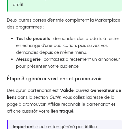
profil.
Deux autres portes d’entrée complètent la Marketplace
des programmes :
Test de produits
: demandez des produits à tester
en échange d’une publication, puis suivez vos
demandes depuis ce même menu.
Messagerie
: contactez directement un annonceur
pour présenter votre audience.
Étape 3 : générer vos liens et promouvoir
Dès qu’un partenariat est
Validé
, ouvrez
Générateur de
liens
dans la section
Outils
. Vous collez l’adresse de la
page à promouvoir, Affilae reconnaît le partenariat et
affiche aussitôt votre
lien traqué
.
Important :
seul un lien généré par Affilae