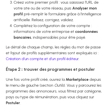
Créez votre premier profil : vous saisissez l’URL de
votre site ou de votre réseau, puis
Analyser mon
profil
pré-remplit le formulaire grâce à l’intelligence
artificielle. Relisez, corrigez, validez.
Complétez la configuration de votre compte :
informations de votre entreprise et
coordonnées
bancaires
, indispensables pour être payé.
Le détail de chaque champ, les règles du mot de passe
et l’ajout de profils supplémentaires sont expliqués ici :
Création d’un compte et d’un profil éditeur
.
Étape 2 : trouver des programmes et postuler
Une fois votre profil créé, ouvrez la
Marketplace
depuis
le menu de gauche (section
Outils
). Vous y parcourez les
programmes des annonceurs, vous filtrez par catégorie,
pays ou type de rémunération, puis vous cliquez sur
Postuler
.