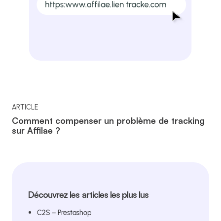
ARTICLE
Comment compenser un problème de tracking
sur Affilae ?
Découvrez les articles les plus lus
C2S – Prestashop