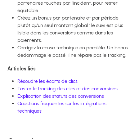
partenaires touchés par l’incident, pour rester
équitable.
Créez un bonus par partenaire et par période
plutôt qu’un seul montant global : le suivi est plus
lisible dans les conversions comme dans les
paiements.
Corrigez la cause technique en parallèle. Un bonus
dédommage le passé, il ne répare pas le tracking.
Articles liés
Résoudre les écarts de clics
Tester le tracking des clics et des conversions
Explication des statuts des conversions
Questions fréquentes sur les intégrations
techniques