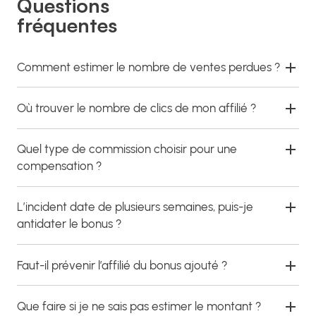
Questions
fréquentes
Comment estimer le nombre de ventes perdues ?
Où trouver le nombre de clics de mon affilié ?
Quel type de commission choisir pour une
compensation ?
L’incident date de plusieurs semaines, puis-je
antidater le bonus ?
Faut-il prévenir l’affilié du bonus ajouté ?
Que faire si je ne sais pas estimer le montant ?