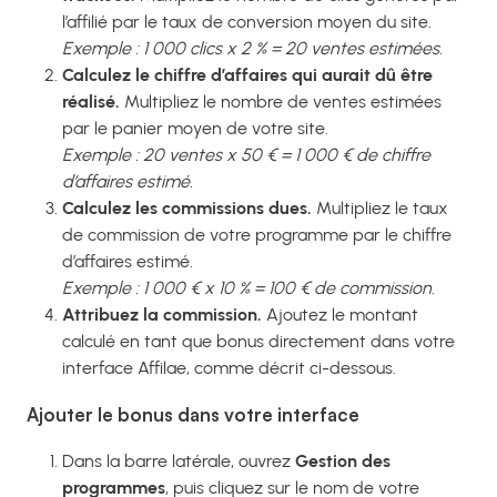
l’affilié par le taux de conversion moyen du site.
Exemple : 1 000 clics x 2 % = 20 ventes estimées.
Calculez le chiffre d’affaires qui aurait dû être
réalisé.
Multipliez le nombre de ventes estimées
par le panier moyen de votre site.
Exemple : 20 ventes x 50 € = 1 000 € de chiffre
d’affaires estimé.
Calculez les commissions dues.
Multipliez le taux
de commission de votre programme par le chiffre
d’affaires estimé.
Exemple : 1 000 € x 10 % = 100 € de commission.
Attribuez la commission.
Ajoutez le montant
calculé en tant que bonus directement dans votre
interface Affilae, comme décrit ci-dessous.
Ajouter le bonus dans votre interface
Dans la barre latérale, ouvrez
Gestion des
programmes
, puis cliquez sur le nom de votre