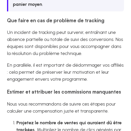
panier moyen
.
Que faire en cas de problème de tracking
Un incident de tracking peut survenir, entraînant une
absence partielle ou totale de suivi des conversions. Nos
équipes sont disponibles pour vous accompagner dans
la résolution du problème technique.
En parallèle, il est important de dédommager vos affiliés
: cela permet de préserver leur motivation et leur
engagement envers votre programme.
Estimer et attribuer les commissions manquantes
Nous vous recommandons de suivre ces étapes pour
calculer une compensation juste et transparente.
Projetez le nombre de ventes qui auraient dû être
trackées.
Multipliez le nombre de clics générés par