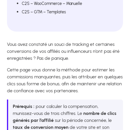
C2S – WooCommerce – Manuelle
C2S – GTM – Templates
Vous avez constaté un souci de tracking et certaines
conversions de vos affiliés ou influenceurs n’ont pas été
enregistrées ? Pas de panique.
Cette page vous donne la méthode pour estimer les
commissions manquantes, puis les attribuer en quelques
clics sous forme de bonus, afin de maintenir une relation
de confiance avec vos partenaires.
Prérequis :
pour calculer la compensation,
munissez-vous de trois chiffres. Le
nombre de clics
générés par l’affilié
sur la période concernée, le
taux de conversion moyen
de votre site et son