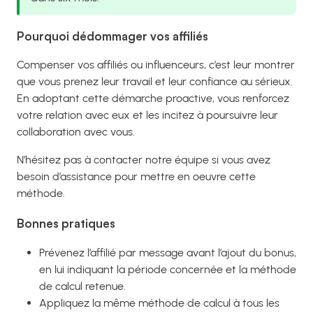
Pourquoi dédommager vos affiliés
Compenser vos affiliés ou influenceurs, c’est leur montrer
que vous prenez leur travail et leur confiance au sérieux.
En adoptant cette démarche proactive, vous renforcez
votre relation avec eux et les incitez à poursuivre leur
collaboration avec vous.
N’hésitez pas à contacter notre équipe si vous avez
besoin d’assistance pour mettre en oeuvre cette
méthode.
Bonnes pratiques
Prévenez l’affilié par message avant l’ajout du bonus,
en lui indiquant la période concernée et la méthode
de calcul retenue.
Appliquez la même méthode de calcul à tous les