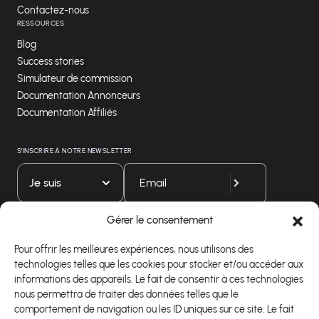
Contactez-nous
RESSOURCES
Blog
Success stories
Simulateur de commission
Documentation Annonceurs
Documentation Affiliés
S'INSCRIRE À NOTRE NEWSLETTER
Je suis
Gérer le consentement
Téléchargez notre application
Pour offrir les meilleures expériences, nous utilisons des
technologies telles que les cookies pour stocker et/ou accéder aux
informations des appareils. Le fait de consentir à ces technologies
nous permettra de traiter des données telles que le
comportement de navigation ou les ID uniques sur ce site. Le fait