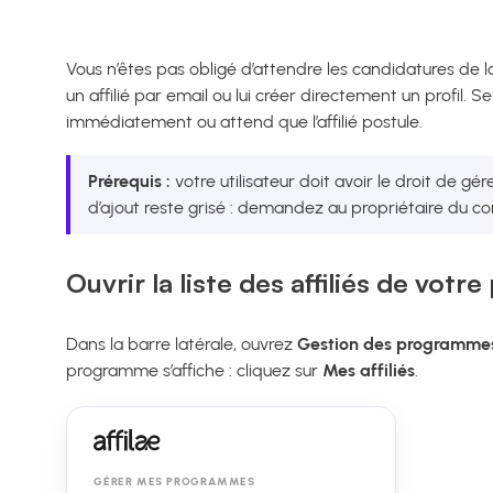
Vous n’êtes pas obligé d’attendre les candidatures de 
un affilié par email ou lui créer directement un profil.
immédiatement ou attend que l’affilié postule.
Prérequis :
votre utilisateur doit avoir le droit de gé
d’ajout reste grisé : demandez au propriétaire du c
Ouvrir la liste des affiliés de vot
Dans la barre latérale, ouvrez
Gestion des programme
programme s’affiche : cliquez sur
Mes affiliés
.
GÉRER MES PROGRAMMES