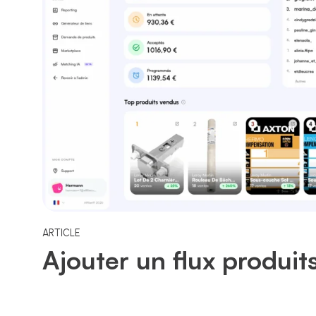
ARTICLE
Ajouter un flux produit