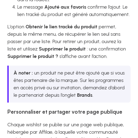
Le message
Ajouté aux favoris
confirme l’ajout. Le
lien tracké du produit est généré automatiquement.
L’option
Obtenir le lien tracké du produit
permet,
depuis le même menu, de récupérer le lien seul sans
passer par une liste. Pour retirer un produit, ouvrez la
liste et utilisez
Supprimer le produit
: une confirmation
Supprimer le produit ?
s’affiche avant l’action.
À noter :
un produit ne peut être ajouté que si vous
êtes partenaire de la marque. Sur les programmes
en accès privé ou sur invitation, demandez d’abord
le partenariat depuis l’onglet
Brands
.
Personnaliser et partager votre page publique
Chaque wishlist se publie sur une page web publique,
hébergée par Affilae, à laquelle votre communauté