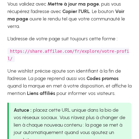
Vous validez avec
Mettre à jour ma page
, puis vous
récupérez l’adresse avec
Copier l’URL
. Le bouton
Voir
ma page
ouvre le rendu tel que votre communauté le
verra.
L’adresse de votre page suit toujours cette forme :
https://share.affilae.com/fr/explore/votre-profi
l/
Une wishlist précise ajoute son identifiant à la fin de
l’adresse. La page reprend aussi vos
Codes promos
quand la marque en met à votre disposition, et affiche la
mention
Liens affiliés
pour informer vos visiteurs.
Astuce :
placez cette URL unique dans la bio de
vos réseaux sociaux. Vous n’avez plus à changer de
lien à chaque nouveau contenu : la page se met à
jour automatiquement quand vous ajoutez un