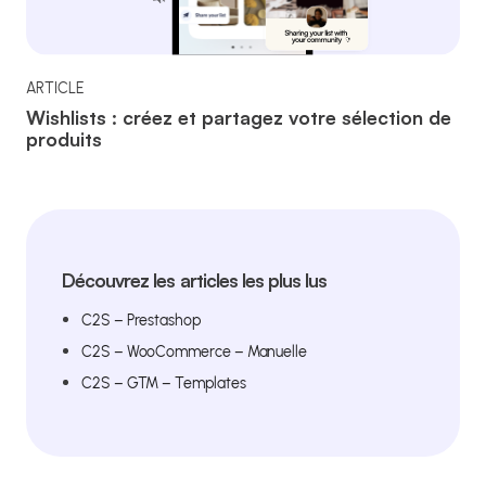
ARTICLE
Wishlists : créez et partagez votre sélection de
produits
Découvrez les articles les plus lus
C2S – Prestashop
C2S – WooCommerce – Manuelle
C2S – GTM – Templates