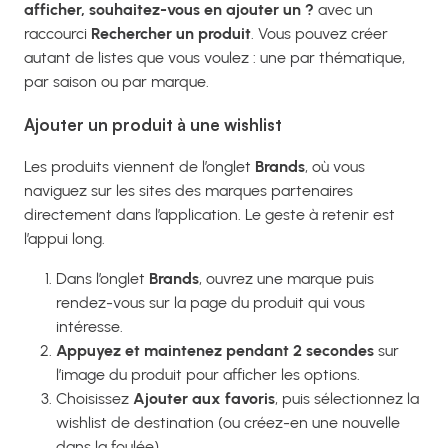
afficher, souhaitez-vous en ajouter un ?
avec un
raccourci
Rechercher un produit
. Vous pouvez créer
autant de listes que vous voulez : une par thématique,
par saison ou par marque.
Ajouter un produit à une wishlist
Les produits viennent de l’onglet
Brands
, où vous
naviguez sur les sites des marques partenaires
directement dans l’application. Le geste à retenir est
l’appui long.
Dans l’onglet
Brands
, ouvrez une marque puis
rendez-vous sur la page du produit qui vous
intéresse.
Appuyez et maintenez pendant 2 secondes
sur
l’image du produit pour afficher les options.
Choisissez
Ajouter aux favoris
, puis sélectionnez la
wishlist de destination (ou créez-en une nouvelle
dans la foulée).