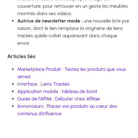
couverture, pour retrouver en un geste les meubles
montrés dans ses vidéos.
Autrice de newsletter mode :
une nouvelle liste par
saison, dont le lien remplace la vingtaine de liens
trackés qu’elle collait auparavant dans chaque
envoi.
Articles liés
Marketplace Produit : Testez les produits que vous
aimez
Interface : Liens Trackés
Application mobile : tableau de bord
Guide de l’Affilié : Débuter chez Affilae
Annonceurs : Placez vos produits au cœur des
contenus d’influence