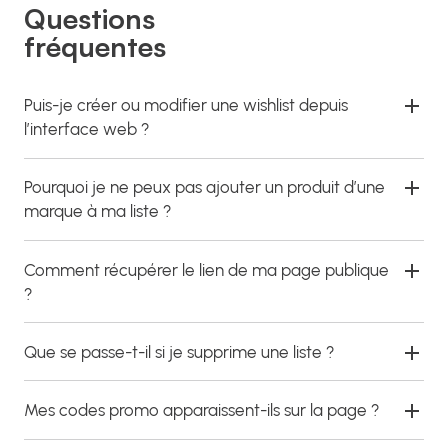
Questions
fréquentes
Puis-je créer ou modifier une wishlist depuis
l’interface web ?
Pourquoi je ne peux pas ajouter un produit d’une
marque à ma liste ?
Comment récupérer le lien de ma page publique
?
Que se passe-t-il si je supprime une liste ?
Mes codes promo apparaissent-ils sur la page ?