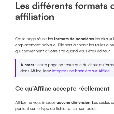
Les différents formats 
affiliation
Cette page réunit les
formats de bannières
les plus uti
emplacement habituel. Elle sert à choisir les tailles à 
qui conviennent à votre site quand vous êtes éditeur.
À noter :
cette page ne traite que du choix du forma
dans Affilae, lisez
Intégrer une bannière sur Affilae
.
Ce qu’Affilae accepte réellement
Affilae ne vous impose
aucune dimension
. Les seules 
portent sur le type de fichier et sur son poids.