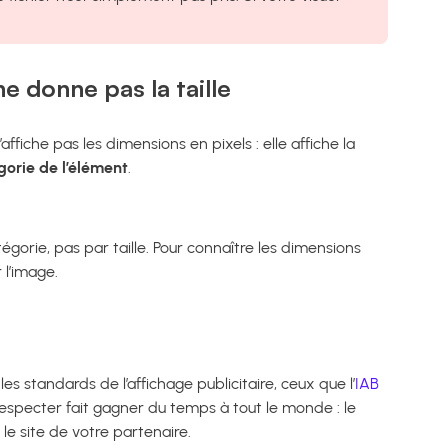
e donne pas la taille
’affiche pas les dimensions en pixels : elle affiche la
orie de l’élément
.
égorie, pas par taille. Pour connaître les dimensions
 l’image.
les standards de l’affichage publicitaire, ceux que l’
IAB
especter fait gagner du temps à tout le monde : le
le site de votre partenaire.