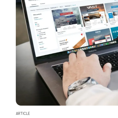
ARTICLE