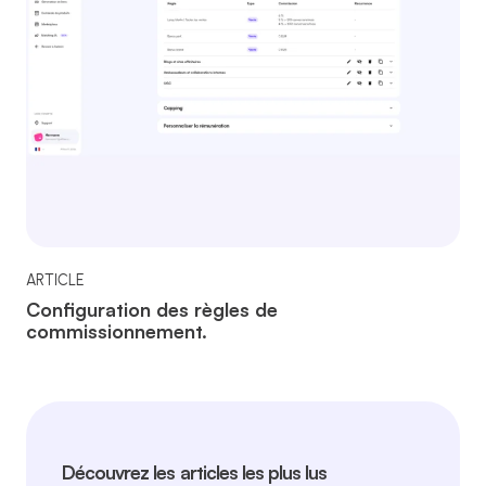
ARTICLE
Configuration des règles de
commissionnement.
Découvrez les articles les plus lus