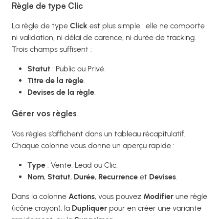
Règle de type Clic
La règle de type
Click
est plus simple : elle ne comporte
ni validation, ni délai de carence, ni durée de tracking.
Trois champs suffisent :
Statut
: Public ou Privé.
Titre de la règle
.
Devises de la règle
.
Gérer vos règles
Vos règles s’affichent dans un tableau récapitulatif.
Chaque colonne vous donne un aperçu rapide :
Type
: Vente, Lead ou Clic.
Nom
,
Statut
,
Durée
,
Recurrence
et
Devises
.
Dans la colonne
Actions
, vous pouvez
Modifier
une règle
(icône crayon), la
Dupliquer
pour en créer une variante