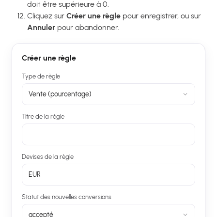
doit être supérieure à 0.
Cliquez sur
Créer une règle
pour enregistrer, ou sur
Annuler
pour abandonner.
Créer une règle
Type de règle
Vente (pourcentage)
Titre de la règle
Devises de la règle
EUR
Statut des nouvelles conversions
accepté