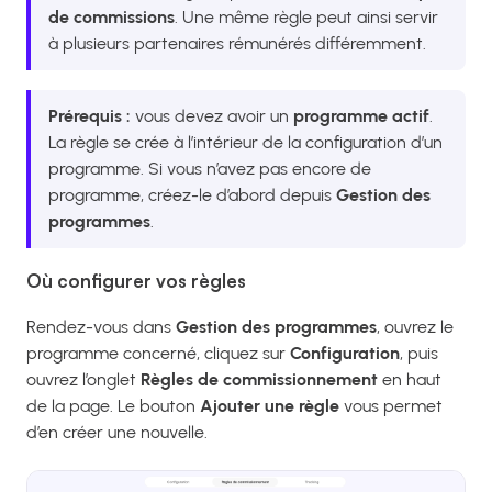
de commissions
. Une même règle peut ainsi servir
à plusieurs partenaires rémunérés différemment.
Prérequis :
vous devez avoir un
programme actif
.
La règle se crée à l’intérieur de la configuration d’un
programme. Si vous n’avez pas encore de
programme, créez-le d’abord depuis
Gestion des
programmes
.
Où configurer vos règles
Rendez-vous dans
Gestion des programmes
, ouvrez le
programme concerné, cliquez sur
Configuration
, puis
ouvrez l’onglet
Règles de commissionnement
en haut
de la page. Le bouton
Ajouter une règle
vous permet
d’en créer une nouvelle.