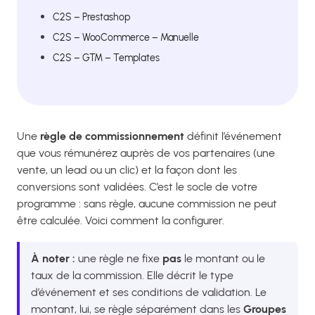
C2S – Prestashop
C2S – WooCommerce – Manuelle
C2S – GTM – Templates
Une
règle de commissionnement
définit l’événement
que vous rémunérez auprès de vos partenaires (une
vente, un lead ou un clic) et la façon dont les
conversions sont validées. C’est le socle de votre
programme : sans règle, aucune commission ne peut
être calculée. Voici comment la configurer.
À noter :
une règle ne fixe
pas
le montant ou le
taux de la commission. Elle décrit le type
d’événement et ses conditions de validation. Le
montant, lui, se règle séparément dans les
Groupes