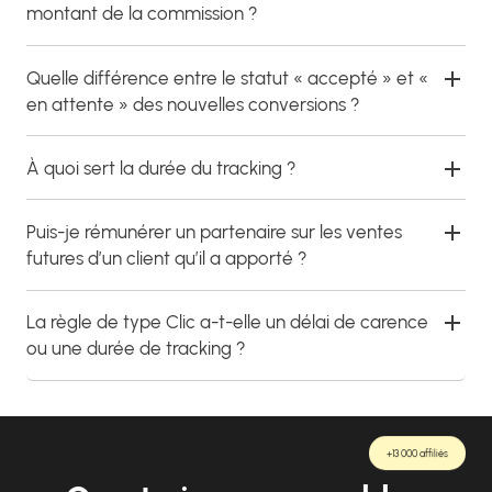
montant de la commission ?
Quelle différence entre le statut « accepté » et «
en attente » des nouvelles conversions ?
À quoi sert la durée du tracking ?
Puis-je rémunérer un partenaire sur les ventes
futures d’un client qu’il a apporté ?
La règle de type Clic a-t-elle un délai de carence
ou une durée de tracking ?
+13 000 affiliés