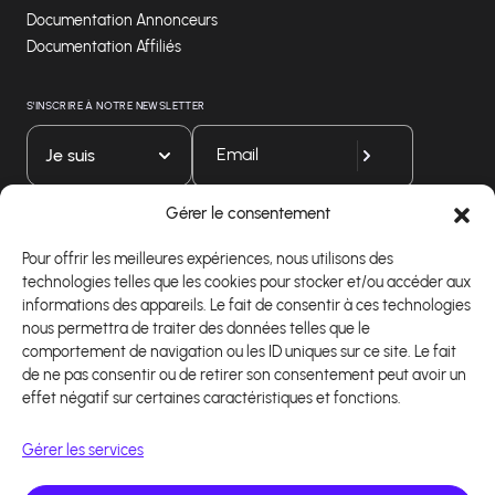
Documentation Annonceurs
Documentation Affiliés
S'INSCRIRE À NOTRE NEWSLETTER
Je suis
Gérer le consentement
Téléchargez notre application
Pour offrir les meilleures expériences, nous utilisons des
technologies telles que les cookies pour stocker et/ou accéder aux
informations des appareils. Le fait de consentir à ces technologies
nous permettra de traiter des données telles que le
comportement de navigation ou les ID uniques sur ce site. Le fait
de ne pas consentir ou de retirer son consentement peut avoir un
effet négatif sur certaines caractéristiques et fonctions.
Gérer les services