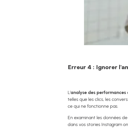
Erreur 4 : Ignorer l’
L’
analyse des performances
telles que les clics, les conv
ce qui ne fonctionne pas.
En examinant les données de 
dans vos stories Instagram ont