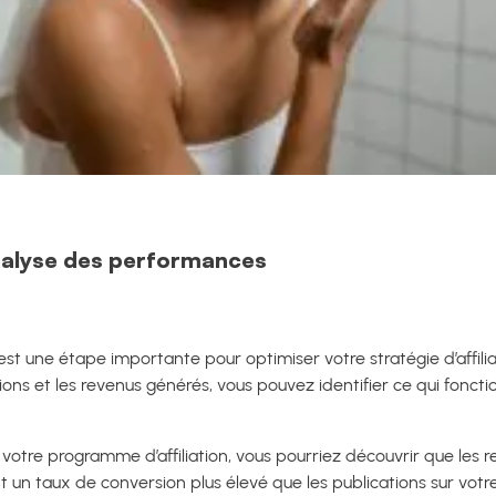
analyse des performances
est une étape importante pour optimiser votre stratégie d’affilia
ersions et les revenus générés, vous pouvez identifier ce qui fonc
votre programme d’affiliation, vous pourriez découvrir que les
 un taux de conversion plus élevé que les publications sur votre 