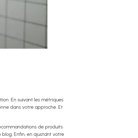
tion. En suivant les métriques
tionne dans votre approche. Et
 recommandations de produits
blog. Enfin, en ajustant votre