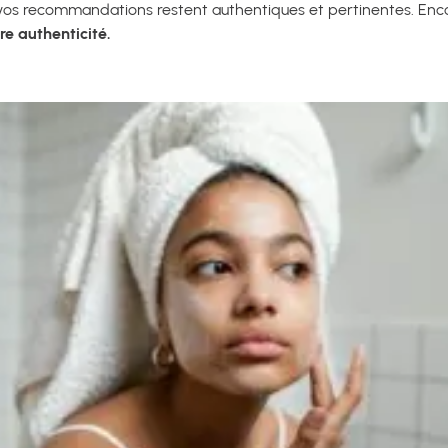
vos recommandations restent authentiques et pertinentes. Encore
re authenticité.