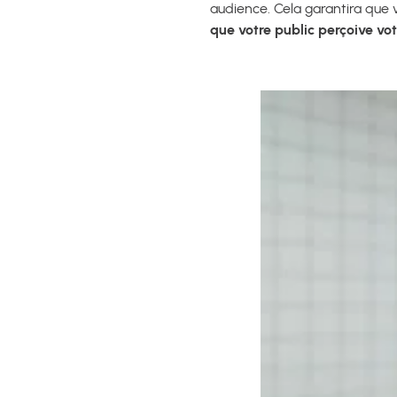
audience. Cela garantira que 
que votre public perçoive vot