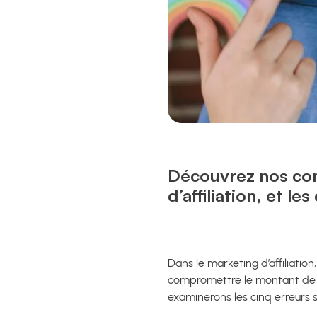
Découvrez nos con
d’affiliation, et le
Dans le marketing d’affiliation
compromettre le montant de v
examinerons les cinq erreurs 