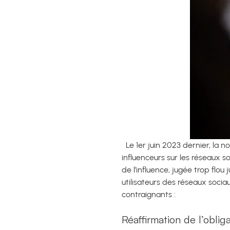
Le 1er juin 2023 dernier, la n
influenceurs sur les réseaux 
de l’influence, jugée trop flou j
utilisateurs des réseaux soci
contraignants :
Réaffirmation de l’oblig