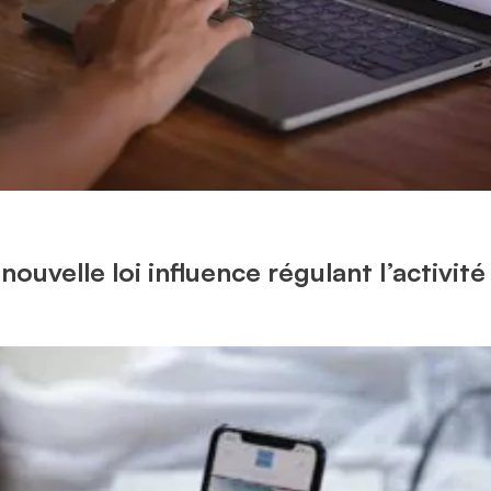
 nouvelle loi influence régulant l’activit