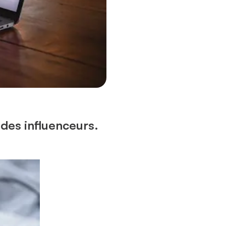
é des influenceurs.