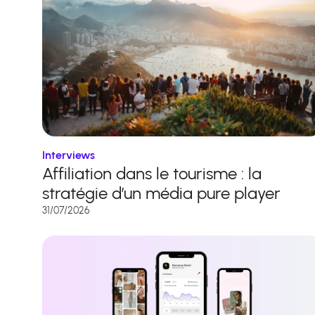
Interviews
Affiliation dans le tourisme : la
stratégie d’un média pure player
31/07/2026