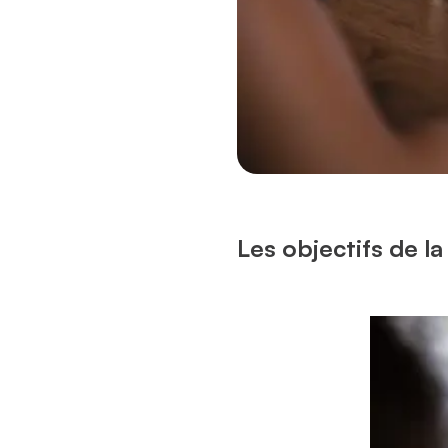
Les objectifs de la