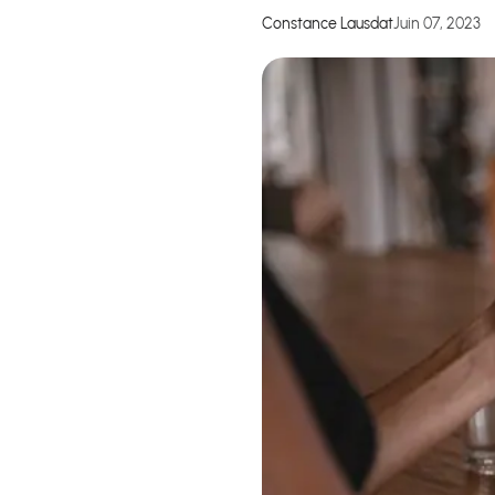
Constance Lausdat
Juin 07, 2023