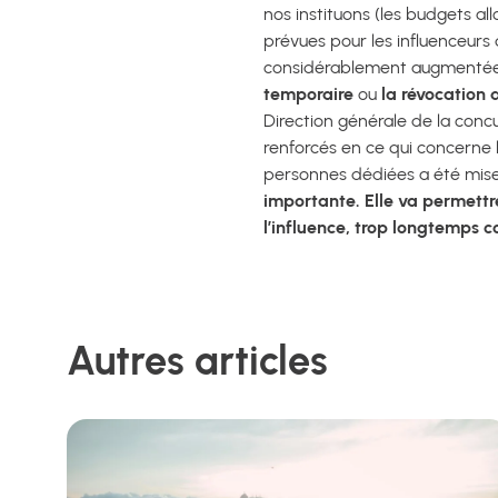
nos instituons (les budgets a
prévues pour les influenceurs 
considérablement augmentées.
temporaire
ou
la révocation 
Direction générale de la conc
renforcés en ce qui concerne 
personnes dédiées a été mise 
importante. Elle va permettr
l’influence, trop longtemps 
Autres articles