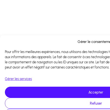
Gérer le consentem
Pour offrir les meilleures expériences, nous utilisons des technologies
aux informations des appareils. Le fait de consentir à ces technologi
le comportement de navigation ou les ID uniques sur ce site. Le fait 
peut avoir un effet négatif sur certaines caractéristiques et fonctions.
Gérer les services
Accepter
Refuser