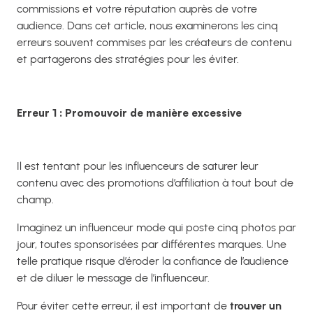
commissions et votre réputation auprès de votre
audience. Dans cet article, nous examinerons les cinq
erreurs souvent commises par les créateurs de contenu
et partagerons des stratégies pour les éviter.
Erreur 1 : Promouvoir de manière excessive
Il est tentant pour les influenceurs de saturer leur
contenu avec des promotions d’affiliation à tout bout de
champ.
Imaginez un influenceur mode qui poste cinq photos par
jour, toutes sponsorisées par différentes marques. Une
telle pratique risque d’éroder la confiance de l’audience
et de diluer le message de l’influenceur.
Pour éviter cette erreur, il est important de
trouver un