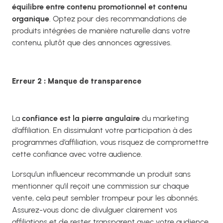
équilibre entre contenu promotionnel et contenu
organique
. Optez pour des recommandations de
produits intégrées de manière naturelle dans votre
contenu, plutôt que des annonces agressives.
Erreur 2 : Manque de transparence
La
confiance est la pierre angulaire
du marketing
d’affiliation. En dissimulant votre participation à des
programmes d’affiliation, vous risquez de compromettre
cette confiance avec votre audience.
Lorsqu’un influenceur recommande un produit sans
mentionner qu’il reçoit une commission sur chaque
vente, cela peut sembler trompeur pour les abonnés.
Assurez-vous donc de divulguer clairement vos
affiliations et de rester transparent avec votre audience.