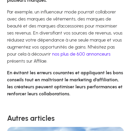
plusieurs marques.
Par exemple, un influenceur mode pourrait collaborer
avec des marques de vêtements, des marques de
beauté et des marques d’accessoires pour maximiser
ses revenus. En diversifiant vos sources de revenus, vous
réduisez votre dépendance à une seule marque et vous
augmentez vos opportunités de gains. N’hésitez pas
pour cela à découvrir
nos plus de 600 annonceurs
présents sur Affilae.
En évitant les erreurs courantes et appliquant les bons
conseils tout en maîtrisant le marketing d’affiliation,
les créateurs peuvent optimiser leurs performances et
renforcer leurs collaborations.
Autres articles