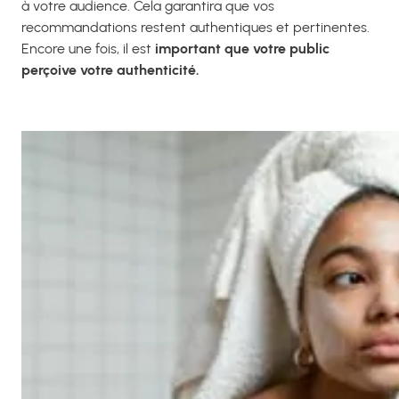
à votre audience. Cela garantira que vos
recommandations restent authentiques et pertinentes.
Encore une fois, il est
important que votre public
perçoive votre authenticité.