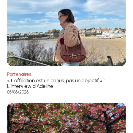
Partenaires
« L’affiliation est un bonus, pas un objectif » :
L’interview d’Adeline
03/06/2026