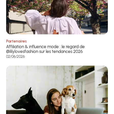
Partenaires
Affiliation & influence mode : le regard de
@lilylovesfashion sur les tendances 2026
02/06/2026