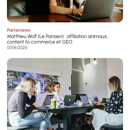
Partenaires
Matthieu Wolf (Le Parisien) : affiliation animaux,
content to commerce et GEO
01/06/2026