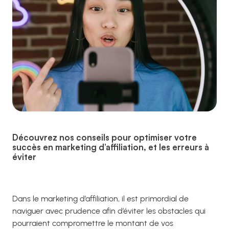
Découvrez nos conseils pour optimiser votre
succès en marketing d’affiliation, et les erreurs à
éviter
Dans le marketing d’affiliation, il est primordial de
naviguer avec prudence afin d’éviter les obstacles qui
pourraient compromettre le montant de vos