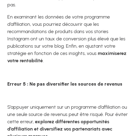
pas.
En examinant les données de votre programme
d’affiliation, vous pourriez découvrir que les
recommandations de produits dans vos stories
Instagram ont un taux de conversion plus élevé que les
publications sur votre blog. Enfin, en ajustant votre
stratégie en fonction de ces insights, vous
maximiserez
votre rentabilité
.
Erreur 5 : Ne pas diversifier les sources de revenus
S’appuyer uniquement sur un programme d’affiliation ou
une seule source de revenus peut être risqué. Pour éviter
cette erreur,
explorez différentes opportunités
d’affiliation et diversifiez vos partenariats avec