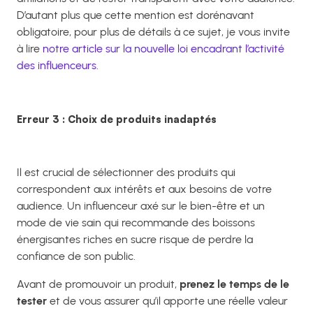
D’autant plus que cette mention est dorénavant
obligatoire, pour plus de détails à ce sujet, je vous invite
à lire
notre article sur la nouvelle loi encadrant l’activité
des influenceurs.
Erreur 3 : Choix de produits inadaptés
Il est crucial de sélectionner des produits qui
correspondent aux intérêts et aux besoins de votre
audience. Un influenceur axé sur le bien-être et un
mode de vie sain qui recommande des boissons
énergisantes riches en sucre risque de perdre la
confiance de son public.
Avant de promouvoir un produit,
prenez le temps de le
tester
et de vous assurer qu’il apporte une réelle valeur