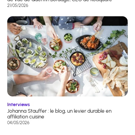
21/05/2026
Interviews
Johanna Stauffer : le blog, un levier durable en
affiliation cuisine
04/05/2026