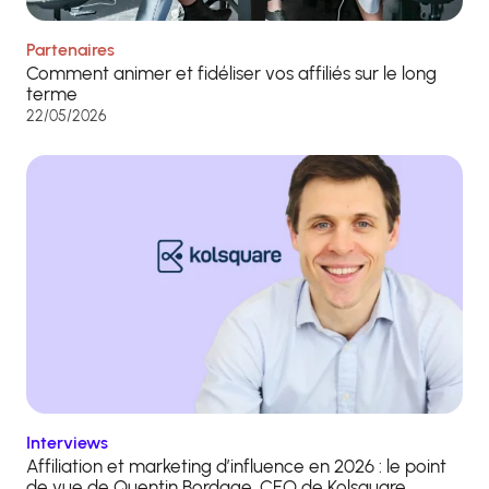
Partenaires
Comment animer et fidéliser vos affiliés sur le long
terme
22/05/2026
Interviews
Affiliation et marketing d’influence en 2026 : le point
de vue de Quentin Bordage, CEO de Kolsquare