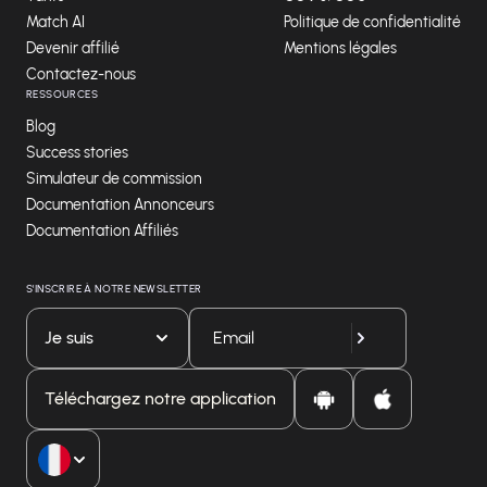
Match AI
Politique de confidentialité
Devenir affilié
Mentions légales
Contactez-nous
RESSOURCES
Blog
Success stories
Simulateur de commission
Documentation Annonceurs
Documentation Affiliés
S'INSCRIRE À NOTRE NEWSLETTER
Je suis
Téléchargez notre application