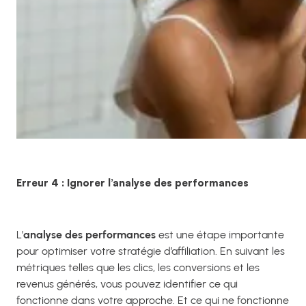
Erreur 4 : Ignorer l’analyse des performances
L’
analyse des performances
est une étape importante
pour optimiser votre stratégie d’affiliation. En suivant les
métriques telles que les clics, les conversions et les
revenus générés, vous pouvez identifier ce qui
fonctionne dans votre approche. Et ce qui ne fonctionne