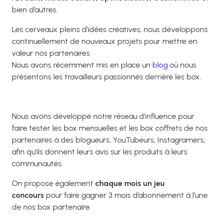
bien d’autres.
Les cerveaux pleins d’idées créatives, nous développons
continuellement de nouveaux projets pour mettre en
valeur nos partenaires.
Nous avons récemment mis en place un
blog
où nous
présentons les travailleurs passionnés derrière les box.
Nous avons développé notre réseau d’influence pour
faire tester les box mensuelles et les box coffrets de nos
partenaires à des blogueurs, YouTubeurs, Instagramers,
afin qu’ils donnent leurs avis sur les produits à leurs
communautés.
On propose également
chaque mois un jeu
concours
pour faire gagner 3 mois d’abonnement à l’une
de nos box partenaire.