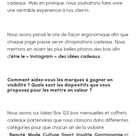
cadeaux. Mais en pratique, nous souhaitons faire vivre
une véritable expérience à nos clients.
Nous avons pensé le site de façon ergonomique afin que
chaque page puisse servir d’inspirations cadeaux. Nous
mettons en avant les plus belles photos des box afin
d’
être le « Instagram » des idées cadeaux.
Comment aidez-vous les marques à gagner en
visibilité ? Quels sont les dispositifs que vous
proposez pour les mettre en valeur ?
Nous avons sur Idées Box 125 box mensuelles et coffrets
cadeaux partenaires que nous classons dans différentes
catégories pour que chacun ait de la visibilité
:
Beauté, Mode, Culture, Sport, Insolite, Gastronomie
et