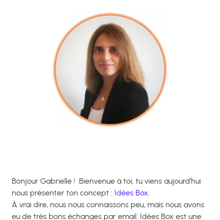
Bonjour Gabrielle ! Bienvenue à toi, tu viens aujourd’hui
nous présenter ton concept :
Idées Box.
À vrai dire, nous nous connaissons peu, mais nous avons
eu de très bons échanges par email. Idées Box est une