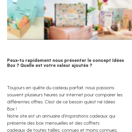
Peux-tu rapidement nous présenter le concept Idées
Box ? Quelle est votre valeur ajoutée ?
Toujours en quête du cadeau parfait, nous passions
souvent plusieurs heures sur internet pour comparer les
différentes offres. C’est de ce besoin qu’est né Idées
Box !
Notre site est un annuaire d’inspirations cadeaux qui
présente des box mensuelles et des coffrets
cadeaux de toutes tailles, connues et moins connues,