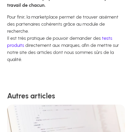
travail de chacun.
Pour finir, la marketplace permet de trouver aisément
des partenaires cohérents grâce au module de
recherche.
Il est très pratique de pouvoir demander des
tests
produits
directement aux marques, afin de mettre sur
notre site des articles dont nous sommes sûrs de la
qualité.
Autres articles