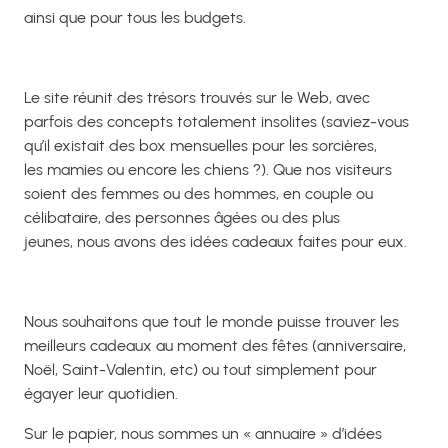
ainsi que pour tous les budgets.
Le site réunit des trésors trouvés sur le Web, avec
parfois des concepts totalement insolites (saviez-vous
qu’il existait des box mensuelles pour les sorcières,
les mamies ou encore les chiens ?). Que nos visiteurs
soient des femmes ou des hommes, en couple ou
célibataire, des personnes âgées ou des plus
jeunes, nous avons des idées cadeaux faites pour eux.
Nous souhaitons que tout le monde puisse trouver les
meilleurs cadeaux au moment des fêtes (anniversaire,
Noël, Saint-Valentin, etc) ou tout simplement pour
égayer leur quotidien.
Sur le papier, nous sommes un « annuaire » d’idées