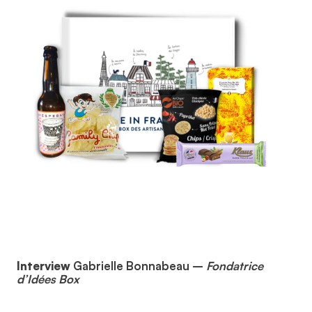
Interview
Gabrielle Bonnabeau –
Fondatrice
d’Idées Box