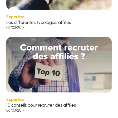
Expertise
Les différentes typologies affiliés
06/03/2017
Expertise
10 conseils pour recruter des affiliés
06/03/2017