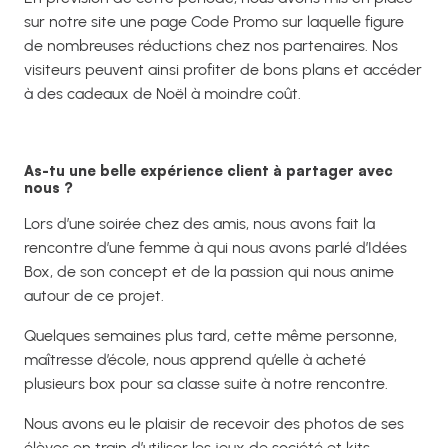
sur notre site une page Code Promo sur laquelle figure
de nombreuses réductions chez nos partenaires. Nos
visiteurs peuvent ainsi profiter de bons plans et accéder
à des cadeaux de Noël à moindre coût.
As-tu une belle expérience client
à partager avec
nous ?
Lors d’une soirée chez des amis, nous avons fait la
rencontre d’une femme à qui nous avons parlé d’Idées
Box, de son concept et de la passion qui nous anime
autour de ce projet.
Quelques semaines plus tard, cette même personne,
maîtresse d’école, nous apprend qu’elle à acheté
plusieurs box pour sa classe suite à notre rencontre.
Nous avons eu le plaisir de recevoir des photos de ses
élèves en train d’utiliser les jeux de société et kits