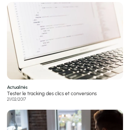
Actualités
Tester le tracking des clics et conversions
21/02/2017