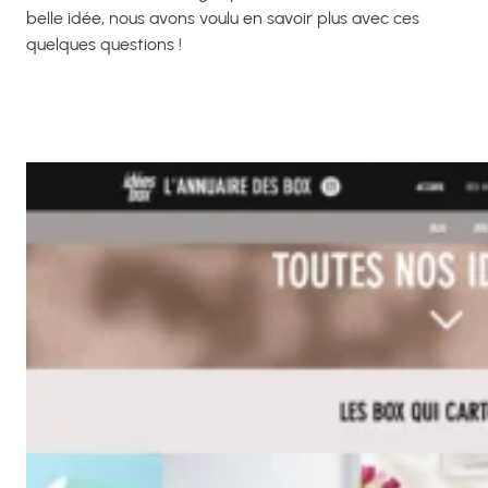
belle idée, nous avons voulu en savoir plus avec ces
quelques questions !