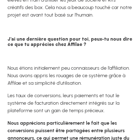
créatifs des box. Cela nous a beaucoup touché car notre
projet est avant tout basé sur l’humain.
J’ai une dernière question pour toi, peux-tu nous dire
ce que tu apprécies chez Affilae ?
Nous étions initialement peu connaisseurs de l’affiliation.
Nous avons appris les rouages de ce système grâce à
Affilae et sa simplicité d’utilisation.
Les taux de conversions, leurs paiements et tout le
système de facturation directement intégrés sur la
plateforme sont un gain de temps précieux.
Nous apprécions particulièrement le fait que les
conversions puissent être partagées entre plusieurs
annonceurs, ce qui permet une rémunération juste du