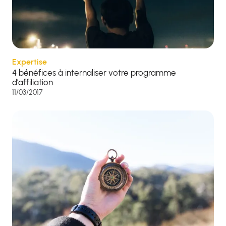
Expertise
4 bénéfices à internaliser votre programme
d’affiliation
11/03/2017