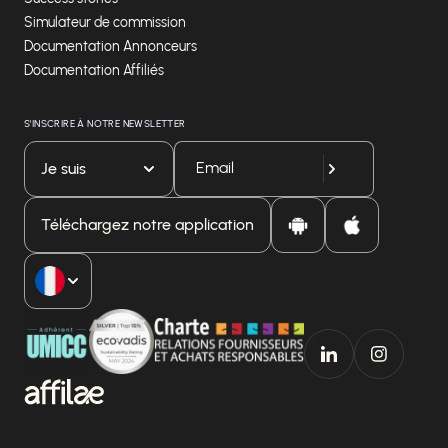
Simulateur de commission
Documentation Annonceurs
Documentation Affiliés
S'INSCRIRE À NOTRE NEWSLETTER
Je suis
Téléchargez notre application