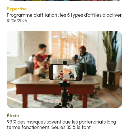
Expertise
Programme d’affiliation : les 5 types d’affiliés à activer
10/06/2026
Étude
99 % des marques savent que les partenariats long
terme fonctionnent. Seules 35 % le font.