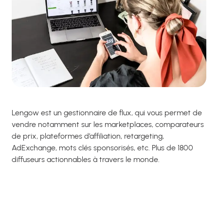
Lengow est un gestionnaire de flux, qui vous permet de
vendre notamment sur les marketplaces, comparateurs
de prix, plateformes d’affiliation, retargeting,
AdExchange, mots clés sponsorisés, etc. Plus de 1800
diffuseurs actionnables à travers le monde.