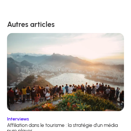
Autres articles
Interviews
Affiliation dans le tourisme : la stratégie d’un média
pure player