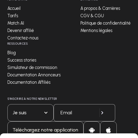
Accueil
A propos & Carrières
Tarifs
CGV & CGU
Match AI
Politique de confidentialité
Devenir affilié
Mentions légales
Contactez-nous
RESSOURCES
Blog
Success stories
Simulateur de commission
Documentation Annonceurs
Documentation Affiliés
S'INSCRIRE À NOTRE NEWSLETTER
Je suis
Téléchargez notre application