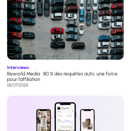
Interviews
Reworld Media : 80 % des requêtes auto, une force
pour l’affiliation
06/07/2026