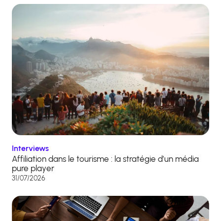
Interviews
Affiliation dans le tourisme : la stratégie d’un média
pure player
31/07/2026