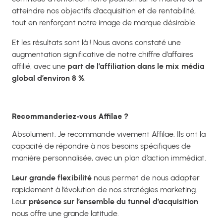
atteindre nos objectifs d’acquisition et de rentabilité,
tout en renforçant notre image de marque désirable.
Et les résultats sont là !
Nous avons constaté une
augmentation significative de notre chiffre d’affaires
affilié, avec une
part de l’affiliation dans le mix média
global d’environ 8 %
.
Recommanderiez-vous Affilae ?
Absolument. Je recommande vivement Affilae. Ils ont la
capacité de répondre à nos besoins spécifiques de
manière personnalisée, avec un plan d’action immédiat.
Leur grande flexibilité
nous permet de nous adapter
rapidement à l’évolution de nos stratégies marketing.
Leur
présence sur l’ensemble du tunnel d’acquisition
nous offre une grande latitude.