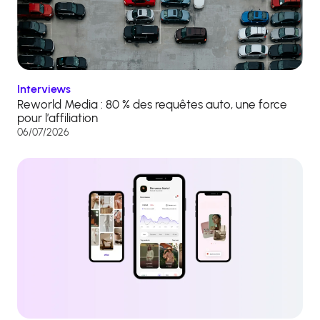
Interviews
Reworld Media : 80 % des requêtes auto, une force
pour l’affiliation
06/07/2026