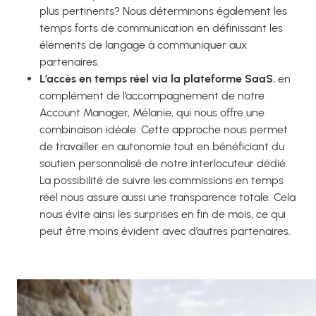
plus pertinents? Nous déterminons également les
temps forts de communication en définissant les
éléments de langage à communiquer aux
partenaires.
L’accès en temps réel via la plateforme SaaS
, en
complément de l’accompagnement de notre
Account Manager, Mélanie, qui nous offre une
combinaison idéale. Cette approche nous permet
de travailler en autonomie tout en bénéficiant du
soutien personnalisé de notre interlocuteur dédié.
La possibilité de suivre les commissions en temps
réel nous assure aussi une transparence totale. Cela
nous évite ainsi les surprises en fin de mois, ce qui
peut être moins évident avec d’autres partenaires.