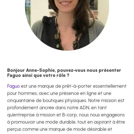
Bonjour Anne-Sophie, pouvez-vous nous présenter
Faguo ainsi que votre rôle ?
Faguo
est une marque de prêt-à-porter essentiellement
pour hommes, avec une présence en ligne et une
cinquantaine de boutiques physiques. Notre mission est
profondément ancrée dans notre ADN, en tant
qu’entreprise à mission et B-corp, nous nous engageons
à promouvoir une mode durable, tout en aspirant à être
perçus comme une marque de mode désirable et