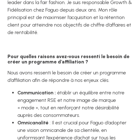
leader dans la fair fashion. Je suis responsable Growth &
Fidélisation chez Faguo depuis deux ans. Mon rôle
principal est de maximiser l’acquisition et la rétention
client pour atteindre nos objectifs de chiffre d’affaires et
de rentabilité.
Pour quelles raisons avez-vous ressenti le besoin de
créer un programme d’affiliation ?
Nous avons ressenti le besoin de créer un programme
d’affiliation afin de répondre à nos enjeux clés.
Communication :
établir un équilibre entre notre
engagement RSE et notre image de marque
« mode », tout en renforçant notre désirabilité
auprès des consommateurs.
Omnicanalité
: Il est crucial pour Faguo d’adopter
une vision omnicanale de sa clientèle, en
uniformisant l’expérience d’achat sur tous les