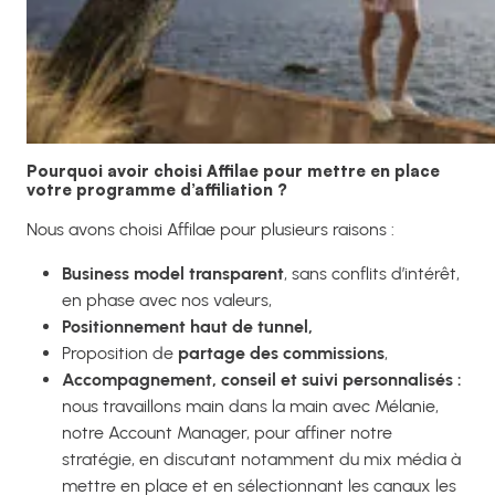
Pourquoi avoir choisi Affilae pour mettre en place
votre programme d’affiliation ?
Nous avons choisi Affilae pour plusieurs raisons :
Business model transparent
, sans conflits d’intérêt,
en phase avec nos valeurs,
Positionnement haut de tunnel,
Proposition de
partage des commissions
,
Accompagnement, conseil et suivi personnalisés :
nous travaillons main dans la main avec Mélanie,
notre Account Manager, pour affiner notre
stratégie, en discutant notamment du mix média à
mettre en place et en sélectionnant les canaux les