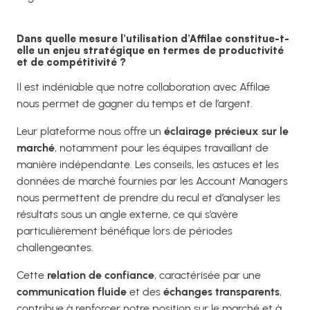
Dans quelle mesure l’utilisation d’Affilae constitue-t-
elle un enjeu stratégique en termes de productivité
et de compétitivité ?
Il est indéniable que notre collaboration avec Affilae
nous permet de gagner du temps et de l’argent.
Leur plateforme nous offre un
éclairage précieux sur le
marché
, notamment pour les équipes travaillant de
manière indépendante. Les conseils, les astuces et les
données de marché fournies par les Account Managers
nous permettent de prendre du recul et d’analyser les
résultats sous un angle externe, ce qui s’avère
particulièrement bénéfique lors de périodes
challengeantes.
Cette
relation de confiance
, caractérisée par une
communication fluide
et des
échanges transparents
,
contribue à renforcer notre position sur le marché et à