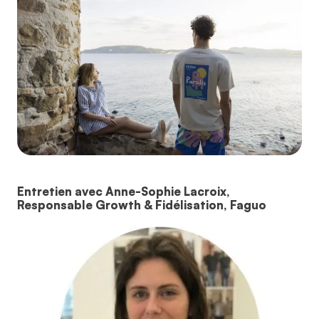
Entretien avec Anne-Sophie Lacroix,
Responsable Growth & Fidélisation, Faguo