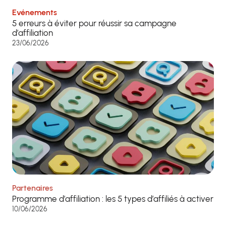
Evénements
5 erreurs à éviter pour réussir sa campagne
d’affiliation
23/06/2026
Partenaires
Programme d’affiliation : les 5 types d’affiliés à activer
10/06/2026