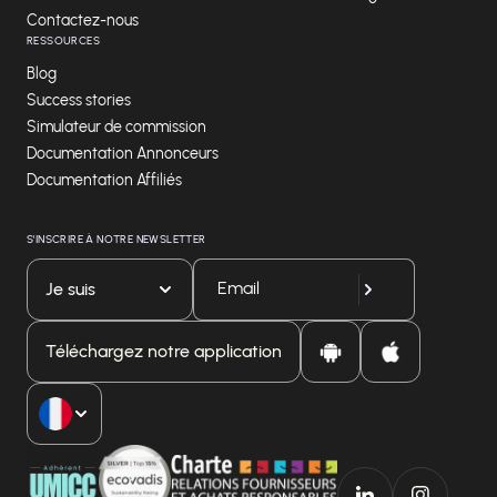
Contactez-nous
RESSOURCES
Blog
Success stories
Simulateur de commission
Documentation Annonceurs
Documentation Affiliés
S'INSCRIRE À NOTRE NEWSLETTER
Je suis
Téléchargez notre application