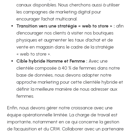
canaux disponibles. Nous cherchons aussi à utiliser
les campagnes de marketing digital pour
encourager l’achat multicanal.
Transition vers une stratégie « web to store » :
afin
d’encourager nos clients à visiter nos boutiques
physiques et augmenter les taux d’achat et de
vente en magasin dans le cadre de la stratégie
« web to store ».
Cible hybride Homme et Femme :
Avec une
clientèle composée à 40 % de femmes dans notre
base de données, nous devons adapter notre
approche marketing pour cette clientèle hybride et
définir la meilleure manière de nous adresser aux
femmes.
Enfin, nous devons gérer notre croissance avec une
équipe opérationnelle limitée. La charge de travail est
importante, notamment en ce qui concerne la gestion
de l’acquisition et du CRM. Collaborer avec un partenaire