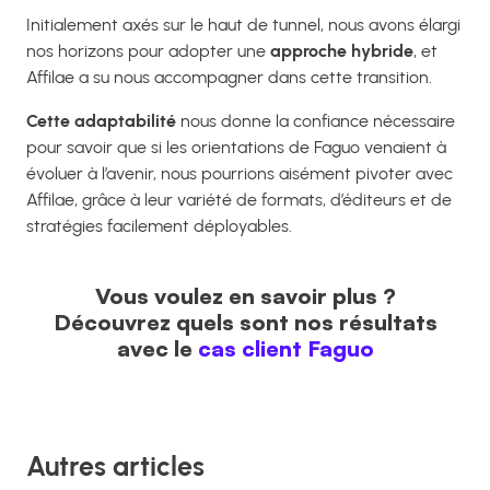
Initialement axés sur le haut de tunnel, nous avons élargi
nos horizons pour adopter une
approche hybride
, et
Affilae a su nous accompagner dans cette transition.
Cette adaptabilité
nous donne la confiance nécessaire
pour savoir que si les orientations de Faguo venaient à
évoluer à l’avenir, nous pourrions aisément pivoter avec
Affilae, grâce à leur variété de formats, d’éditeurs et de
stratégies facilement déployables.
Vous voulez en savoir plus ?
Découvrez quels sont nos résultats
avec le
cas client Faguo
Autres articles