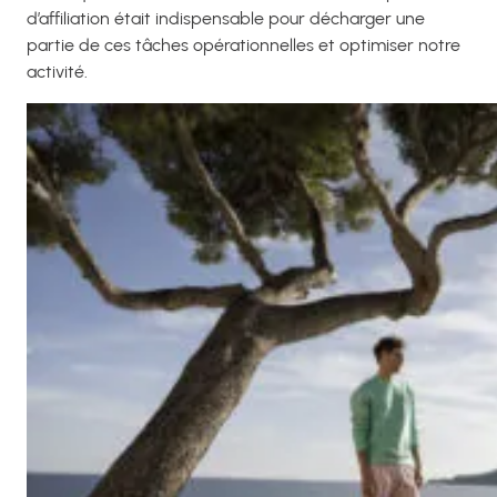
d’affiliation était indispensable pour décharger une
partie de ces tâches opérationnelles et optimiser notre
activité.