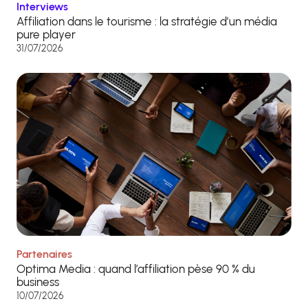
Interviews
Affiliation dans le tourisme : la stratégie d’un média
pure player
31/07/2026
Partenaires
Optima Media : quand l’affiliation pèse 90 % du
business
10/07/2026