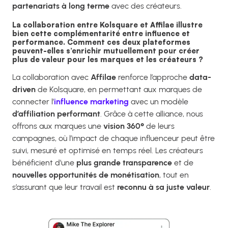
partenariats à long terme
avec des créateurs.
La collaboration entre Kolsquare et Affilae illustre
bien cette complémentarité entre influence et
performance. Comment ces deux plateformes
peuvent-elles s’enrichir mutuellement pour créer
plus de valeur pour les marques et les créateurs ?
La collaboration avec
Affilae
renforce l’approche
data-
driven
de Kolsquare, en permettant aux marques de
connecter l’
influence marketing
avec un modèle
d’affiliation performant
. Grâce à cette alliance, nous
offrons aux marques une
vision 360°
de leurs
campagnes, où l’impact de chaque influenceur peut être
suivi, mesuré et optimisé en temps réel. Les créateurs
bénéficient d’une
plus grande transparence
et de
nouvelles opportunités de monétisation
, tout en
s’assurant que leur travail est
reconnu à sa juste valeur
.