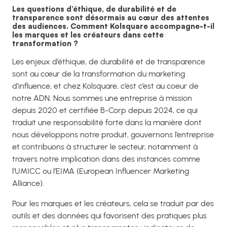
Les questions d’éthique, de durabilité et de
transparence sont désormais au cœur des attentes
des audiences. Comment Kolsquare accompagne-t-il
les marques et les créateurs dans cette
transformation ?
Les enjeux d’éthique, de durabilité et de transparence
sont au cœur de la transformation du marketing
d’influence, et chez Kolsquare, c’est c’est au coeur de
notre ADN. Nous sommes une entreprise à mission
depuis 2020 et certifiée B-Corp depuis 2024, ce qui
traduit une responsabilité forte dans la manière dont
nous développons notre produit, gouvernons l’entreprise
et contribuons à structurer le secteur, notamment à
travers notre implication dans des instances comme
l’UMICC ou l’EIMA (European Influencer Marketing
Alliance).
Pour les marques et les créateurs, cela se traduit par des
outils et des données qui favorisent des pratiques plus