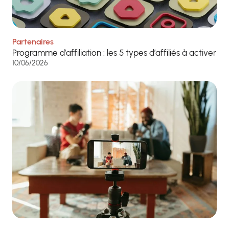
Partenaires
Programme d’affiliation : les 5 types d’affiliés à activer
10/06/2026