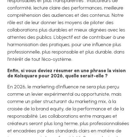
responsables et plus transparentes : indicateurs de
conformité, lecture claire des performances, meilleure
compréhension des audiences et des contenus. Notre
rôle est de leur donner les moyens de piloter des
collaborations plus durables et mieux alignées avec les
attentes des publics. L’objectif est de contribuer à une
harmonisation des pratiques, pour une influence plus
professionnelle, plus responsable et plus durable, dans
l’intérêt de tout l’éco-système.
Enfin, si vous deviez résumer en une phrase la vision
de Kolsquare pour 2026, quelle serait-elle ?
En 2026, le marketing d’influence ne sera plus perçu
comme un levier expérimental ou opportuniste, mais
comme un pilier structurant du marketing mix, à la
croisée de la brand equity, de la performance et de la
responsabilité. Les collaborations entre marques et
créateurs seront plus long terme, plus professionnalisées
et encadrées par des standards clairs en matière de