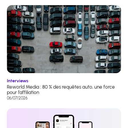
Interviews
Reworld Media : 80 % des requêtes auto, une force
pour l’affiliation
06/07/2026