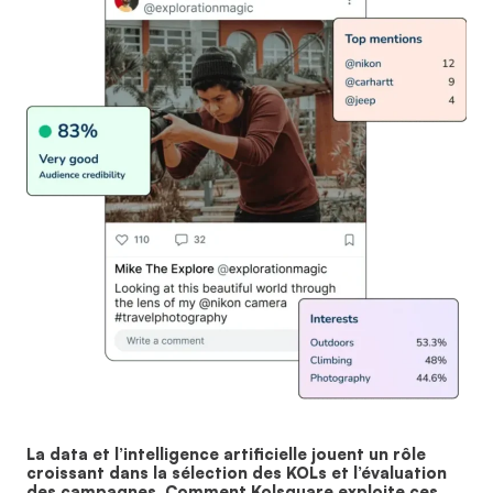
La data et l’intelligence artificielle jouent un rôle
croissant dans la sélection des KOLs et l’évaluation
des campagnes. Comment Kolsquare exploite ces