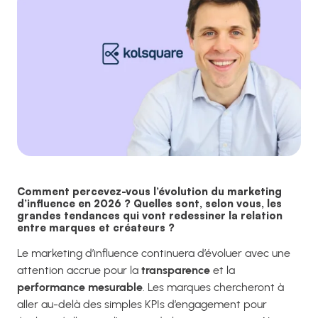
Comment percevez-vous l’évolution du marketing
d’influence en 2026 ? Quelles sont, selon vous, les
grandes tendances qui vont redessiner la relation
entre marques et créateurs ?
Le marketing d’influence continuera d’évoluer avec une
attention accrue pour la
transparence
et la
performance mesurable
. Les marques chercheront à
aller au-delà des simples KPIs d’engagement pour