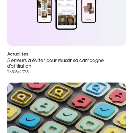
Actualités
5 erreurs à éviter pour réussir sa campagne
d’affiliation
23/06/2026