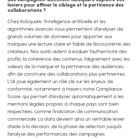
leviers pour affiner le ciblage et la pertinence des
collaborations ?
Chez Kolsquare, l’intelligence artificielle et les
algorithmes avancés nous permettent d’analyser de
grands volumes de données pour apporter aux
marques une lecture claire et fiable de l’écosystème des
créateurs. Nos outils aident à évaluer l’authenticité des
profils, la cohérence des contenus, l’alignement avec les
valeurs de la marque et la pertinence des audiences,
afin de construire des collaborations plus pertinentes.
L’IA joue également un rôle clé sur les enjeux de
conformité, notamment à travers notre Compliance
Score, qui permet d’analyser automatiquement si les
mentions légales propres à chaque pays sont bien
respectées, comme l’indication de communication
commerciale. La data devient ainsi un véritable levier
d’aide à la décision, de la phase de sélection jusqu’à
l’analyse des performances des campagnes.