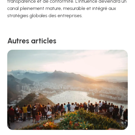
transparence et de conformité. L’influence deviendra un
canal pleinement mature, mesurable et intégré aux
stratégies globales des entreprises.
Autres articles