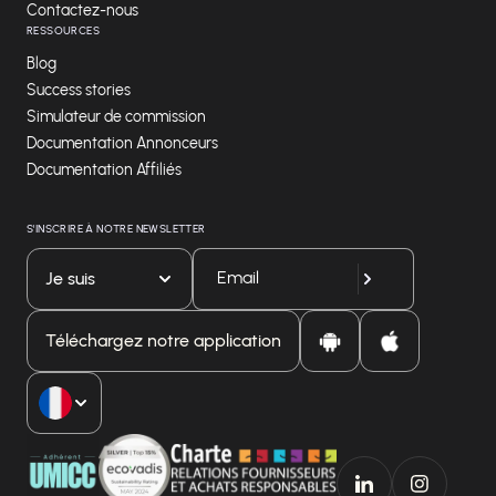
Contactez-nous
RESSOURCES
Blog
Success stories
Simulateur de commission
Documentation Annonceurs
Documentation Affiliés
S'INSCRIRE À NOTRE NEWSLETTER
Je suis
Téléchargez notre application