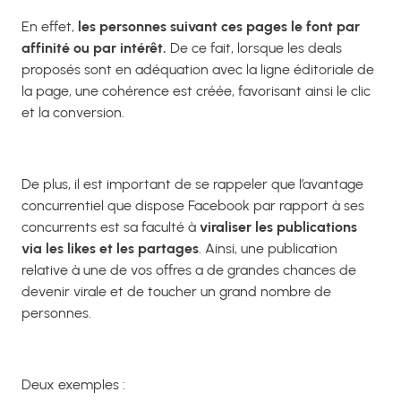
En effet,
les personnes suivant ces pages le font par
affinité ou par intérêt.
De ce fait, lorsque les deals
proposés sont en adéquation avec la ligne éditoriale de
la page, une cohérence est créée, favorisant ainsi le clic
et la conversion.
De plus, il est important de se rappeler que l’avantage
concurrentiel que dispose Facebook par rapport à ses
concurrents est sa faculté à
viraliser les publications
via les likes et les partages
. Ainsi, une publication
relative à une de vos offres a de grandes chances de
devenir virale et de toucher un grand nombre de
personnes.
Deux exemples :