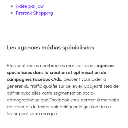
1 idée par jour
Firerank Shopping
Les agences médias spécialisées
Elles sont moins nombreuses mais certaines
agences
spécialisées dans la création et optimisation de
campagnes FacebookAds,
peuvent vous aider à
générer du traffic qualifié sur ce levier. L’objectif sera de
définir avec elles votre segmentation socio-
démographique que Facebook vous permet à merveille
de cibler et de tester voir déléguer la gestion de ce
levier pour votre marque.