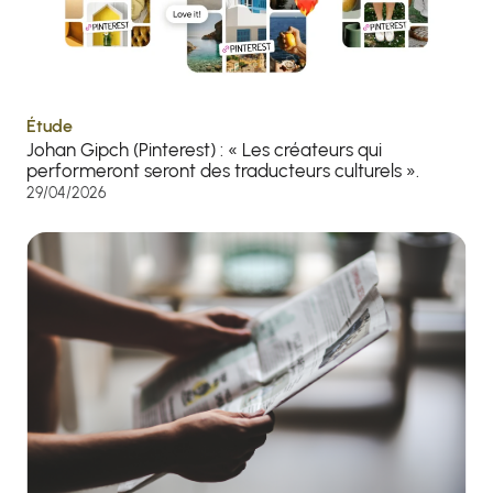
Étude
Johan Gipch (Pinterest) : « Les créateurs qui
performeront seront des traducteurs culturels ».
29/04/2026