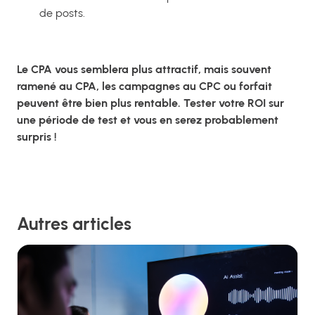
de posts.
Le CPA vous semblera plus attractif, mais souvent
ramené au CPA, les campagnes au CPC ou forfait
peuvent être bien plus rentable. Tester votre ROI sur
une période de test et vous en serez probablement
surpris !
Autres articles