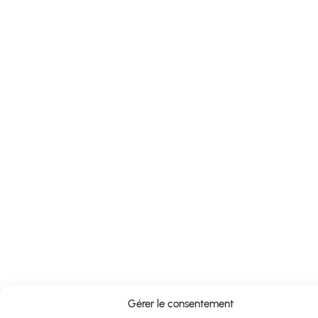
Gérer le consentement