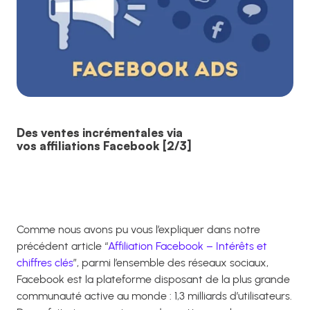
Des ventes incrémentales via
vos affiliations Facebook [2/3]
Comme nous avons pu vous l’expliquer dans notre
précédent article “
Affiliation Facebook – Intérêts et
chiffres clés
”, parmi l’ensemble des réseaux sociaux,
Facebook est la plateforme disposant de la plus grande
communauté active au monde : 1,3 milliards d’utilisateurs.