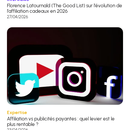
Florence Latournald (The Good List) sur l’évolution de
l’affiliation cadeaux en 2026
27/04/2026
Expertise
Affiliation vs publicités payantes : quel levier est le
plus rentable ?