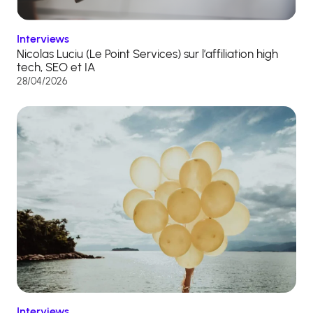
Interviews
Nicolas Luciu (Le Point Services) sur l’affiliation high
tech, SEO et IA
28/04/2026
Interviews