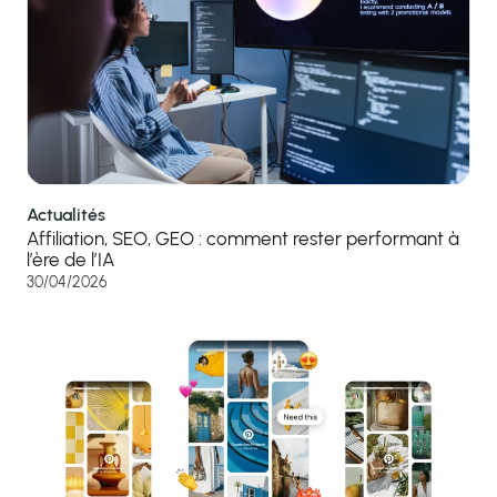
Actualités
Affiliation, SEO, GEO : comment rester performant à
l’ère de l’IA
30/04/2026