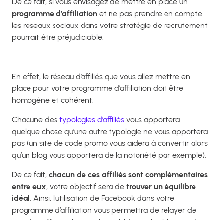
De ce fait, si vous envisagez de mettre en place un
programme d’affiliation
et ne pas prendre en compte
les réseaux sociaux dans votre stratégie de recrutement
pourrait être préjudiciable.
En effet, le réseau d’affiliés que vous allez mettre en
place pour votre programme d’affiliation doit être
homogène et cohérent.
Chacune des
typologies d’affiliés
vous apportera
quelque chose qu’une autre typologie ne vous apportera
pas (un site de code promo vous aidera à convertir alors
qu’un blog vous apportera de la notoriété par exemple).
De ce fait,
chacun de ces affiliés sont complémentaires
entre eux
, votre objectif sera de
trouver un équilibre
idéal
. Ainsi, l’utilisation de Facebook dans votre
programme d’affiliation vous permettra de relayer de