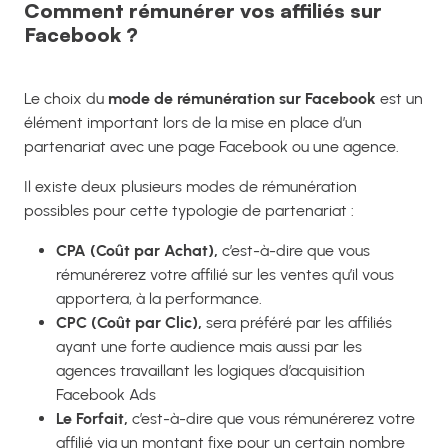
Comment rémunérer vos affiliés sur
Facebook ?
Le choix du
mode de rémunération sur Facebook
est un
élément important lors de la mise en place d’un
partenariat avec une page Facebook ou une agence.
Il existe deux plusieurs modes de rémunération
possibles pour cette typologie de partenariat :
CPA (Coût par Achat),
c’est-à-dire que vous
rémunérerez votre affilié sur les ventes qu’il vous
apportera, à la performance.
CPC (Coût par Clic),
sera préféré par les affiliés
ayant une forte audience mais aussi par les
agences travaillant les logiques d’acquisition
Facebook Ads
Le Forfait,
c’est-à-dire que vous rémunérerez votre
affilié via un montant fixe pour un certain nombre