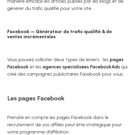
manière efficace les articles publiés par les blogs et de
générer du trafic qualifié pour votre site.
Facebook – Générateur de trafic qualifié & de
ventes incrémentales
Vous pouvez solliciter deux types de leviers : les
pages
Facebook
et les
agences spécialisées FacebookAds
qui
créé des campagnes publicitaires Facebook pour vous.
Les pages Facebook
Prendre en compte les pages Facebook dans le
recrutement de vos affiliés peut être stratégique pour
votre programme d’affiliation.