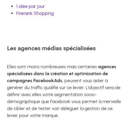
1 idée par jour
Firerank Shopping
Les agences médias spécialisées
Elles sont moins nombreuses mais certaines
agences
spécialisées dans la création et optimisation de
campagnes FacebookAds,
peuvent vous aider à
générer du traffic qualifié sur ce levier. L’objectif sera de
définir avec elles votre segmentation socio-
démographique que Facebook vous permet à merveille
de cibler et de tester voir déléguer la gestion de ce
levier pour votre marque.