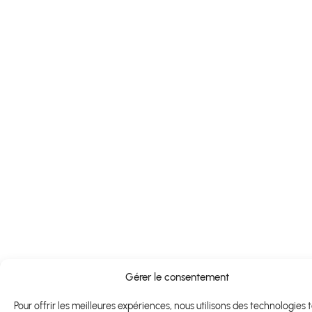
Gérer le consentement
Pour offrir les meilleures expériences, nous utilisons des technologies t