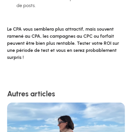
de posts.
Le CPA vous semblera plus attractif, mais souvent
ramené au CPA, les campagnes au CPC ou forfait
peuvent être bien plus rentable. Tester votre ROI sur
une période de test et vous en serez probablement
surpris !
Autres articles