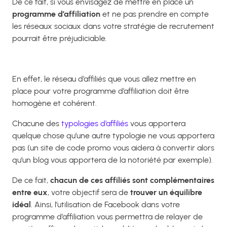
De ce fait, si vous envisagez de mettre en place un
programme d’affiliation
et ne pas prendre en compte
les réseaux sociaux dans votre stratégie de recrutement
pourrait être préjudiciable.
En effet, le réseau d’affiliés que vous allez mettre en
place pour votre programme d’affiliation doit être
homogène et cohérent.
Chacune des
typologies d’affiliés
vous apportera
quelque chose qu’une autre typologie ne vous apportera
pas (un site de code promo vous aidera à convertir alors
qu’un blog vous apportera de la notoriété par exemple).
De ce fait,
chacun de ces affiliés sont complémentaires
entre eux
, votre objectif sera de
trouver un équilibre
idéal
. Ainsi, l’utilisation de Facebook dans votre
programme d’affiliation vous permettra de relayer de