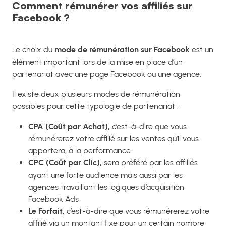
Comment rémunérer vos affiliés sur
Facebook ?
Le choix du
mode de rémunération sur Facebook
est un
élément important lors de la mise en place d’un
partenariat avec une page Facebook ou une agence.
Il existe deux plusieurs modes de rémunération
possibles pour cette typologie de partenariat :
CPA (Coût par Achat),
c’est-à-dire que vous
rémunérerez votre affilié sur les ventes qu’il vous
apportera, à la performance.
CPC (Coût par Clic),
sera préféré par les affiliés
ayant une forte audience mais aussi par les
agences travaillant les logiques d’acquisition
Facebook Ads
Le Forfait,
c’est-à-dire que vous rémunérerez votre
affilié via un montant fixe pour un certain nombre