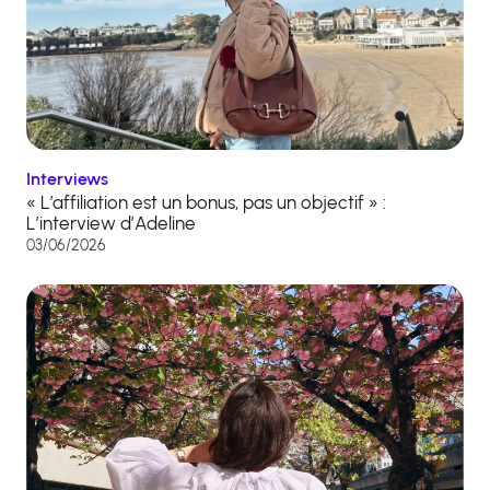
Interviews
« L’affiliation est un bonus, pas un objectif » :
L’interview d’Adeline
03/06/2026