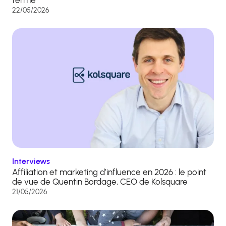
22/05/2026
Interviews
Affiliation et marketing d’influence en 2026 : le point
de vue de Quentin Bordage, CEO de Kolsquare
21/05/2026