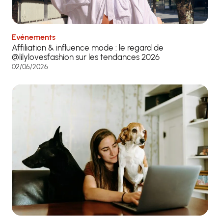
Evénements
Affiliation & influence mode : le regard de
@lilylovesfashion sur les tendances 2026
02/06/2026