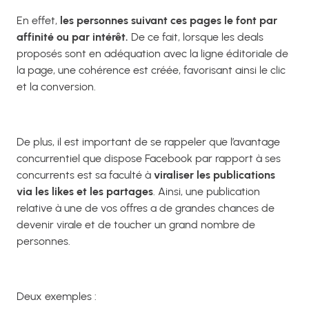
En effet,
les personnes suivant ces pages le font par
affinité ou par intérêt.
De ce fait, lorsque les deals
proposés sont en adéquation avec la ligne éditoriale de
la page, une cohérence est créée, favorisant ainsi le clic
et la conversion.
De plus, il est important de se rappeler que l’avantage
concurrentiel que dispose Facebook par rapport à ses
concurrents est sa faculté à
viraliser les publications
via les likes et les partages
. Ainsi, une publication
relative à une de vos offres a de grandes chances de
devenir virale et de toucher un grand nombre de
personnes.
Deux exemples :