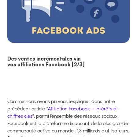
Des ventes incrémentales via
vos affiliations Facebook [2/3]
Comme nous avons pu vous l’expliquer dans notre
précédent article “
Affiliation Facebook – Intérêts et
chiffres clés
”, parmi l’ensemble des réseaux sociaux,
Facebook est la plateforme disposant de la plus grande
communauté active au monde : 1,3 milliards d’utilisateurs.