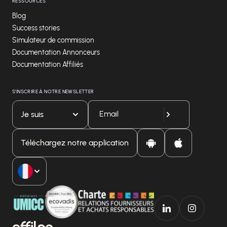
RESSOURCES
Blog
Success stories
Simulateur de commission
Documentation Annonceurs
Documentation Affiliés
S'INSCRIRE À NOTRE NEWSLETTER
Je suis
Téléchargez notre application