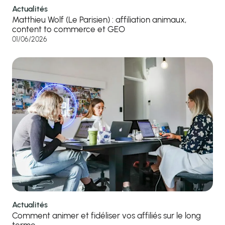
Actualités
Matthieu Wolf (Le Parisien) : affiliation animaux,
content to commerce et GEO
01/06/2026
Actualités
Comment animer et fidéliser vos affiliés sur le long
terme