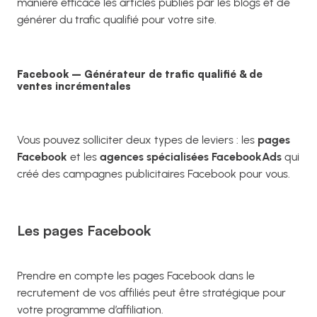
manière efficace les articles publiés par les blogs et de
générer du trafic qualifié pour votre site.
Facebook – Générateur de trafic qualifié & de
ventes incrémentales
Vous pouvez solliciter deux types de leviers : les
pages
Facebook
et les
agences spécialisées FacebookAds
qui
créé des campagnes publicitaires Facebook pour vous.
Les pages Facebook
Prendre en compte les pages Facebook dans le
recrutement de vos affiliés peut être stratégique pour
votre programme d’affiliation.