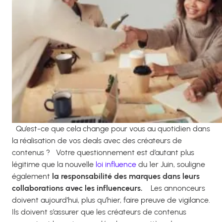
Qu’est-ce que cela change pour vous au quotidien dans
la réalisation de vos deals avec des créateurs de
contenus ?
Votre questionnement est d’autant plus
légitime que la nouvelle
loi influence
du 1er Juin, souligne
également
la responsabilité des marques dans leurs
collaborations avec les influenceurs.
Les annonceurs
doivent aujourd’hui, plus qu’hier, faire preuve de vigilance.
Ils doivent s’assurer que les créateurs de contenus