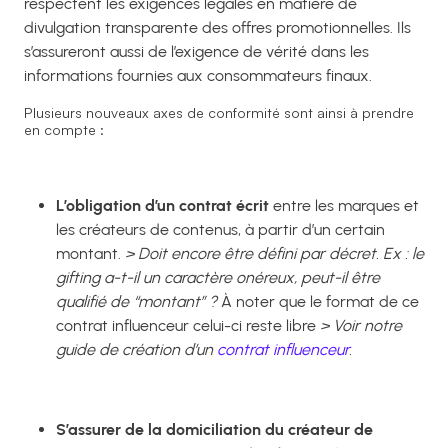
respectent les exigences légales en matière de
divulgation transparente des offres promotionnelles. Ils
s’assureront aussi de l’exigence de vérité dans les
informations fournies aux consommateurs finaux.
Plusieurs nouveaux axes de conformité sont ainsi à prendre
en compte :
L’obligation d’un contrat écrit
entre les marques et
les créateurs de contenus, à partir d’un certain
montant.
> Doit encore être défini par décret. Ex : le
gifting a-t-il un caractère onéreux, peut-il être
qualifié de “montant” ?
À noter que le format de ce
contrat influenceur celui-ci reste libre
> Voir notre
guide de création d’un
contrat influenceur
.
S’assurer de la domiciliation du créateur de