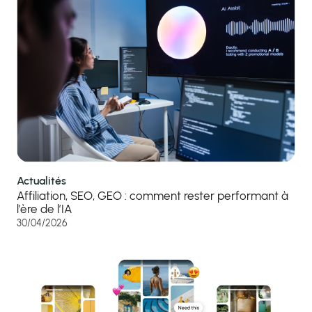
Actualités
Affiliation, SEO, GEO : comment rester performant à
l’ère de l’IA
30/04/2026