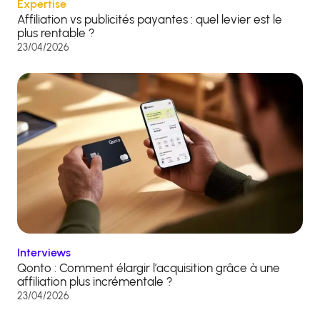
Expertise
Affiliation vs publicités payantes : quel levier est le
plus rentable ?
23/04/2026
Interviews
Qonto : Comment élargir l’acquisition grâce à une
affiliation plus incrémentale ?
23/04/2026