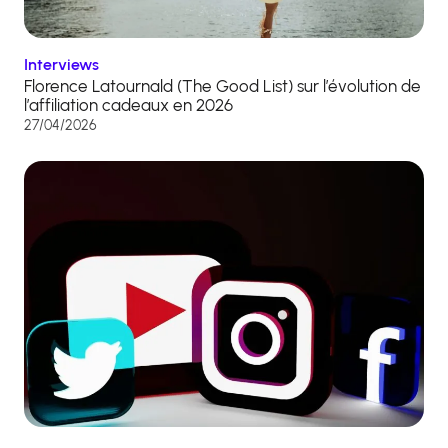
Interviews
Florence Latournald (The Good List) sur l’évolution de
l’affiliation cadeaux en 2026
27/04/2026