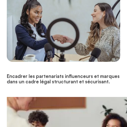
Encadrer les partenariats influenceurs et marques
dans un cadre légal structurant et sécurisant.