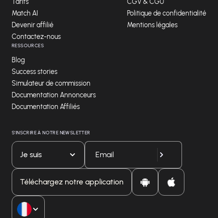
Tarifs
CGV & CGU
Match AI
Politique de confidentialité
Devenir affilié
Mentions légales
Contactez-nous
RESSOURCES
Blog
Success stories
Simulateur de commission
Documentation Annonceurs
Documentation Affiliés
S'INSCRIRE À NOTRE NEWSLETTER
Je suis
Téléchargez notre application