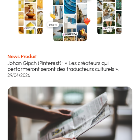
News Produit
Johan Gipch (Pinterest) : « Les créateurs qui
performeront seront des traducteurs culturels ».
29/04/2026