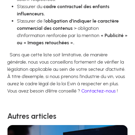
S’assurer du
cadre contractuel des enfants
influenceurs.
S’assurer de l’
obligation d’indiquer le caractère
commercial des contenus
> obligation
d’information renforcée par la mention
« Publicité »
ou « Images retouchées ».
Sans que cette liste soit limitative, de manière
générale, nous vous conseillons fortement de vérifier la
législation applicable au sein de votre secteur d’activité.
À titre d’exemple, si nous prenons l’industrie du vin, vous
aurez le cadre légal de la loi Evin à respecter en plus.
Vous avez besoin d’être conseillé ?
Contactez-nous
!
Autres articles