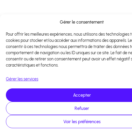
Gérer le consentement
Pour offrir les meilleures expériences, nous utilisons des technologies t
cookies pour stocker et/ou accéder aux informations des appareils. Le
consentir à ces technologies nous permettra de traiter des données te
comportement de navigation ou les ID uniques sur ce site. Le fait de n
consentir ou de retirer son consentement peut avoir un effet négatif 
caractéristiques et fonctions.
Gérer les services
Accepter
Refuser
Voir les préférences