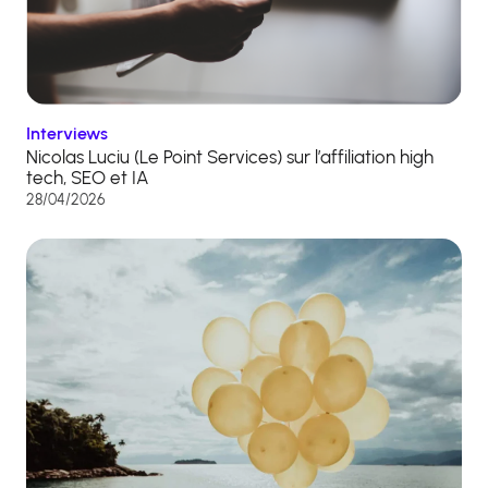
Interviews
Nicolas Luciu (Le Point Services) sur l’affiliation high
tech, SEO et IA
28/04/2026