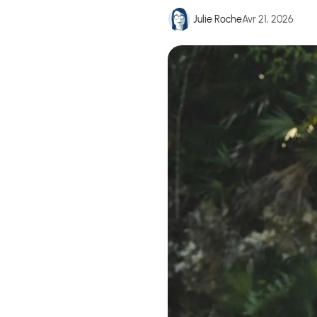
Julie Roche
Avr 21, 2026