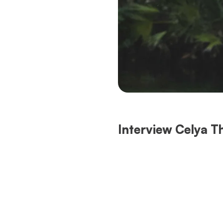
Interview Celya T