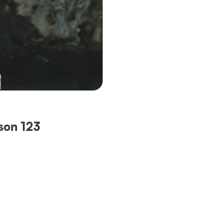
son 123