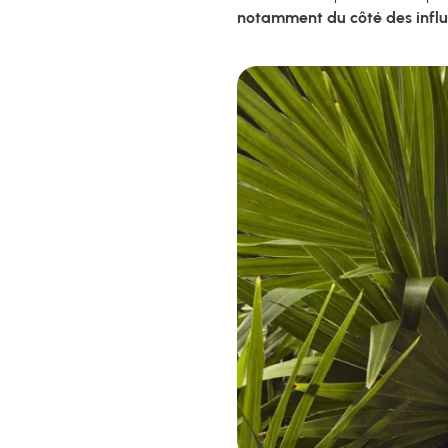
notamment du côté des infl