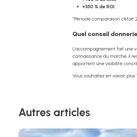
+350 % de ROI
.
*Période comparaison c’était
Quel conseil donnerie
L’accompagnement fait une vr
connaissance du marché, il res
apportent une visibilité concr
Vous souhaitez en savoir plus
Autres articles