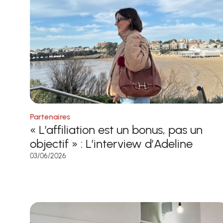
Partenaires
« L’affiliation est un bonus, pas un
objectif » : L’interview d’Adeline
03/06/2026