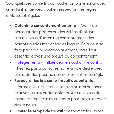
Voici quelques conseils pour cadrer un partenariat avec
un enfant influenceur tout en respectant les règles
éthiques et légales :
Obtenir le consentement parental :
Avant de
partager des photos ou des vidéos d’enfants,
assurez-vous d’obtenir le consentement des
parents ou des responsables légaux. Cela peut se
faire par écrit ou électroniquement, mais il est
essentiel d’avoir une preuve du consentement.
Protéger l’enfant influenceur en cadrant le contrat
:
n’hésitez pas à consulter notre article dédié avec
pleins de tips pour ne rien oublier et être en règle.
Respecter les lois sur le travail des enfants :
Informez-vous sur les lois locales et internationales
relatives au travail des enfants. Assurez-vous de
respecter l’âge minimum requis pour travailler avec
des mineurs.
Limiter le temps de travail
: Respectez les limites