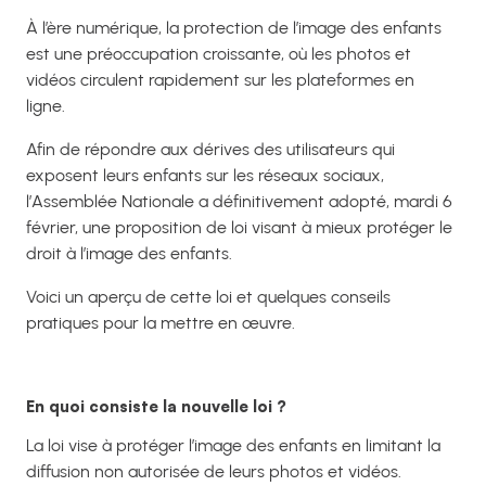
À l’ère numérique, la protection de l’image des enfants
est une préoccupation croissante, où les photos et
vidéos circulent rapidement sur les plateformes en
ligne.
Afin de répondre aux dérives des utilisateurs qui
exposent leurs enfants sur les réseaux sociaux,
l’Assemblée Nationale a définitivement adopté, mardi 6
février, une proposition de loi visant à mieux protéger le
droit à l’image des enfants.
Voici un aperçu de cette loi et quelques conseils
pratiques pour la mettre en œuvre.
En quoi consiste la nouvelle loi ?
La loi vise à protéger l’image des enfants en limitant la
diffusion non autorisée de leurs photos et vidéos.