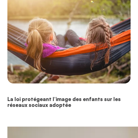
La loi protégeant l’image des enfants sur les
réseaux sociaux adoptée