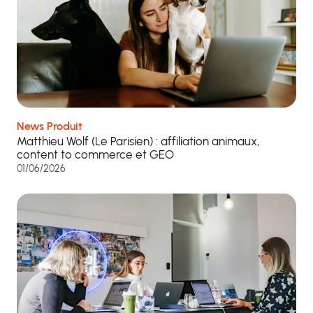
News Produit
Matthieu Wolf (Le Parisien) : affiliation animaux,
content to commerce et GEO
01/06/2026