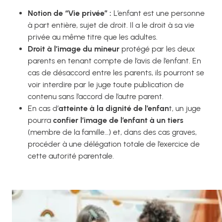
Notion de “Vie privée” :
L’enfant est une personne
à part entière, sujet de droit. Il a le droit à sa vie
privée au même titre que les adultes.
Droit à l’image du mineur
protégé par les deux
parents en tenant compte de l’avis de l’enfant. En
cas de désaccord entre les parents, ils pourront se
voir interdire par le juge toute publication de
contenu sans l’accord de l’autre parent.
En cas d’
atteinte à la dignité de l’enfan
t, un juge
pourra
confier l’image de l’enfant à un tiers
(membre de la famille…) et, dans des cas graves,
procéder à une délégation totale de l’exercice de
cette autorité parentale.