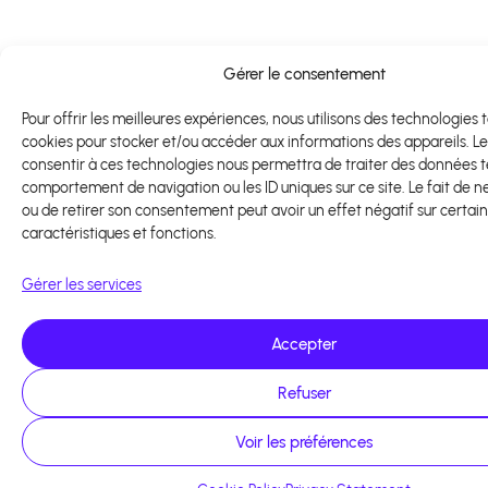
Gérer le consentement
Pour offrir les meilleures expériences, nous utilisons des technologies t
cookies pour stocker et/ou accéder aux informations des appareils. Le
consentir à ces technologies nous permettra de traiter des données te
comportement de navigation ou les ID uniques sur ce site. Le fait de n
ou de retirer son consentement peut avoir un effet négatif sur certai
caractéristiques et fonctions.
Gérer les services
Accepter
Refuser
Voir les préférences