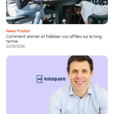
News Produit
Comment animer et fidéliser vos affiliés sur le long
terme
22/05/2026