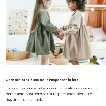
Conseils pratiques pour respecter la loi :
Engager un mineur influenceur nécessite une approche
particulièrement sensible et respectueuse des lois et
des droits des enfants.