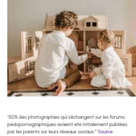
“
50% des photographies qui s’échangent sur les forums
pédopornographiques avaient été initialement publiées
par les parents sur leurs réseaux sociaux
.”
Source