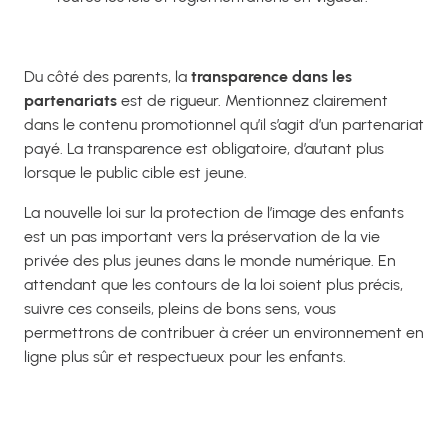
Du côté des parents, la
transparence dans les
partenariats
est de rigueur. Mentionnez clairement
dans le contenu promotionnel qu’il s’agit d’un partenariat
payé. La transparence est obligatoire, d’autant plus
lorsque le public cible est jeune.
La nouvelle loi sur la protection de l’image des enfants
est un pas important vers la préservation de la vie
privée des plus jeunes dans le monde numérique. En
attendant que les contours de la loi soient plus précis,
suivre ces conseils, pleins de bons sens, vous
permettrons de contribuer à créer un environnement en
ligne plus sûr et respectueux pour les enfants.