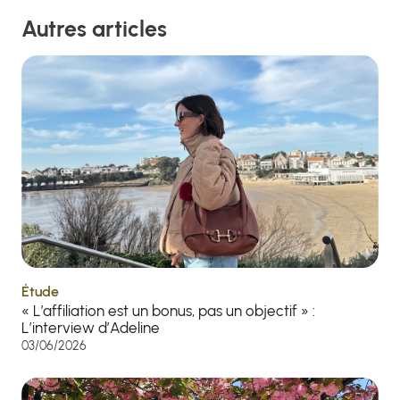
Autres articles
Étude
« L’affiliation est un bonus, pas un objectif » :
L’interview d’Adeline
03/06/2026