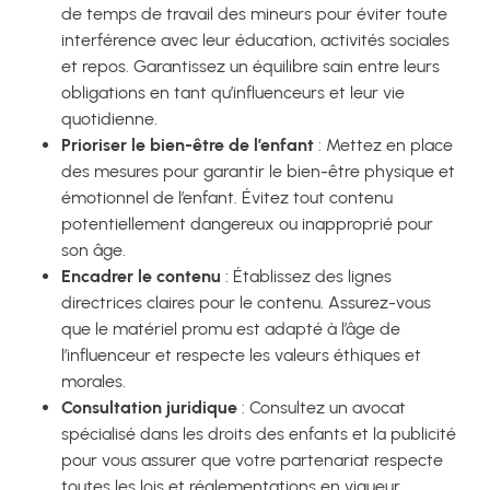
de temps de travail des mineurs pour éviter toute
interférence avec leur éducation, activités sociales
et repos. Garantissez un équilibre sain entre leurs
obligations en tant qu’influenceurs et leur vie
quotidienne.
Prioriser le bien-être de l’enfant
: Mettez en place
des mesures pour garantir le bien-être physique et
émotionnel de l’enfant. Évitez tout contenu
potentiellement dangereux ou inapproprié pour
son âge.
Encadrer le contenu
: Établissez des lignes
directrices claires pour le contenu. Assurez-vous
que le matériel promu est adapté à l’âge de
l’influenceur et respecte les valeurs éthiques et
morales.
Consultation juridique
: Consultez un avocat
spécialisé dans les droits des enfants et la publicité
pour vous assurer que votre partenariat respecte
toutes les lois et réglementations en vigueur.