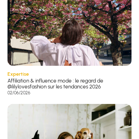
Expertise
Affiliation & influence mode : le regard de
@lilylovesfashion sur les tendances 2026
02/06/2026