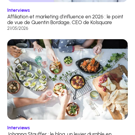
Interviews
Affiliation et marketing d’influence en 2026 : le point
de vue de Quentin Bordage, CEO de Kolsquare
21/05/2026
Interviews
Johanna Stauffer : le blog, un levier durable en