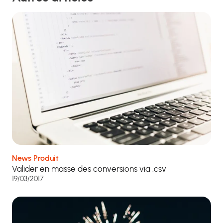
News Produit
Valider en masse des conversions via .csv
19/03/2017