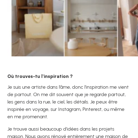
Où trouves-tu l’inspiration ?
Je suis une artiste dans l’âme, donc l’inspiration me vient
de partout. On me dit souvent que je regarde partout,
les gens dans la rue, le ciel, les détails. Je peux être
inspirée en voyage, sur Instagram, Pinterest, ou même
en me promenant.
Je trouve aussi beaucoup d’idées dans les projets
maison. Nous avons rénové entièrement une maison de