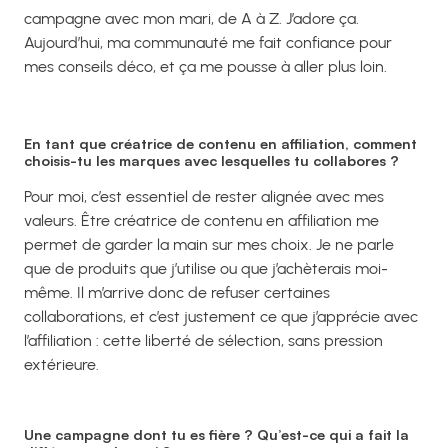
campagne avec mon mari, de A à Z. J’adore ça.
Aujourd’hui, ma communauté me fait confiance pour
mes conseils déco, et ça me pousse à aller plus loin.
En tant que créatrice de contenu en affiliation, comment
choisis-tu les marques avec lesquelles tu collabores ?
Pour moi, c’est essentiel de rester alignée avec mes
valeurs. Être créatrice de contenu en affiliation me
permet de garder la main sur mes choix. Je ne parle
que de produits que j’utilise ou que j’achèterais moi-
même. Il m’arrive donc de refuser certaines
collaborations, et c’est justement ce que j’apprécie avec
l’affiliation : cette liberté de sélection, sans pression
extérieure.
Une campagne dont tu es fière ? Qu’est-ce qui a fait la