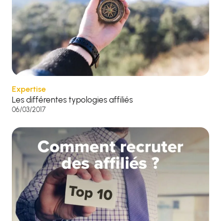
Expertise
Les différentes typologies affiliés
06/03/2017