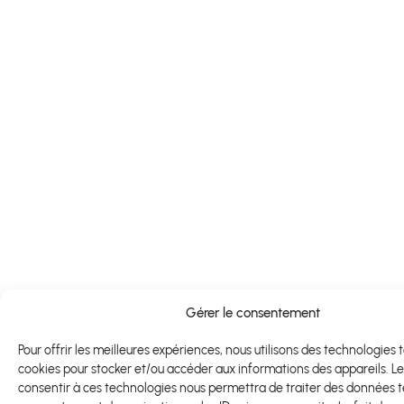
Gérer le consentement
Pour offrir les meilleures expériences, nous utilisons des technologies t
cookies pour stocker et/ou accéder aux informations des appareils. Le
consentir à ces technologies nous permettra de traiter des données te