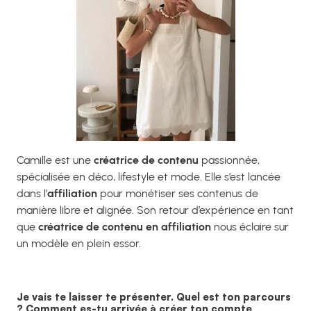
Camille est une
créatrice de contenu
passionnée,
spécialisée en déco, lifestyle et mode. Elle s’est lancée
dans l’
affiliation
pour monétiser ses contenus de
manière libre et alignée. Son retour d’expérience en tant
que
créatrice de contenu en affiliation
nous éclaire sur
un modèle en plein essor.
Je vais te laisser te présenter. Quel est ton parcours
? Comment es-tu arrivée à créer ton compte