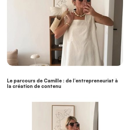
Le parcours de Camille : de l’entrepreneuriat à
la création de contenu