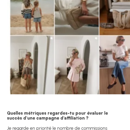
Quelles métriques regardes-tu pour évaluer le
succès d’une campagne d’affiliation ?
Je regarde en priorité le nombre de commissions