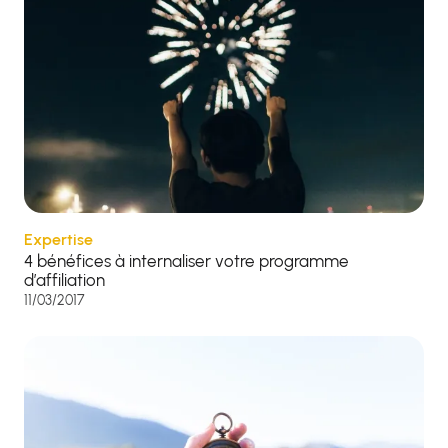
Expertise
4 bénéfices à internaliser votre programme
d’affiliation
11/03/2017