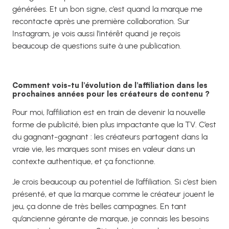
générées. Et un bon signe, c’est quand la marque me
recontacte après une première collaboration. Sur
Instagram, je vois aussi l’intérêt quand je reçois
beaucoup de questions suite à une publication.
Comment vois-tu l’évolution de l’affiliation dans les
prochaines années pour les créateurs de contenu ?
Pour moi, l’affiliation est en train de devenir la nouvelle
forme de publicité, bien plus impactante que la TV. C’est
du gagnant-gagnant : les créateurs partagent dans la
vraie vie, les marques sont mises en valeur dans un
contexte authentique, et ça fonctionne.
Je crois beaucoup au potentiel de l’affiliation. Si c’est bien
présenté, et que la marque comme le créateur jouent le
jeu, ça donne de très belles campagnes. En tant
qu’ancienne gérante de marque, je connais les besoins