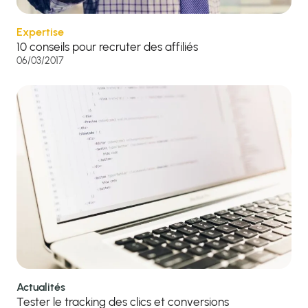
Expertise
10 conseils pour recruter des affiliés
06/03/2017
Actualités
Tester le tracking des clics et conversions