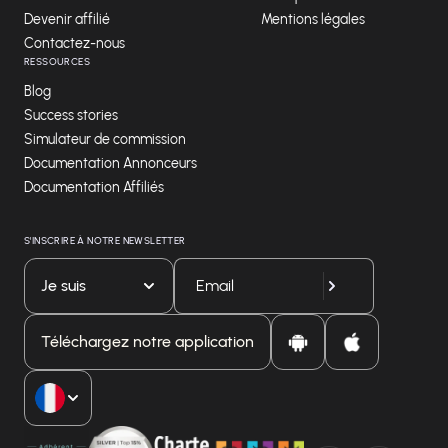
Devenir affilié
Mentions légales
Contactez-nous
RESSOURCES
Blog
Success stories
Simulateur de commission
Documentation Annonceurs
Documentation Affiliés
S'INSCRIRE À NOTRE NEWSLETTER
Je suis
Téléchargez notre application