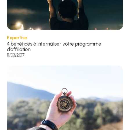
Expertise
4 bénéfices à internaliser votre programme
d’affiliation
11/03/2017