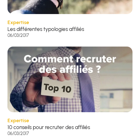
Expertise
Les différentes typologies affiliés
06/03/2017
Expertise
10 conseils pour recruter des affiliés
06/03/2017