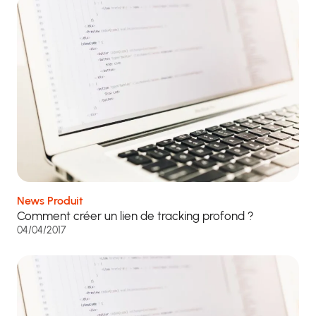
News Produit
Comment créer un lien de tracking profond ?
04/04/2017