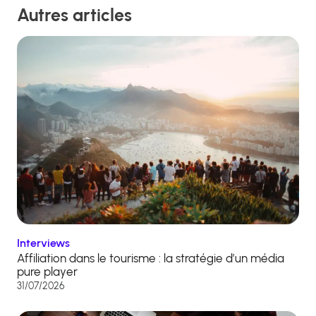
Autres articles
Interviews
Affiliation dans le tourisme : la stratégie d’un média
pure player
31/07/2026