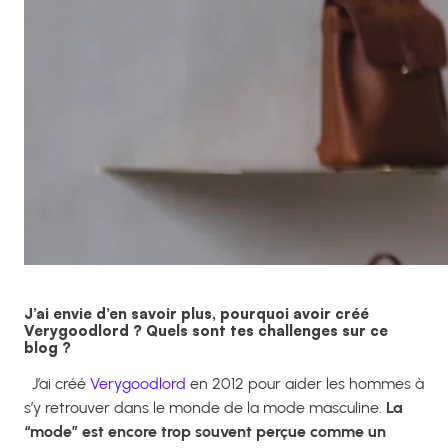
J’ai envie d’en savoir plus, pourquoi avoir créé
Verygoodlord ? Quels sont tes challenges sur ce
blog ?
J’ai créé
Verygoodlord
en 2012 pour aider les hommes à
s’y retrouver dans le monde de la mode masculine.
La
“mode” est encore trop souvent perçue comme un