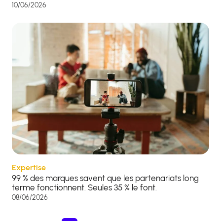
10/06/2026
Expertise
99 % des marques savent que les partenariats long
terme fonctionnent. Seules 35 % le font.
08/06/2026