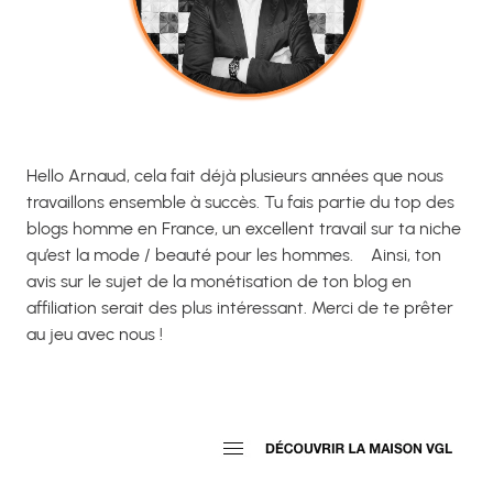
Hello Arnaud, cela fait déjà plusieurs années que nous
travaillons ensemble à succès. Tu fais partie du top des
blogs homme en France, un excellent travail sur ta niche
qu’est la mode / beauté pour les hommes.
Ainsi, ton
avis sur le sujet de la monétisation de ton blog en
affiliation serait des plus intéressant. Merci de te prêter
au jeu avec nous !