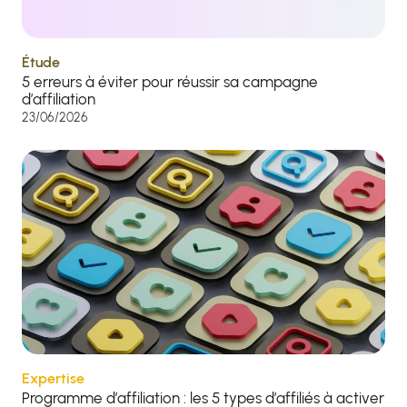
Étude
5 erreurs à éviter pour réussir sa campagne
d’affiliation
23/06/2026
Expertise
Programme d’affiliation : les 5 types d’affiliés à activer