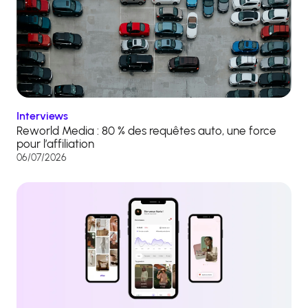
Interviews
Reworld Media : 80 % des requêtes auto, une force
pour l’affiliation
06/07/2026