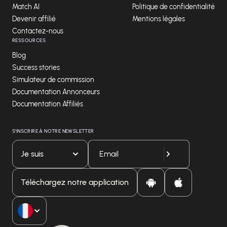
Match AI
Politique de confidentialité
Devenir affilié
Mentions légales
Contactez-nous
RESSOURCES
Blog
Success stories
Simulateur de commission
Documentation Annonceurs
Documentation Affiliés
S'INSCRIRE À NOTRE NEWSLETTER
Je suis
Téléchargez notre application