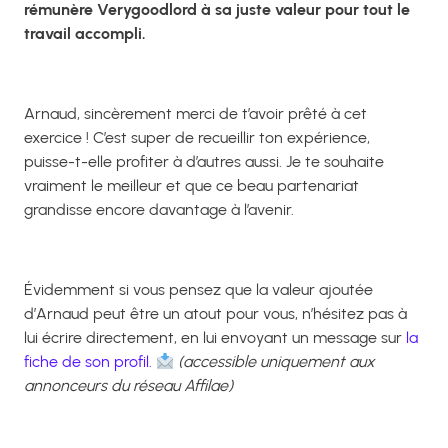
rémunère Verygoodlord à sa juste valeur pour tout le
travail accompli.
Arnaud, sincèrement merci de t’avoir prêté à cet
exercice ! C’est super de recueillir ton expérience,
puisse-t-elle profiter à d’autres aussi.
Je te souhaite
vraiment le meilleur et que ce beau partenariat
grandisse encore davantage à l’avenir.
Évidemment si vous pensez que la valeur ajoutée
d’Arnaud peut être un atout pour vous, n’hésitez pas à
lui écrire directement, en lui envoyant un message sur
la
fiche de son profil.
(accessible uniquement aux
annonceurs du réseau Affilae)