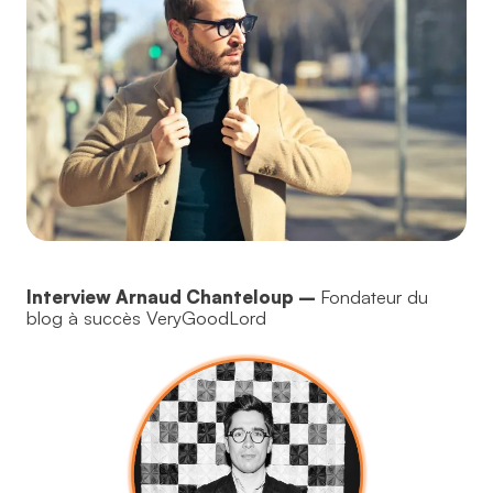
Interview Arnaud Chanteloup –
Fondateur du
blog à succès VeryGoodLord