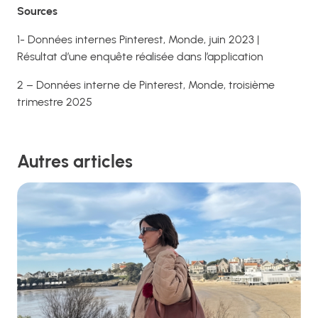
Sources
1- Données internes Pinterest, Monde, juin 2023 |
Résultat d’une enquête réalisée dans l’application
2 – Données interne de Pinterest, Monde, troisième
trimestre 2025
Autres articles