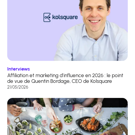
Interviews
Affiliation et marketing d’influence en 2026 : le point
de vue de Quentin Bordage, CEO de Kolsquare
21/05/2026