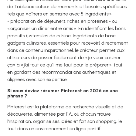
de Tableaux autour de moments et besoins spécifiques
tels que « dîners en semaine avec 5 ingrédients »,
« préparation de déjeuners riches en protéines » ou
« organiser un dîner entre amis ». En identifiant les bons
produits (ustensiles de cuisine, ingrédients de base,
gadgets culinaires, essentiels pour recevoir) directement
dans ce contenu inspirationnel, le créateur permet aux
utilisateurs de passer facilement de « je veux cuisiner
ça » à « j’ai tout ce qu’il me faut pour le préparer », tout
en gardant des recommandations authentiques et
alignées avec son expertise.
Si vous deviez résumer Pinterest en 2026 en une
phrase ?
Pinterest est la plateforme de recherche visuelle et de
découverte, alimentée par l’IA, où chacun trouve
l’inspiration, organise ses idées et fait son shopping, le
tout dans un environnement en ligne positif.