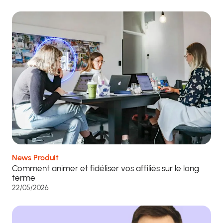
News Produit
Comment animer et fidéliser vos affiliés sur le long
terme
22/05/2026