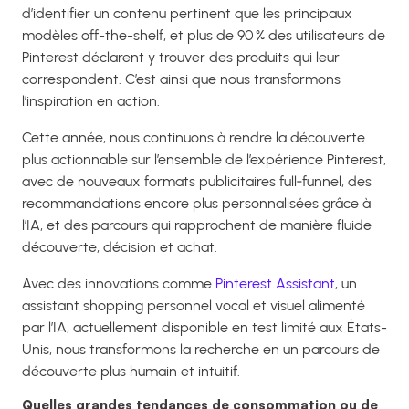
d’identifier un contenu pertinent que les principaux
modèles off-the-shelf, et plus de 90 % des utilisateurs de
Pinterest déclarent y trouver des produits qui leur
correspondent. C’est ainsi que nous transformons
l’inspiration en action.
Cette année, nous continuons à rendre la découverte
plus actionnable sur l’ensemble de l’expérience Pinterest,
avec de nouveaux formats publicitaires full‑funnel, des
recommandations encore plus personnalisées grâce à
l’IA, et des parcours qui rapprochent de manière fluide
découverte, décision et achat.
Avec des innovations comme
Pinterest Assistant
, un
assistant shopping personnel vocal et visuel alimenté
par l’IA, actuellement disponible en test limité aux États-
Unis, nous transformons la recherche en un parcours de
découverte plus humain et intuitif.
Quelles grandes tendances de consommation ou de