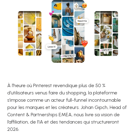
À l’heure où Pinterest revendique plus de 50 %
d’utilisateurs venus faire du shopping, la plateforme
s’impose comme un acteur full-funnel incontournable
pour les marques et les créateurs. Johan Gipch, Head of
Content & Partnerships EMEA, nous livre sa vision de
l’affiliation, de l’IA et des tendances qui structureront
2026.