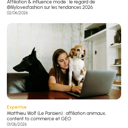
Affiliation & influence mode : le regard de
@lilylovesfashion sur les tendances 2026
02/06/2026
Expertise
Matthieu Wolf (Le Parisien) : affiliation animaux,
content to commerce et GEO
01/06/2026