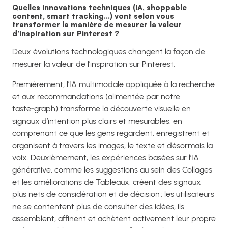
Quelles innovations techniques (IA, shoppable
content, smart tracking…) vont selon vous
transformer la manière de mesurer la valeur
d’inspiration sur Pinterest ?
Deux évolutions technologiques changent la façon de
mesurer la valeur de l’inspiration sur Pinterest.
Premièrement, l’IA multimodale appliquée à la recherche
et aux recommandations (alimentée par notre
taste‑graph) transforme la découverte visuelle en
signaux d’intention plus clairs et mesurables, en
comprenant ce que les gens regardent, enregistrent et
organisent à travers les images, le texte et désormais la
voix. Deuxièmement, les expériences basées sur l’IA
générative, comme les suggestions au sein des Collages
et les améliorations de Tableaux, créent des signaux
plus nets de considération et de décision : les utilisateurs
ne se contentent plus de consulter des idées, ils
assemblent, affinent et achètent activement leur propre