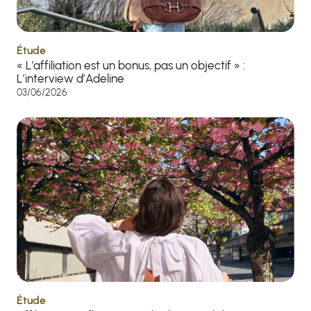
Étude
« L’affiliation est un bonus, pas un objectif » :
L’interview d’Adeline
03/06/2026
Étude