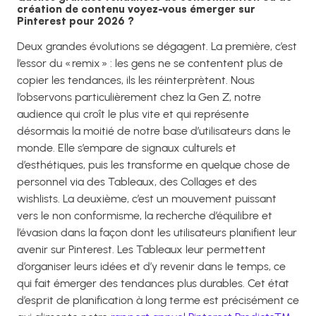
création de contenu voyez-vous émerger sur
Pinterest pour 2026 ?
Deux grandes évolutions se dégagent. La première, c’est
l’essor du « remix » : les gens ne se contentent plus de
copier les tendances, ils les réinterprètent. Nous
l’observons particulièrement chez la Gen Z, notre
audience qui croît le plus vite et qui représente
désormais la moitié de notre base d’utilisateurs dans le
monde. Elle s’empare de signaux culturels et
d’esthétiques, puis les transforme en quelque chose de
personnel via des Tableaux, des Collages et des
wishlists. La deuxième, c’est un mouvement puissant
vers le non conformisme, la recherche d’équilibre et
l’évasion dans la façon dont les utilisateurs planifient leur
avenir sur Pinterest. Les Tableaux leur permettent
d’organiser leurs idées et d’y revenir dans le temps, ce
qui fait émerger des tendances plus durables. Cet état
d’esprit de planification à long terme est précisément ce