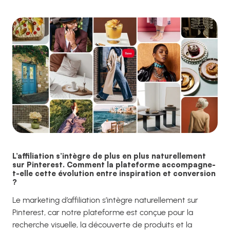
L’affiliation s’intègre de plus en plus naturellement
sur Pinterest. Comment la plateforme accompagne-
t-elle cette évolution entre inspiration et conversion
?
Le marketing d’affiliation s’intègre naturellement sur
Pinterest, car notre plateforme est conçue pour la
recherche visuelle, la découverte de produits et la