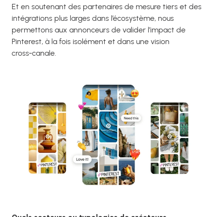
Et en soutenant des partenaires de mesure tiers et des
intégrations plus larges dans l’écosystème, nous
permettons aux annonceurs de valider l’impact de
Pinterest, à la fois isolément et dans une vision
cross‑canale.