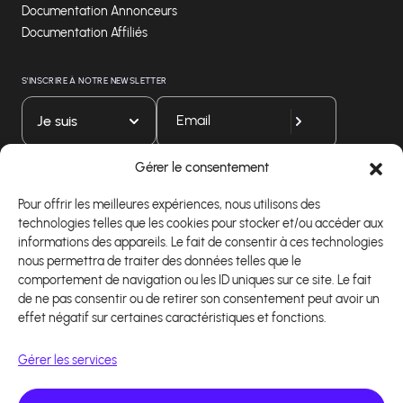
Documentation Annonceurs
Documentation Affiliés
S'INSCRIRE À NOTRE NEWSLETTER
Je suis
Gérer le consentement
Téléchargez notre application
Pour offrir les meilleures expériences, nous utilisons des
technologies telles que les cookies pour stocker et/ou accéder aux
informations des appareils. Le fait de consentir à ces technologies
nous permettra de traiter des données telles que le
comportement de navigation ou les ID uniques sur ce site. Le fait
de ne pas consentir ou de retirer son consentement peut avoir un
effet négatif sur certaines caractéristiques et fonctions.
Gérer les services