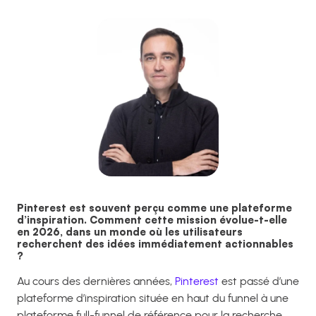
Pinterest est souvent perçu comme une plateforme
d’inspiration. Comment cette mission évolue-t-elle
en 2026, dans un monde où les utilisateurs
recherchent des idées immédiatement actionnables
?
Au cours des dernières années,
Pinterest
est passé d’une
plateforme d’inspiration située en haut du funnel à une
plateforme full-funnel de référence pour la recherche