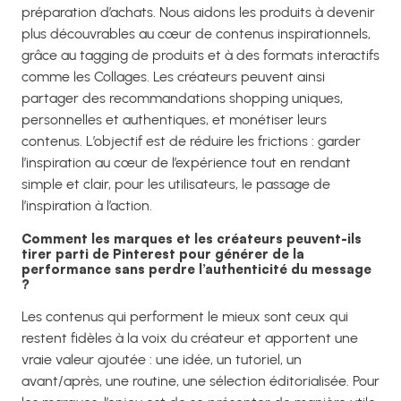
préparation d’achats. Nous aidons les produits à devenir
plus découvrables au cœur de contenus inspirationnels,
grâce au tagging de produits et à des formats interactifs
comme les Collages. Les créateurs peuvent ainsi
partager des recommandations shopping uniques,
personnelles et authentiques, et monétiser leurs
contenus. L’objectif est de réduire les frictions : garder
l’inspiration au cœur de l’expérience tout en rendant
simple et clair, pour les utilisateurs, le passage de
l’inspiration à l’action.
Comment les marques et les créateurs peuvent-ils
tirer parti de Pinterest pour générer de la
performance sans perdre l’authenticité du message
?
Les contenus qui performent le mieux sont ceux qui
restent fidèles à la voix du créateur et apportent une
vraie valeur ajoutée : une idée, un tutoriel, un
avant/après, une routine, une sélection éditorialisée. Pour