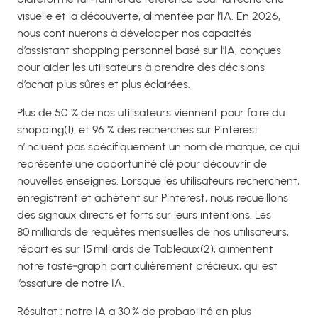
visuelle et la découverte, alimentée par l’IA. En 2026,
nous continuerons à développer nos capacités
d’assistant shopping personnel basé sur l’IA, conçues
pour aider les utilisateurs à prendre des décisions
d’achat plus sûres et plus éclairées.
Plus de 50 % de nos utilisateurs viennent pour faire du
shopping(1), et 96 % des recherches sur Pinterest
n’incluent pas spécifiquement un nom de marque, ce qui
représente une opportunité clé pour découvrir de
nouvelles enseignes. Lorsque les utilisateurs recherchent,
enregistrent et achètent sur Pinterest, nous recueillons
des signaux directs et forts sur leurs intentions. Les
80 milliards de requêtes mensuelles de nos utilisateurs,
réparties sur 15 milliards de Tableaux(2), alimentent
notre taste‑graph particulièrement précieux, qui est
l’ossature de notre IA.
Résultat : notre IA a 30 % de probabilité en plus