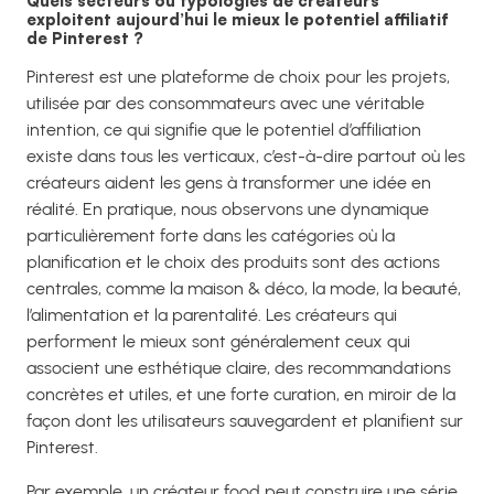
Quels secteurs ou typologies de créateurs
exploitent aujourd’hui le mieux le potentiel affiliatif
de Pinterest ?
Pinterest est une plateforme de choix pour les projets,
utilisée par des consommateurs avec une véritable
intention, ce qui signifie que le potentiel d’affiliation
existe dans tous les verticaux, c’est-à-dire partout où les
créateurs aident les gens à transformer une idée en
réalité. En pratique, nous observons une dynamique
particulièrement forte dans les catégories où la
planification et le choix des produits sont des actions
centrales, comme la maison & déco, la mode, la beauté,
l’alimentation et la parentalité. Les créateurs qui
performent le mieux sont généralement ceux qui
associent une esthétique claire, des recommandations
concrètes et utiles, et une forte curation, en miroir de la
façon dont les utilisateurs sauvegardent et planifient sur
Pinterest.
Par exemple, un créateur food peut construire une série