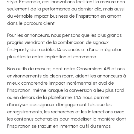
style. Ensemble, ces innovations facilitent la mesure non
seulement de la performance au dernier clic, mais aussi
du véritable impact business de l’inspiration en amont
dans le parcours client.
Pour les annonceurs, nous pensons que les plus grands
progrès viendront de la combinaison de signaux
first‑party, de modèles IA avancés et d’une intégration
plus étroite entre inspiration et commerce.
Nos outils de mesure, dont notre Conversions API et nos
environnements de clean room, aident les annonceurs à
mieux comprendre l’impact incrémental et aval de
l’inspiration, même lorsque la conversion a lieu plus tard
ou en dehors de la plateforme. L’IA nous permet
d’analyser des signaux d’engagement tels que les
enregistrements, les recherches et les interactions avec
les contenus achetables pour modéliser la manière dont
l’inspiration se traduit en intention au fil du temps.