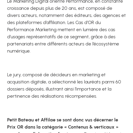
Le Marketing Digital orienté Performance, en constante
croissance depuis plus de 20 ans, est composé de
divers acteurs, notamment des éditeurs, des agences et
des plateformes d’affiliation. Les Cas d’OR du
Performance Marketing mettent en lumière des cas
d’usages représentatifs de ce segment, grâce à des
partenariats entre différents acteurs de l’écosystème
numérique.
Le jury, composé de décideurs en marketing et
acquisition digitale, a sélectionné les lauréats parmi 60
dossiers déposés, illustrant ainsi l’importance et la
pertinence des réalisations récompensées.
Petit Bateau et Affilae se sont donc vus décerner le
Prix OR dans la catégorie « Contenus & verticaux »