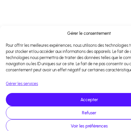
Gérer le consentement
Pour offrir les meilleures expériences, nous utilisons des technologies t
pour stocker et/ou accéder aux informations des appareils. Le fait de 
technologies nous permettra de traiter des données telles que le c
navigation ou les ID uniques sur ce site. Le fait de ne pas consentir ou 
consentement peut avoir un effet négatif sur certaines caractéristiqu
Gérer les services
Accepter
Refuser
Voir les préférences