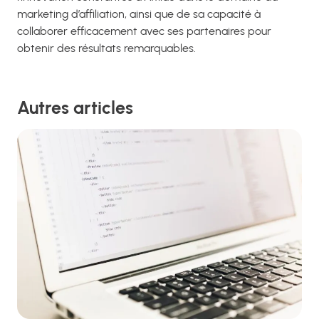
marketing d’affiliation, ainsi que de sa capacité à
collaborer efficacement avec ses partenaires pour
obtenir des résultats remarquables.
Autres articles