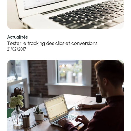
Actualités
Tester le tracking des clics et conversions
21/02/2017