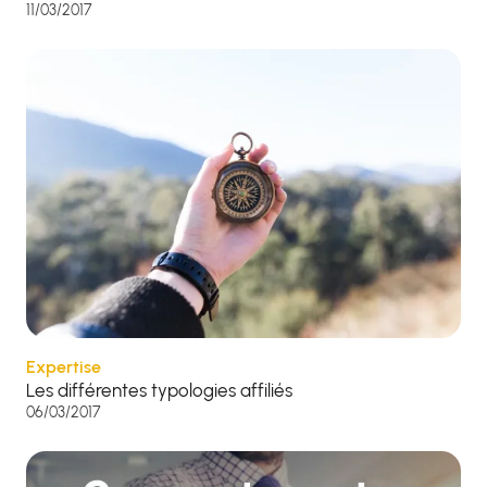
11/03/2017
Expertise
Les différentes typologies affiliés
06/03/2017