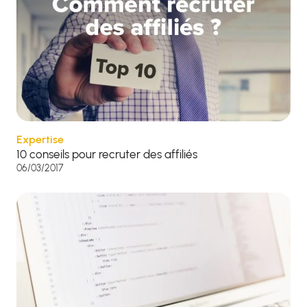
Expertise
10 conseils pour recruter des affiliés
06/03/2017