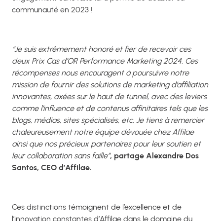
communauté en 2023 !
“Je suis extrêmement honoré et fier de recevoir ces
deux Prix Cas d’OR Performance Marketing 2024. Ces
récompenses nous encouragent à poursuivre notre
mission de fournir des solutions de marketing d’affiliation
innovantes, axées sur le haut de tunnel, avec des leviers
comme l’influence et de contenus affinitaires tels que les
blogs, médias, sites spécialisés, etc. Je tiens à remercier
chaleureusement notre équipe dévouée chez Affilae
ainsi que nos précieux partenaires pour leur soutien et
leur collaboration sans faille”
, partage Alexandre Dos
Santos, CEO d’Affilae.
Ces distinctions témoignent de l’excellence et de
l’innovation constantes d’Affilae dans le domaine du