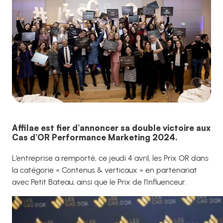
Affilae est fier d’annoncer sa double victoire aux
Cas d’OR Performance Marketing 2024.
L’entreprise a remporté, ce jeudi 4 avril, les Prix OR dans
la catégorie « Contenus & verticaux » en partenariat
avec Petit Bateau, ainsi que le Prix de l’Influenceur.