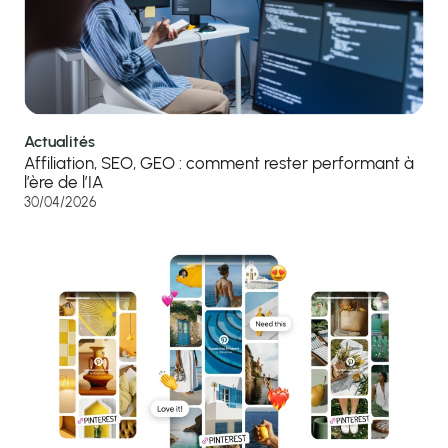
Actualités
Affiliation, SEO, GEO : comment rester performant à
l’ère de l’IA
30/04/2026