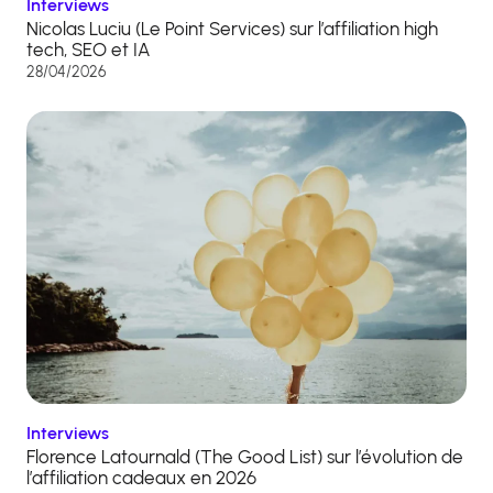
Interviews
Nicolas Luciu (Le Point Services) sur l’affiliation high
tech, SEO et IA
28/04/2026
Interviews
Florence Latournald (The Good List) sur l’évolution de
l’affiliation cadeaux en 2026