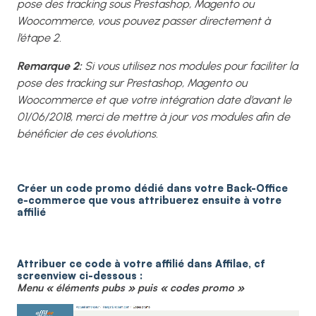
pose des tracking sous Prestashop, Magento ou
Woocommerce, vous pouvez passer directement à
l’étape 2.
Remarque 2:
Si vous utilisez nos modules pour faciliter la
pose des tracking sur Prestashop, Magento ou
Woocommerce et que votre intégration date d’avant le
01/06/2018, merci de mettre à jour vos modules afin de
bénéficier de ces évolutions.
Créer un code promo dédié dans votre Back-Office
e-commerce que vous attribuerez ensuite à votre
affilié
Attribuer ce code à votre affilié dans Affilae, cf
screenview ci-dessous :
Menu « éléments pubs » puis « codes promo »
Lecteur