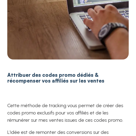
Attribuer des codes promo dédiés
&
récompenser vos affiliés sur les ventes
Cette méthode de tracking vous permet de créer des
codes promo exclusifs pour vos affiliés et de les
rémunérer sur mes ventes issues de ces codes promo.
L’idée est de remonter des conversions sur des