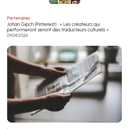
Partenaires
Johan Gipch (Pinterest) : « Les créateurs qui
performeront seront des traducteurs culturels ».
29/04/2026