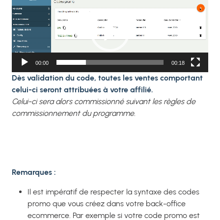
vidéo
00:00
00:18
Dès validation du code, toutes les ventes comportant
celui-ci seront attribuées à votre affilié.
Celui-ci sera alors commissionné suivant les règles de
commissionnement du programme.
Remarques :
Il est impératif de respecter la syntaxe des codes
promo que vous créez dans votre back-office
ecommerce. Par exemple si votre code promo est