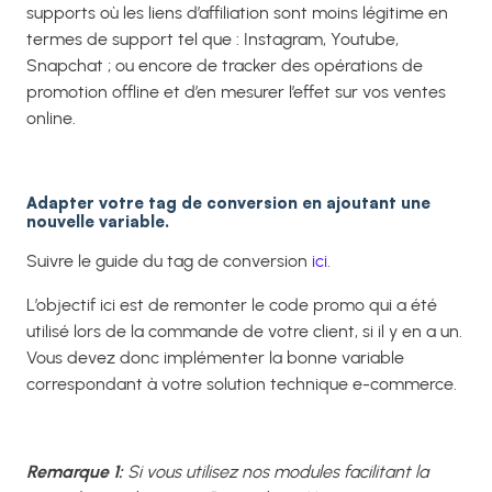
supports où les liens d’affiliation sont moins légitime en
termes de support tel que : Instagram, Youtube,
Snapchat ; ou encore de tracker des opérations de
promotion offline et d’en mesurer l’effet sur vos ventes
online.
Adapter votre tag de conversion en ajoutant une
nouvelle variable.
Suivre le guide du tag de conversion
ici
.
L’objectif ici est de remonter le code promo qui a été
utilisé lors de la commande de votre client, si il y en a un.
Vous devez donc implémenter la bonne variable
correspondant à votre solution technique e-commerce.
Remarque 1:
Si vous utilisez nos modules facilitant la