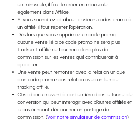
en minuscule, il faut le créer en minuscule
également dans Affilae.
Si vous souhaitez attribuer plusieurs codes promo à
un affilié, il faut répéter l’opération.
Dès lors que vous supprimez un code promo,
aucune vente lié à ce code promo ne sera plus
trackée. L’affilié ne touchera donc plus de
commission sur les ventes qu’il contribuerait à
apporter.
Une vente peut remonter avec la relation unique
d’un code promo sans relation avec un lien de
tracking affilié.
C’est donc un event à part entière dans le tunnel de
conversion qui peut interagir avec d’autres affiliés et
le cas échéant déclencher un partage de
commission. (
Voir notre simulateur de commission
)