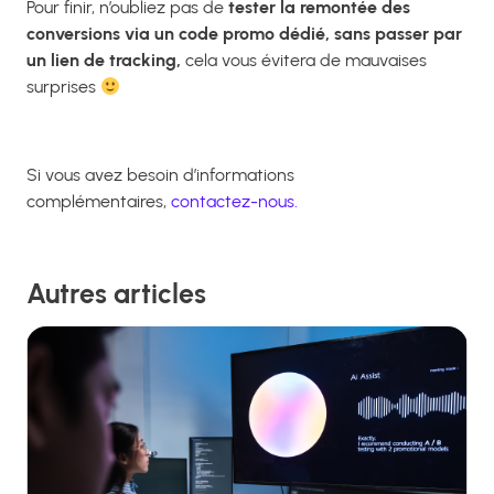
Pour finir, n’oubliez pas de
tester la remontée des
conversions via un code promo dédié, sans passer par
un lien de tracking,
cela vous évitera de mauvaises
surprises
Si vous avez besoin d’informations
complémentaires,
contactez-nous.
Autres articles