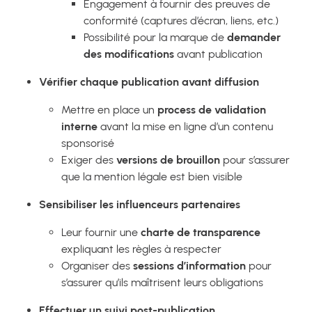
Engagement à fournir des preuves de
conformité (captures d’écran, liens, etc.)
Possibilité pour la marque de
demander
des modifications
avant publication
Vérifier chaque publication avant diffusion
Mettre en place un
process de validation
interne
avant la mise en ligne d’un contenu
sponsorisé
Exiger des
versions de brouillon
pour s’assurer
que la mention légale est bien visible
Sensibiliser les influenceurs partenaires
Leur fournir une
charte de transparence
expliquant les règles à respecter
Organiser des
sessions d’information
pour
s’assurer qu’ils maîtrisent leurs obligations
Effectuer un suivi post-publication