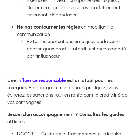
Exemples : “Investir comporte des risques”,
“Jouer comporte des risques : endettement,
isolement, dépendance”
Ne pas contourner les règles
en modifiant la
communication
Éviter les publications ambiguës qui laissent
penser qu’un produit interdit est recommandé
par l’influenceur
Une
influence responsable
est un atout pour les
marques
. En appliquant ces bonnes pratiques, vous
éviterez les sanctions tout en renforçant la crédibilité de
vos campagnes.
Besoin d’un accompagnement ? Consultez les guides
officiels
:
DGCCRF – Guide sur la transparence publicitaire