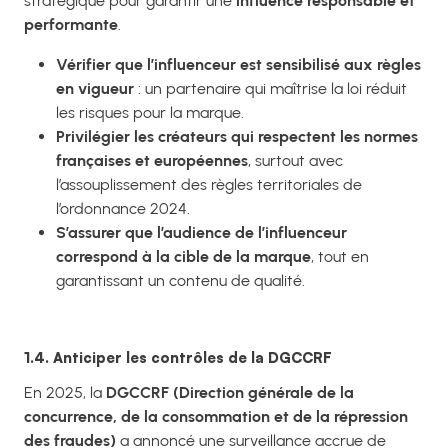
stratégique pour garantir une
influence responsable et
performante
.
Vérifier que l’influenceur est sensibilisé aux règles
en vigueur
: un partenaire qui maîtrise la loi réduit
les risques pour la marque.
Privilégier les créateurs qui respectent les normes
françaises et européennes
, surtout avec
l’assouplissement des règles territoriales de
l’ordonnance 2024.
S’assurer que l’audience de l’influenceur
correspond à la cible de la marque
, tout en
garantissant un contenu de qualité.
1.4. Anticiper les contrôles de la DGCCRF
En 2025, la
DGCCRF (Direction générale de la
concurrence, de la consommation et de la répression
des fraudes)
a annoncé une surveillance accrue de