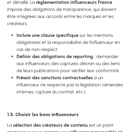
et détaillé. La
réglementation influenceurs France
impose des obligations de transparence, qui doivent
être intégrées aux accords entre les marques et les
créateurs.
Inclure une clause spécifique
sur les mentions
obligatoires et la responsabilité de l’influenceur en
cas de non-respect.
Définir des obligations de reporting
: demander
aux influenceurs des captures d’écran ou des liens
de leurs publications pour vérifier leur conformité.
Prévoir des sanctions contractuelles
si un
influenceur ne respecte pas la législation (amendes
internes, rupture du contrat, etc.).
1.3. Choisir les bons influenceurs
La
sélection des créateurs de contenu
est un point