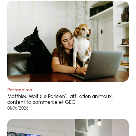
Partenaires
Matthieu Wolf (Le Parisien) : affiliation animaux,
content to commerce et GEO
01/06/2026