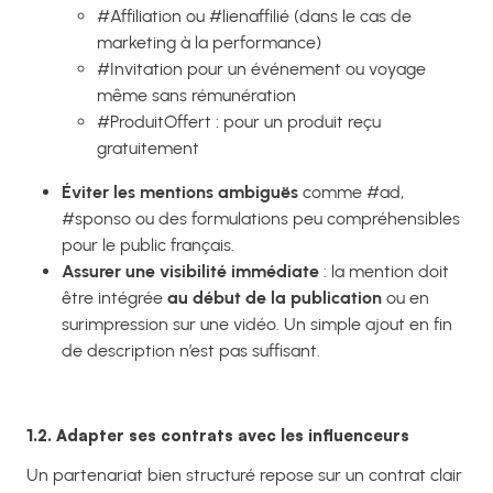
#Affiliation ou #lienaffilié (dans le cas de
marketing à la performance)
#Invitation pour un événement ou voyage
même sans rémunération
#ProduitOffert : pour un produit reçu
gratuitement
Éviter les mentions ambiguës
comme #ad,
#sponso ou des formulations peu compréhensibles
pour le public français.
Assurer une visibilité immédiate
: la mention doit
être intégrée
au début de la publication
ou en
surimpression sur une vidéo. Un simple ajout en fin
de description n’est pas suffisant.
1.2. Adapter ses contrats avec les influenceurs
Un partenariat bien structuré repose sur un contrat clair