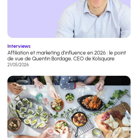
Interviews
Affiliation et marketing d’influence en 2026 : le point
de vue de Quentin Bordage, CEO de Kolsquare
21/05/2026