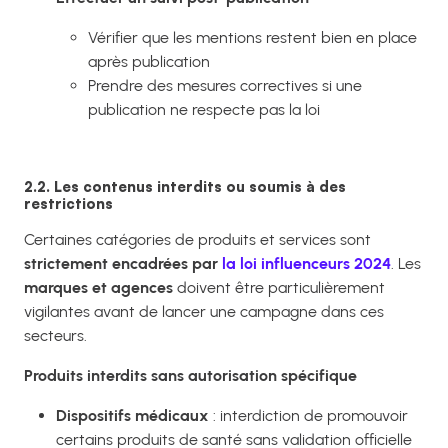
Vérifier que les mentions restent bien en place
après publication
Prendre des mesures correctives si une
publication ne respecte pas la loi
2.2. Les contenus interdits ou soumis à des
restrictions
Certaines catégories de produits et services sont
strictement encadrées par
la loi influenceurs 2024
. Les
marques et agences
doivent être particulièrement
vigilantes avant de lancer une campagne dans ces
secteurs.
Produits interdits sans autorisation spécifique
Dispositifs médicaux
: interdiction de promouvoir
certains produits de santé sans validation officielle