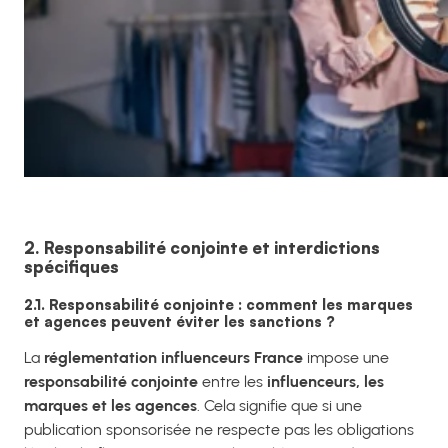
2. Responsabilité conjointe et interdictions
spécifiques
2.1. Responsabilité conjointe : comment les marques
et agences peuvent éviter les sanctions ?
La
réglementation influenceurs France
impose une
responsabilité conjointe
entre les
influenceurs, les
marques et les agences
. Cela signifie que si une
publication sponsorisée ne respecte pas les obligations