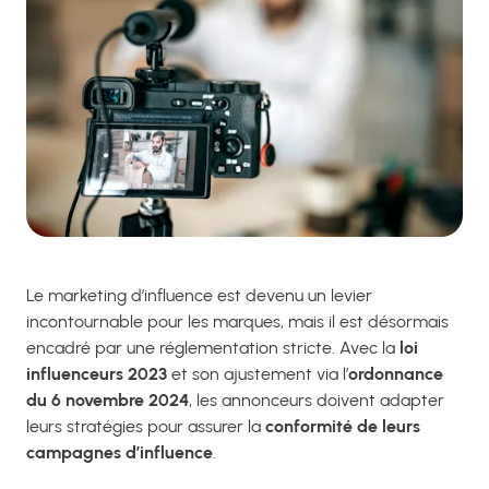
Le marketing d’influence est devenu un levier
incontournable pour les marques, mais il est désormais
encadré par une réglementation stricte. Avec la
loi
influenceurs 2023
et son ajustement via l’
ordonnance
du 6 novembre 2024
, les annonceurs doivent adapter
leurs stratégies pour assurer la
conformité de leurs
campagnes d’influence
.