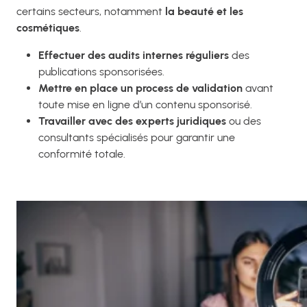
certains secteurs, notamment
la beauté et les
cosmétiques
.
Effectuer des audits internes réguliers
des
publications sponsorisées.
Mettre en place un process de validation
avant
toute mise en ligne d’un contenu sponsorisé.
Travailler avec des experts juridiques
ou des
consultants spécialisés pour garantir une
conformité totale.