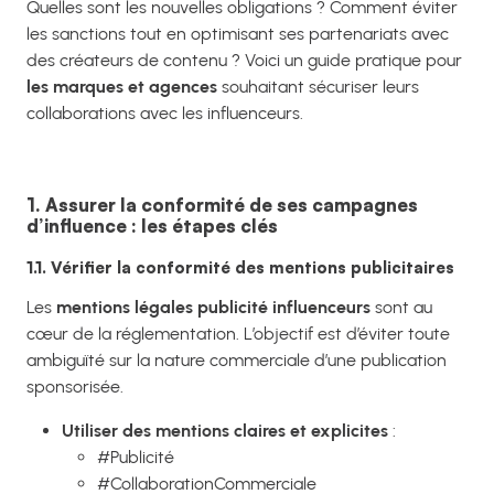
Quelles sont les nouvelles obligations ? Comment éviter
les sanctions tout en optimisant ses partenariats avec
des créateurs de contenu ? Voici un guide pratique pour
les marques et agences
souhaitant sécuriser leurs
collaborations avec les influenceurs.
1. Assurer la conformité de ses campagnes
d’influence : les étapes clés
1.1. Vérifier la conformité des mentions publicitaires
Les
mentions légales publicité influenceurs
sont au
cœur de la réglementation. L’objectif est d’éviter toute
ambiguïté sur la nature commerciale d’une publication
sponsorisée.
Utiliser des mentions claires et explicites
:
#Publicité
#CollaborationCommerciale