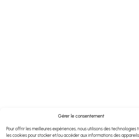
Gérer le consentement
Pour offrir les meilleures expériences, nous utilisons des technologies 
les cookies pour stocker et/ou accéder aux informations des appareils.