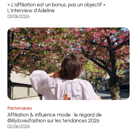
« L’affiliation est un bonus, pas un objectif » :
L’interview d’Adeline
03/06/2026
Partenaires
Affiliation & influence mode : le regard de
@lilylovesfashion sur les tendances 2026
02/06/2026