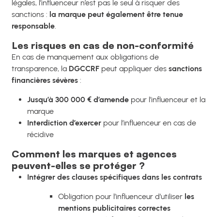
légales, l’influenceur n’est pas le seul à risquer des
sanctions :
la marque peut également être tenue
responsable
.
Les risques en cas de non-conformité
En cas de manquement aux obligations de
transparence, la
DGCCRF
peut appliquer des
sanctions
financières sévères
:
Jusqu’à 300 000 € d’amende
pour l’influenceur et la
marque
Interdiction d’exercer
pour l’influenceur en cas de
récidive
Comment les marques et agences
peuvent-elles se protéger ?
Intégrer des clauses spécifiques dans les contrats
Obligation pour l’influenceur d’utiliser
les
mentions publicitaires correctes