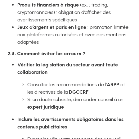
Produits financiers à risque
(ex. : trading,
cryptomonnaies) : obligation d’afficher des
avertissements spécifiques
Jeux d’argent et paris en ligne
: promotion limitée
aux plateformes autorisées et avec des mentions
adaptées
2.3. Comment éviter les erreurs ?
Vérifier la législation du secteur avant toute
collaboration
Consulter les recommandations de l’
ARPP
et
les directives de la
DGCCRF
Si un doute subsiste, demander conseil à un
expert juridique
Inclure les avertissements obligatoires dans les
contenus publicitaires