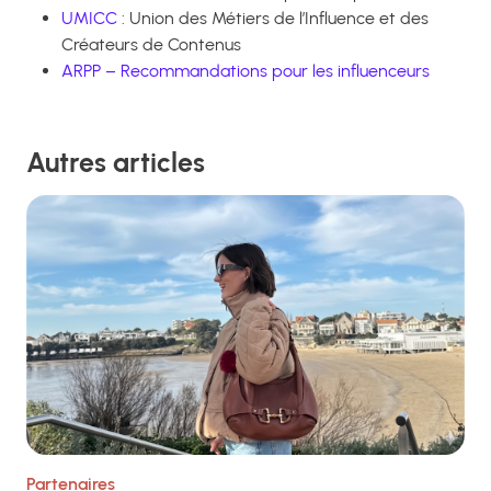
UMICC
: Union des Métiers de l’Influence et des
Créateurs de Contenus
ARPP – Recommandations pour les influenceurs
Autres articles
Partenaires