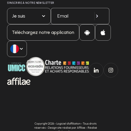
S'INSCRIRE À NOTRE NEWSLETTER
Je suis
Téléchargez notre application
Copyright 2026 - Logiciel d'affiliation - Tous droits
réservés - Design site réalisé par Affilae - Réalisé