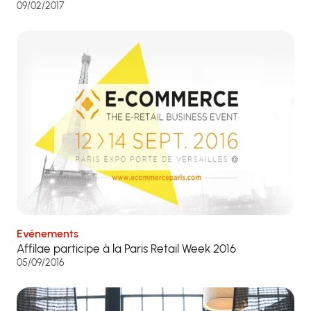
09/02/2017
Evénements
Affilae participe à la Paris Retail Week 2016
05/09/2016