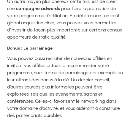
Un autre moyen plus onéreux cette fois, est de créer
une
campagne adwords
pour faire la promotion de
votre programme d’affiliation. En déterminant un coût
global acquisition cible, vous pouvez vous permettre
d’investir de façon plus importante sur certains canaux,
apporteurs de trafic qualifié.
Bonus : Le parrainage
Vous pouvez aussi recruter de nouveaux affiliés en
invitant vos affiliés actuels à recommander votre
programme, sous forme de parrainage par exemple en
leur offrant des bonus à la clé. Un dernier conseil,
d’autres sources plus informelles peuvent être
exploitées, tels que les événements, salons et
conférences. Celles-ci favorisent le networking dans
votre domaine d’activité, et vous aideront à construire
des partenariats durables.