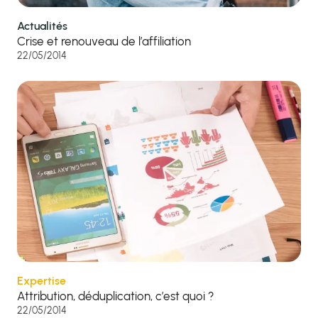
Actualités
Crise et renouveau de l’affiliation
22/05/2014
Expertise
Attribution, déduplication, c’est quoi ?
22/05/2014