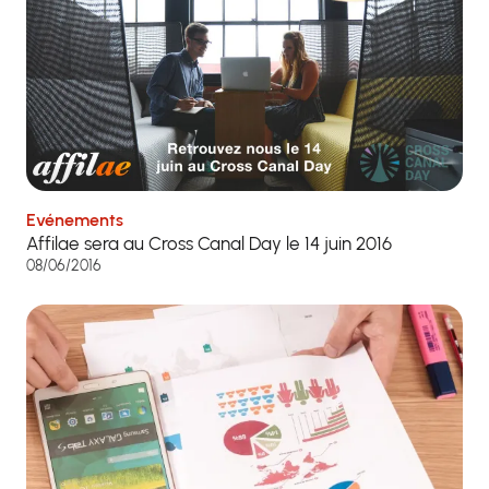
Evénements
Affilae sera au Cross Canal Day le 14 juin 2016
08/06/2016