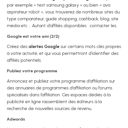
par exemple « test samsung galaxy » ou bien « avis
aspirateur robot », vous trouverez de nombreux sites du
type comparateur, guide shopping, cashback, blog, site
média etc … Autant d’affiliés disponibles : contacter les.
Google est votre ami (2/2)
Créez des
alertes Google
sur certains mots clés propres
à votre activité, et qui vous permettront d’identifier des
affiliés potentiels.
Publiez votre programme
Annoncez et publiez votre programme d’affiliation sur
des annuaires de programmes d’affiliation ou forums
spécialisés dans l’affiliation. Ces espaces dédiés à la
publicité en ligne rassemblent des éditeurs à la
recherche de nouvelles sources de revenu.
Adwords