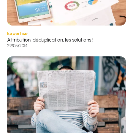
Expertise
Attribution, déduplication, les solutions !
29/05/2014