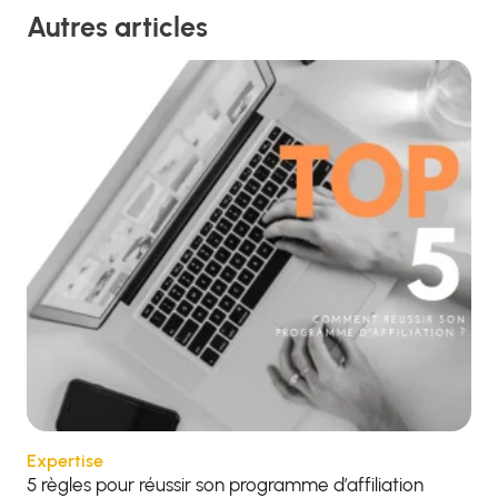
Autres articles
Expertise
5 règles pour réussir son programme d’affiliation