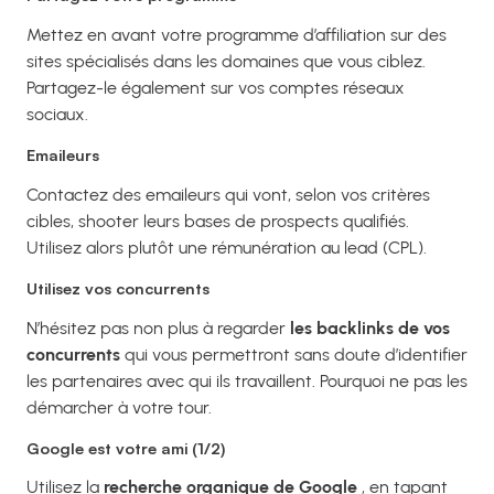
Mettez en avant votre programme d’affiliation sur des
sites spécialisés dans les domaines que vous ciblez.
Partagez-le également sur vos comptes réseaux
sociaux.
Emaileurs
Contactez des emaileurs qui vont, selon vos critères
cibles, shooter leurs bases de prospects qualifiés.
Utilisez alors plutôt une rémunération au lead (CPL).
Utilisez vos concurrents
N’hésitez pas non plus à regarder
les backlinks de vos
concurrents
qui vous permettront sans doute d’identifier
les partenaires avec qui ils travaillent. Pourquoi ne pas les
démarcher à votre tour.
Google est votre ami (1/2)
Utilisez la
recherche organique de Google
, en tapant