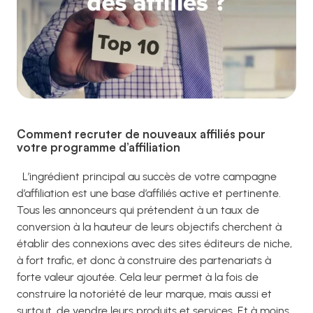
Comment recruter de nouveaux affiliés pour
votre programme d’affiliation
L’ingrédient principal au succès de votre campagne
d’affiliation est une base d’affiliés active et pertinente.
Tous les annonceurs qui prétendent à un taux de
conversion à la hauteur de leurs objectifs cherchent à
établir des connexions avec des sites éditeurs de niche,
à fort trafic, et donc à construire des partenariats à
forte valeur ajoutée. Cela leur permet à la fois de
construire la notoriété de leur marque, mais aussi et
surtout, de vendre leurs produits et services. Et à moins