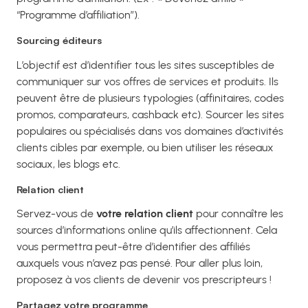
“Programme d’affiliation”).
Sourcing éditeurs
L’objectif est d’identifier tous les sites susceptibles de
communiquer sur vos offres de services et produits. Ils
peuvent être de plusieurs typologies (affinitaires, codes
promos, comparateurs, cashback etc). Sourcer les sites
populaires ou spécialisés dans vos domaines d’activités
clients cibles par exemple, ou bien utiliser les réseaux
sociaux, les blogs etc.
Relation client
Servez-vous de
votre relation client
pour connaître les
sources d’informations online qu’ils affectionnent. Cela
vous permettra peut-être d’identifier des affiliés
auxquels vous n’avez pas pensé. Pour aller plus loin,
proposez à vos clients de devenir vos prescripteurs !
Partagez votre programme