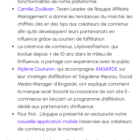
fonctionnalités de notre plateforme.
Camille Zoulikian
, Team Leader de l’équipe Affiliate
Management a donné les tendances du marché, les
chiffres clés et des tips aux créateurs de contenus
afin qu’ils développent leurs partenariats en
influence grâce au soutien de l’affiliation.
La créatrice de contenus, LilylovesFashion, qui
évolue depuis + de 10 ans dans le milieu de
l’influence, a partagé son expérience avec le public.
Mylène Couturon
, qui accompagne
ANGARDE
sur
leur stratégie d’affiliation et Ségolène Meurou, Social
Media Manager d’Angarde, ont expliqué comment
la marque avait boosté la croissance de son site E-
commerce en lançant un programme d’affiliation
dédié aux partenariats d’influence.
Pour finir… L’équipe a présenté en exclusivité notre
nouvelle application mobile
(réservée aux créateurs
de contenus pour le moment).