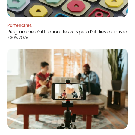
Partenaires
Programme d’affiliation : les 5 types d’affiliés à activer
10/06/2026