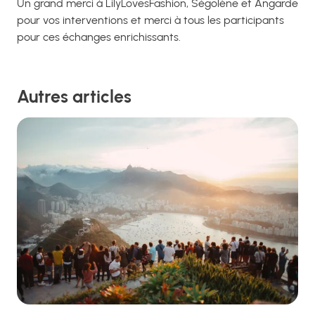
Un grand merci à LilyLovesFashion, Ségolène et Angarde
pour vos interventions et merci à tous les participants
pour ces échanges enrichissants.
Autres articles