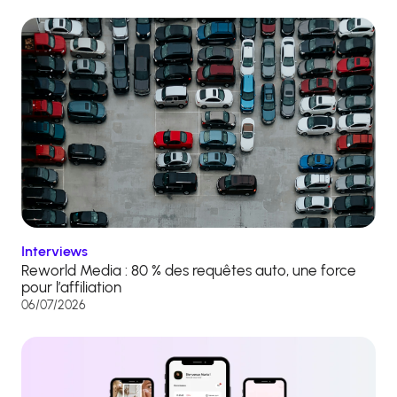
Interviews
Reworld Media : 80 % des requêtes auto, une force
pour l’affiliation
06/07/2026