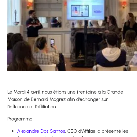
Le Mardi 4 avril, nous étions une trentaine à la Grande
Maison de Bernard Magrez afin d’échanger sur
l’influence et l’affiliation.
Programme :
Alexandre Dos Santos
, CEO d’Affilae, a présenté les