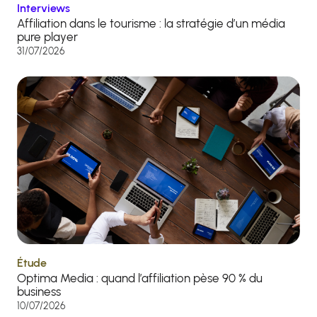
Interviews
Affiliation dans le tourisme : la stratégie d’un média
pure player
31/07/2026
Étude
Optima Media : quand l’affiliation pèse 90 % du
business
10/07/2026