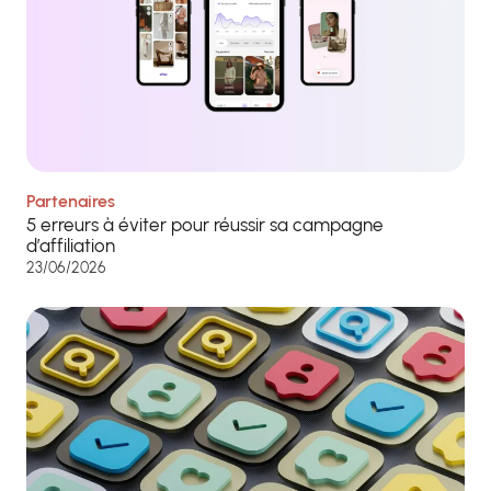
Partenaires
5 erreurs à éviter pour réussir sa campagne
d’affiliation
23/06/2026