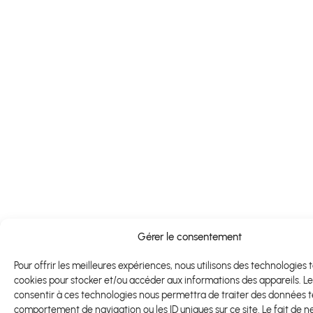
Gérer le consentement
Pour offrir les meilleures expériences, nous utilisons des technologies t
cookies pour stocker et/ou accéder aux informations des appareils. Le
consentir à ces technologies nous permettra de traiter des données te
comportement de navigation ou les ID uniques sur ce site. Le fait de n