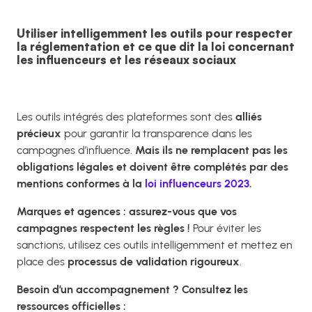
Utiliser intelligemment les outils pour respecter
la réglementation et ce que dit la loi concernant
les influenceurs et les réseaux sociaux
Les outils intégrés des plateformes sont des
alliés
précieux
pour garantir la transparence dans les
campagnes d’influence.
Mais ils ne remplacent pas les
obligations légales et doivent être complétés par des
mentions conformes à la
loi influenceurs 2023
.
Marques et agences : assurez-vous que vos
campagnes respectent les règles !
Pour éviter les
sanctions, utilisez ces outils intelligemment et mettez en
place des
processus de validation rigoureux
.
Besoin d’un accompagnement ? Consultez les
ressources officielles :