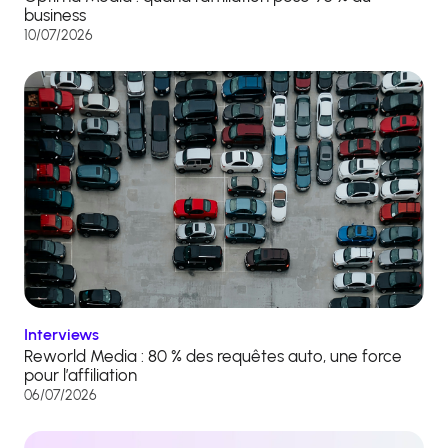
business
10/07/2026
Interviews
Reworld Media : 80 % des requêtes auto, une force
pour l’affiliation
06/07/2026