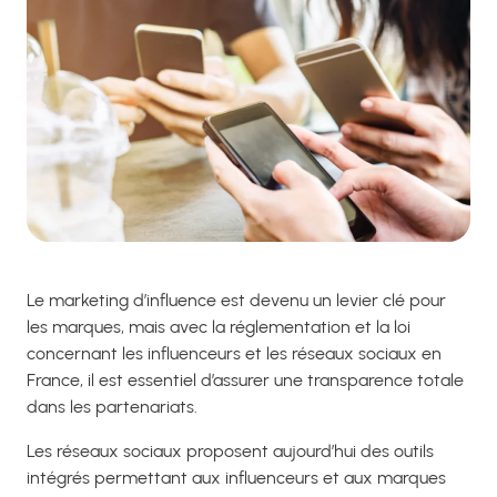
Le marketing d’influence est devenu un levier clé pour
les marques, mais avec la réglementation et la loi
concernant les influenceurs et les réseaux sociaux en
France, il est essentiel d’assurer une transparence totale
dans les partenariats.
Les réseaux sociaux proposent aujourd’hui des outils
intégrés permettant aux influenceurs et aux marques