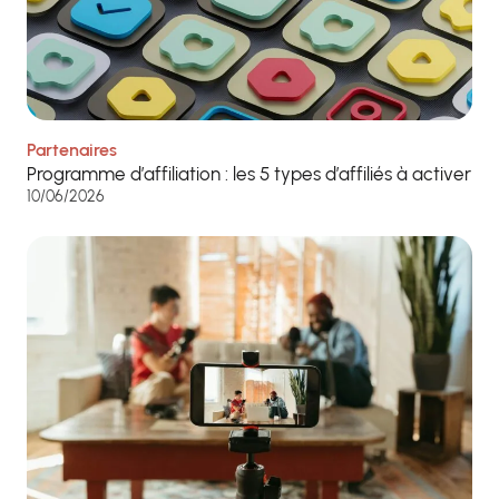
Partenaires
Programme d’affiliation : les 5 types d’affiliés à activer
10/06/2026