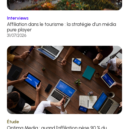
Interviews
Affiliation dans le tourisme : la stratégie d’un média
pure player
31/07/2026
Étude
Optima Media : quand l’affiliation pèse 90 % du