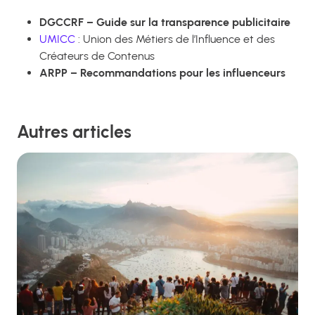
DGCCRF – Guide sur la transparence publicitaire
UMICC
: Union des Métiers de l’Influence et des
Créateurs de Contenus
ARPP – Recommandations pour les influenceurs
Autres articles