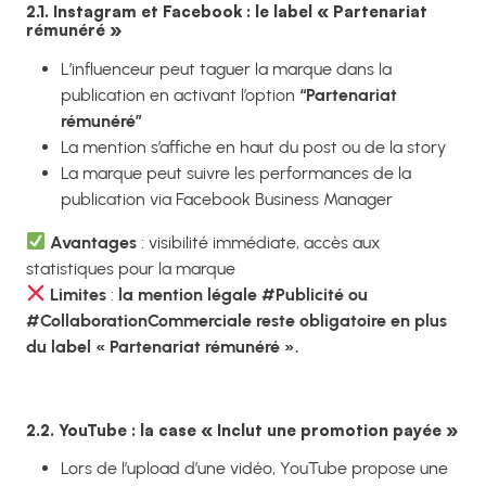
2.1. Instagram et Facebook : le label « Partenariat
rémunéré »
L’influenceur peut taguer la marque dans la
publication en activant l’option
“Partenariat
rémunéré”
La mention s’affiche en haut du post ou de la story
La marque peut suivre les performances de la
publication via Facebook Business Manager
Avantages
: visibilité immédiate, accès aux
statistiques pour la marque
Limites
:
la mention légale #Publicité ou
#CollaborationCommerciale reste obligatoire en plus
du label « Partenariat rémunéré ».
2.2. YouTube : la case « Inclut une promotion payée »
Lors de l’upload d’une vidéo, YouTube propose une