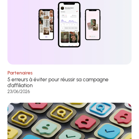
Partenaires
5 erreurs à éviter pour réussir sa campagne
d’affiliation
23/06/2026