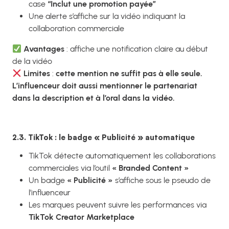
case
“Inclut une promotion payée”
Une alerte s’affiche sur la vidéo indiquant la
collaboration commerciale
Avantages
: affiche une notification claire au début
de la vidéo
Limites
:
cette mention ne suffit pas à elle seule.
L’influenceur doit aussi mentionner le partenariat
dans la description et à l’oral dans la vidéo.
2.3. TikTok : le badge « Publicité » automatique
TikTok détecte automatiquement les collaborations
commerciales via l’outil
« Branded Content »
Un badge
« Publicité »
s’affiche sous le pseudo de
l’influenceur
Les marques peuvent suivre les performances via
TikTok Creator Marketplace