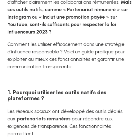
d’afficher clairement les collaborations rémunérées.
Mais
ces outils natifs, comme « Partenariat rémunéré » sur
Instagram ou « Inclut une promotion payée » sur
YouTube, sont-ils suffisants pour respecter la loi
influenceurs 2023 ?
Comment les utiliser efficacement dans une stratégie
d’influence responsable ? Voici un guide pratique pour
exploiter au mieux ces fonctionnalités et garantir une
communication transparente.
1. Pourquoi utiliser les outils natifs des
plateformes ?
Les réseaux sociaux ont développé des outils dédiés
aux
partenariats rémunérés
pour répondre aux
exigences de transparence. Ces fonctionnalités
permettent :