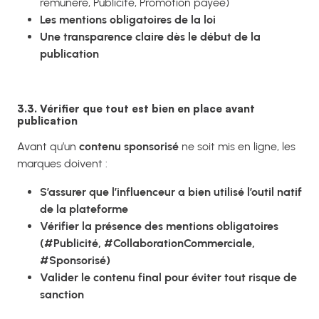
rémunéré, Publicité, Promotion payée)
Les mentions obligatoires de la loi
Une transparence claire dès le début de la
publication
3.3. Vérifier que tout est bien en place avant
publication
Avant qu’un
contenu sponsorisé
ne soit mis en ligne, les
marques doivent :
S’assurer que l’influenceur a bien utilisé l’outil natif
de la plateforme
Vérifier la présence des mentions obligatoires
(#Publicité, #CollaborationCommerciale,
#Sponsorisé)
Valider le contenu final pour éviter tout risque de
sanction