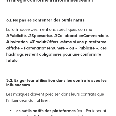
3.1. Ne pas se contenter des outils natifs
La loi impose des mentions spécifiques comme
#Publicité, #Sponsorisé, #CollaborationCommerciale,
#Invitation, #ProduitOffert
.
Même si une plateforme
affiche « Partenariat rémunéré » ou « Publicité », ces
hashtags restent obligatoires pour une conformité
totale.
3.2. Exiger leur utilisation dans les contrats avec les
influenceurs
Les marques doivent préciser dans leurs contrats que
l’influenceur doit utiliser :
Les outils natifs des plateformes
(ex. : Partenariat