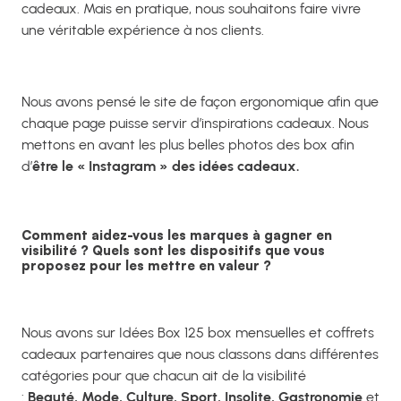
cadeaux. Mais en pratique, nous souhaitons faire vivre
une véritable expérience à nos clients.
Nous avons pensé le site de façon ergonomique afin que
chaque page puisse servir d’inspirations cadeaux. Nous
mettons en avant les plus belles photos des box afin
d’
être le « Instagram » des idées cadeaux.
Comment aidez-vous les marques à gagner en
visibilité ? Quels sont les dispositifs que vous
proposez pour les mettre en valeur ?
Nous avons sur Idées Box 125 box mensuelles et coffrets
cadeaux partenaires que nous classons dans différentes
catégories pour que chacun ait de la visibilité
:
Beauté, Mode, Culture, Sport, Insolite, Gastronomie
et