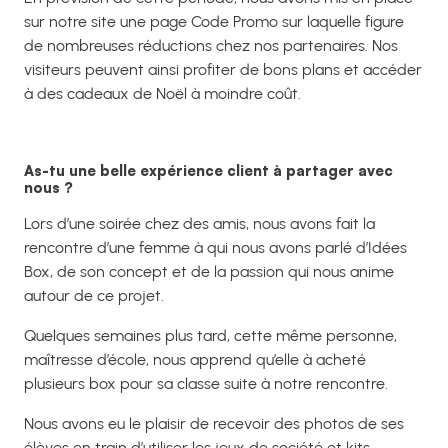
sur notre site une page Code Promo sur laquelle figure
de nombreuses réductions chez nos partenaires. Nos
visiteurs peuvent ainsi profiter de bons plans et accéder
à des cadeaux de Noël à moindre coût.
As-tu une belle expérience client
à partager avec
nous ?
Lors d’une soirée chez des amis, nous avons fait la
rencontre d’une femme à qui nous avons parlé d’Idées
Box, de son concept et de la passion qui nous anime
autour de ce projet.
Quelques semaines plus tard, cette même personne,
maîtresse d’école, nous apprend qu’elle à acheté
plusieurs box pour sa classe suite à notre rencontre.
Nous avons eu le plaisir de recevoir des photos de ses
élèves en train d’utiliser les jeux de société et kits