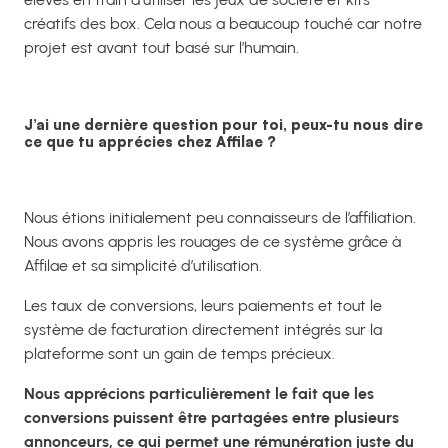
créatifs des box. Cela nous a beaucoup touché car notre
projet est avant tout basé sur l’humain.
J’ai une dernière question pour toi, peux-tu nous dire
ce que tu apprécies chez Affilae ?
Nous étions initialement peu connaisseurs de l’affiliation.
Nous avons appris les rouages de ce système grâce à
Affilae et sa simplicité d’utilisation.
Les taux de conversions, leurs paiements et tout le
système de facturation directement intégrés sur la
plateforme sont un gain de temps précieux.
Nous apprécions particulièrement le fait que les
conversions puissent être partagées entre plusieurs
annonceurs, ce qui permet une rémunération juste du