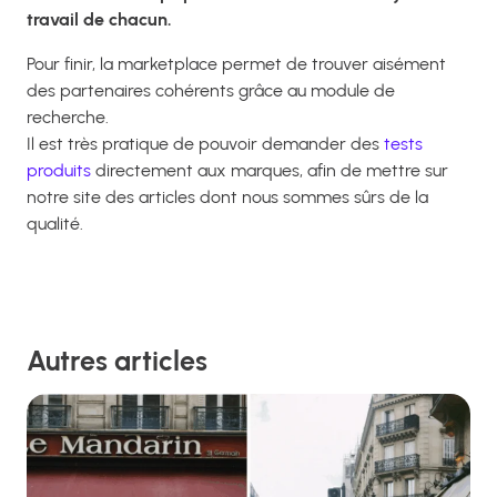
travail de chacun.
Pour finir, la marketplace permet de trouver aisément
des partenaires cohérents grâce au module de
recherche.
Il est très pratique de pouvoir demander des
tests
produits
directement aux marques, afin de mettre sur
notre site des articles dont nous sommes sûrs de la
qualité.
Autres articles