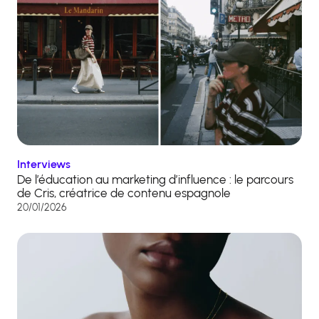
Interviews
De l’éducation au marketing d’influence : le parcours
de Cris, créatrice de contenu espagnole
20/01/2026