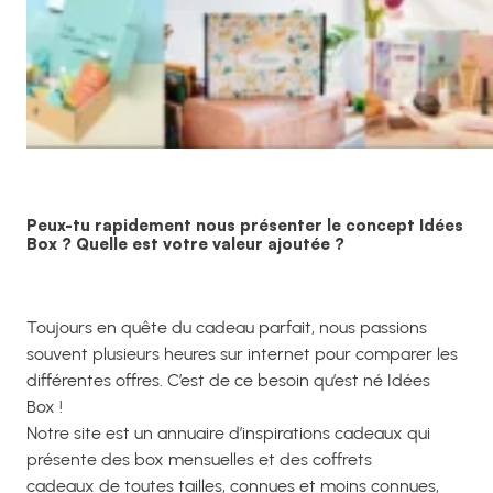
Peux-tu rapidement nous présenter le concept Idées
Box ? Quelle est votre valeur ajoutée ?
Toujours en quête du cadeau parfait, nous passions
souvent plusieurs heures sur internet pour comparer les
différentes offres. C’est de ce besoin qu’est né Idées
Box !
Notre site est un annuaire d’inspirations cadeaux qui
présente des box mensuelles et des coffrets
cadeaux de toutes tailles, connues et moins connues,