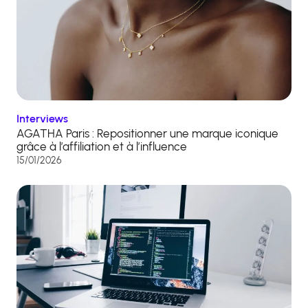
Interviews
AGATHA Paris : Repositionner une marque iconique
grâce à l’affiliation et à l’influence
15/01/2026