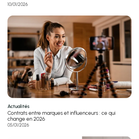
10/01/2026
Actualités
Contrats entre marques et influenceurs : ce qui
change en 2026
05/01/2026