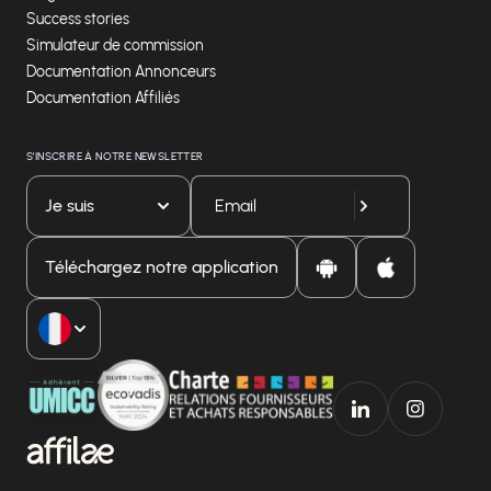
Success stories
Simulateur de commission
Documentation Annonceurs
Documentation Affiliés
S'INSCRIRE À NOTRE NEWSLETTER
Je suis
Téléchargez notre application