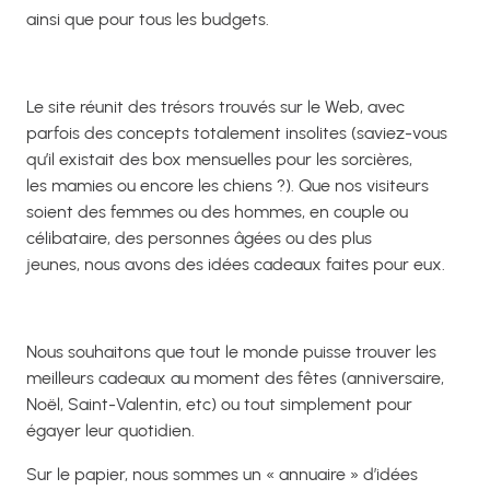
ainsi que pour tous les budgets.
Le site réunit des trésors trouvés sur le Web, avec
parfois des concepts totalement insolites (saviez-vous
qu’il existait des box mensuelles pour les sorcières,
les mamies ou encore les chiens ?). Que nos visiteurs
soient des femmes ou des hommes, en couple ou
célibataire, des personnes âgées ou des plus
jeunes, nous avons des idées cadeaux faites pour eux.
Nous souhaitons que tout le monde puisse trouver les
meilleurs cadeaux au moment des fêtes (anniversaire,
Noël, Saint-Valentin, etc) ou tout simplement pour
égayer leur quotidien.
Sur le papier, nous sommes un « annuaire » d’idées