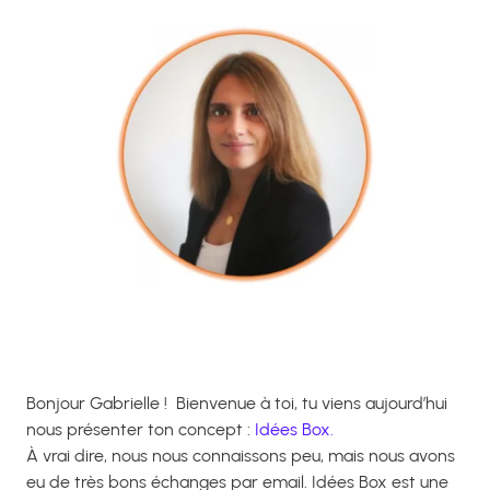
Bonjour Gabrielle ! Bienvenue à toi, tu viens aujourd’hui
nous présenter ton concept :
Idées Box.
À vrai dire, nous nous connaissons peu, mais nous avons
eu de très bons échanges par email. Idées Box est une