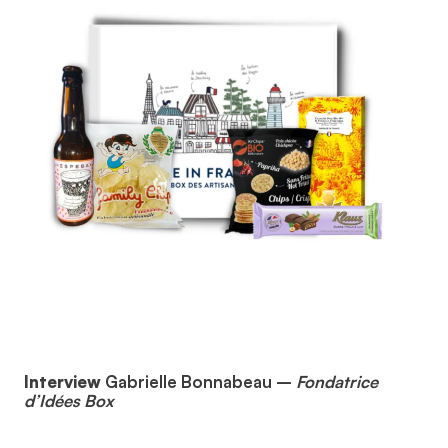
Interview
Gabrielle Bonnabeau –
Fondatrice
d’Idées Box