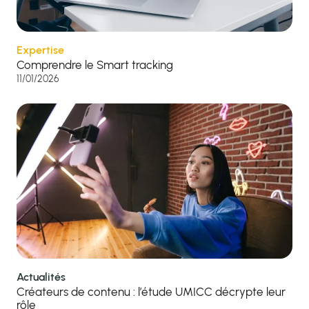
Expertise
Comprendre le Smart tracking
11/01/2026
Actualités
Créateurs de contenu : l’étude UMICC décrypte leur
rôle