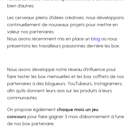
bien d’autres.
Les cerveaux pleins d’idées créatives, nous développons
continuellement de nouveaux projets pour mettre en
valeur nos partenaires.
Nous avons récemment mis en place un
blog
où nous
présentons les travailleurs passionnés derrière les box.
Nous avons développé notre réseau d’influence pour
faire tester les box mensuelles et les box coffrets de nos
partenaires à des blogueurs, YouTubeurs, Instagramers,
afin qu’ils donnent leurs avis sur les produits à leurs
communautés.
On propose également
chaque mois un jeu
concours
pour faire gagner 3 mois d’abonnement à l’une
de nos box partenaire.