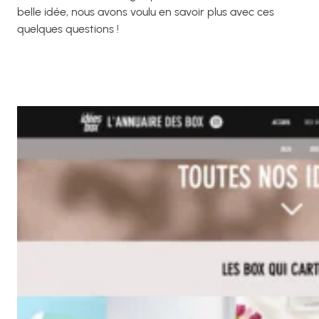
belle idée, nous avons voulu en savoir plus avec ces
quelques questions !