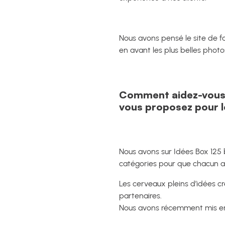
Nous avons pensé le site de 
en avant les plus belles photo
Comment aidez-vous le
vous proposez pour l
Nous avons sur Idées Box 125 
catégories pour que chacun ait 
Les cerveaux pleins d’idées 
partenaires.
Nous avons récemment mis e