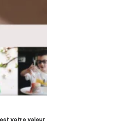
est votre valeur