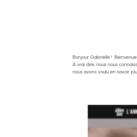
Bonjour Gabrielle ! Bienvenue 
À vrai dire, nous nous connai
nous avons voulu en savoir pl