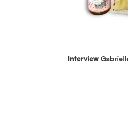
Interview
Gabriel