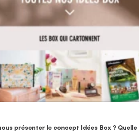
ous présenter le concept Idées Box ? Quelle 