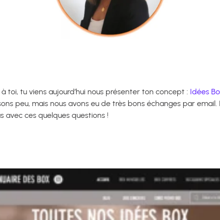
à toi, tu viens aujourd’hui nous présenter ton concept :
Idées Bo
ssons peu, mais nous avons eu de très bons échanges par email. 
us avec ces quelques questions !