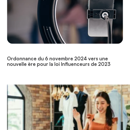
Ordonnance du 6 novembre 2024 vers une
nouvelle ère pour la loi Influenceurs de 2023