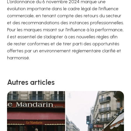
L’ordonnance du 6 novembre 2024 marque une
évolution importante dans le cadre légal de l’influence
commerciale, en tenant compte des retours du secteur
et des recommandations des instances professionnelles.
Pour les marques misant sur l’influence à la performance,
il est essentiel de s’adapter à ces nouvelles règles afin
de rester conformes et de tirer parti des opportunités
offertes par un environnement réglementaire clarifié et
harmonisé.
Autres articles