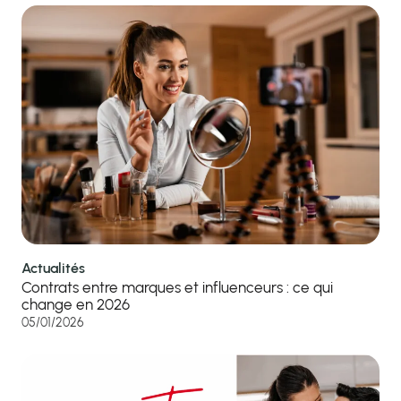
Actualités
Contrats entre marques et influenceurs : ce qui
change en 2026
05/01/2026