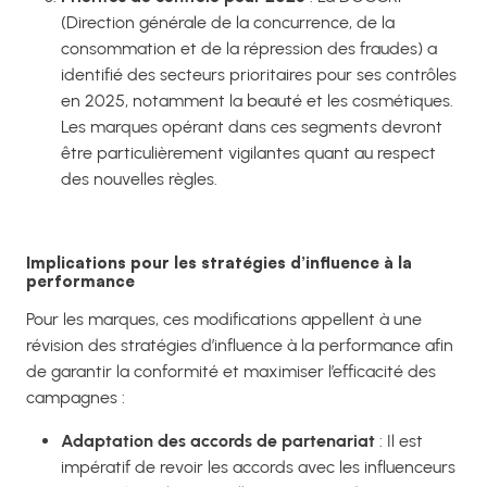
(Direction générale de la concurrence, de la
consommation et de la répression des fraudes) a
identifié des secteurs prioritaires pour ses contrôles
en 2025, notamment la beauté et les cosmétiques.
Les marques opérant dans ces segments devront
être particulièrement vigilantes quant au respect
des nouvelles règles.
Implications pour les stratégies d’influence à la
performance
Pour les marques, ces modifications appellent à une
révision des stratégies d’influence à la performance afin
de garantir la conformité et maximiser l’efficacité des
campagnes :
Adaptation des accords de partenariat
: Il est
impératif de revoir les accords avec les influenceurs