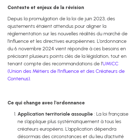
Contexte et enjeux de la révision
Depuis la promulgation de la loi de juin 2023, des
ajustements étaient attendus pour aligner la
réglementation sur les nouvelles réalités du marché de
l’influence et les directives européennes. L’ordonnance
du 6 novembre 2024 vient répondre à ces besoins en
précisant plusieurs points clés de la législation, tout en
tenant compte des recommandations de l’
UMICC
(Union des Métiers de l’Influence et des Créateurs de
Contenus).
Ce qui change avec l’ordonnance
Application territoriale assouplie
: La loi française
ne s’applique plus systématiquement à tous les
créateurs européens. L’application dépendra
désormais des circonstances et du lieu d’activité