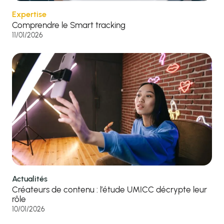
Expertise
Comprendre le Smart tracking
11/01/2026
Actualités
Créateurs de contenu : l’étude UMICC décrypte leur
rôle
10/01/2026