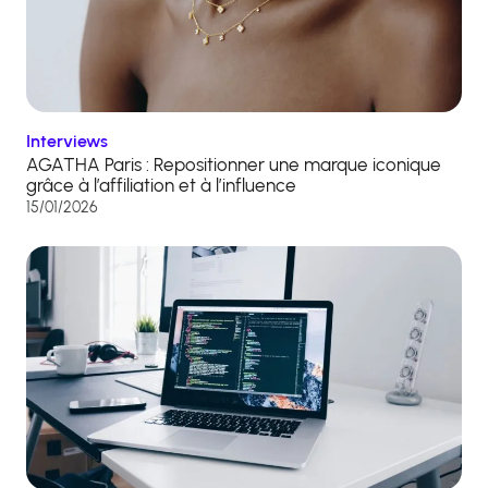
Interviews
AGATHA Paris : Repositionner une marque iconique
grâce à l’affiliation et à l’influence
15/01/2026