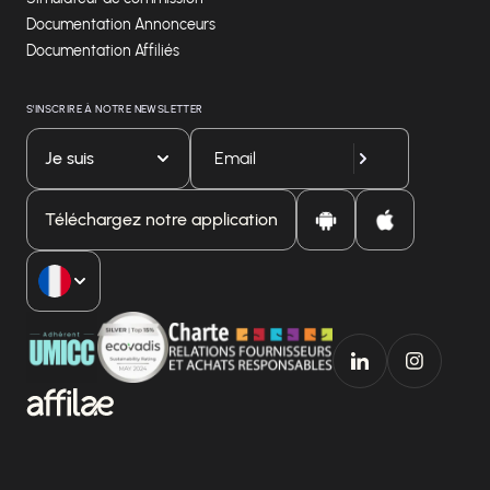
Documentation Annonceurs
Documentation Affiliés
S'INSCRIRE À NOTRE NEWSLETTER
Je suis
Téléchargez notre application