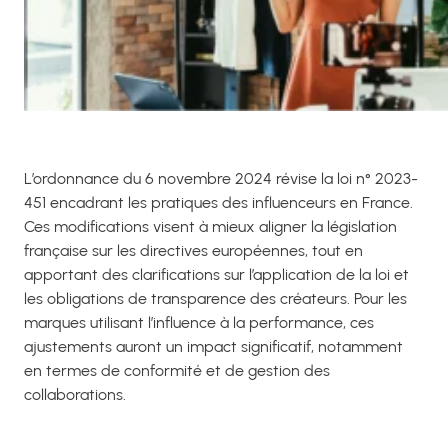
L’ordonnance du 6 novembre 2024 révise la loi n° 2023-
451 encadrant les pratiques des influenceurs en France.
Ces modifications visent à mieux aligner la législation
française sur les directives européennes, tout en
apportant des clarifications sur l’application de la loi et
les obligations de transparence des créateurs. Pour les
marques utilisant l’influence à la performance, ces
ajustements auront un impact significatif, notamment
en termes de conformité et de gestion des
collaborations.