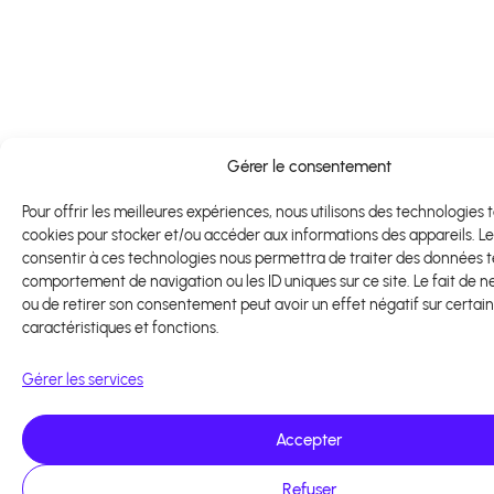
Gérer le consentement
Pour offrir les meilleures expériences, nous utilisons des technologies t
cookies pour stocker et/ou accéder aux informations des appareils. Le
consentir à ces technologies nous permettra de traiter des données te
comportement de navigation ou les ID uniques sur ce site. Le fait de n
ou de retirer son consentement peut avoir un effet négatif sur certai
caractéristiques et fonctions.
Gérer les services
Accepter
Refuser