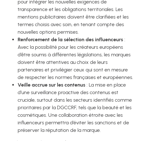
pour intégrer les nouvelles exigences de
transparence et les obligations territoriales. Les
mentions publicitaires doivent être clarifiées et les
termes choisis avec soin, en tenant compte des
nouvelles options permises.
Renforcement de la sélection des influenceurs
:
Avec la possibilité pour les créateurs européens
d’être soumis à différentes législations, les marques
doivent être attentives au choix de leurs
partenaires et privilégier ceux qui sont en mesure
de respecter les normes françaises et européennes.
Veille accrue sur les contenus
: La mise en place
d’une surveillance proactive des contenus est
cruciale, surtout dans les secteurs identifiés comme
prioritaires par la DGCCRF, tels que la beauté et les
cosmétiques. Une collaboration étroite avec les
influenceurs permettra d’éviter les sanctions et de
préserver la réputation de la marque.