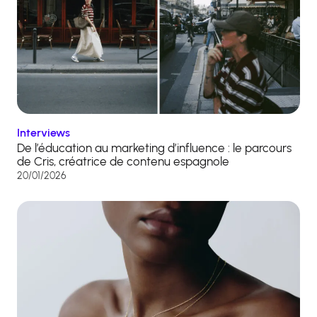
Interviews
De l’éducation au marketing d’influence : le parcours
de Cris, créatrice de contenu espagnole
20/01/2026