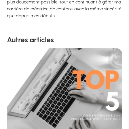
plus doucement possible, tout en continuant à gérer ma
carrière de créatrice de contenu avec la même sincérité
que depuis mes débuts.
Autres articles