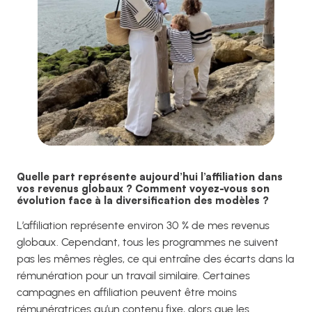
Quelle part représente aujourd’hui l’affiliation dans
vos revenus globaux ? Comment voyez-vous son
évolution face à la diversification des modèles ?
L’affiliation représente environ 30 % de mes revenus
globaux. Cependant, tous les programmes ne suivent
pas les mêmes règles, ce qui entraîne des écarts dans la
rémunération pour un travail similaire. Certaines
campagnes en affiliation peuvent être moins
rémunératrices qu’un contenu fixe, alors que les