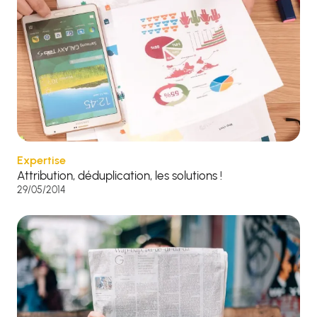
Expertise
Attribution, déduplication, les solutions !
29/05/2014