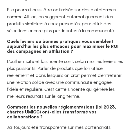
Elle pourrait aussi être optimisée sur des plateformes
comme Affilae, en suggérant automatiquement des
produits similaires à ceux présentés, pour offrir des
sélections encore plus pertinentes à la communauté.
Quels leviers ou bonnes pratiques vous semblent
aujourd’hui les plus efficaces pour maximiser le ROI
des campagnes en affiliation ?
L’authenticité et la sincérité sont, selon moi, les leviers les
plus puissants. Parler de produits que l’on utilise
réellement et dans lesquels on croit permet d’entretenir
une relation solide avec une communauté engagée,
fidèle et régulière. C’est cette sincérité qui génère les
meilleurs résultats sur le long terme.
Comment les nouvelles réglementations (loi 2023,
chartes UMICC) ont-elles transformé vos
collaborations ?
J’ai toujours été transparente sur mes partenariats.