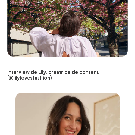
Interview de Lily, créatrice de contenu
(@lilylovesfashion)