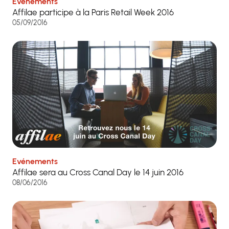
Evénements
Affilae participe à la Paris Retail Week 2016
05/09/2016
Evénements
Affilae sera au Cross Canal Day le 14 juin 2016
08/06/2016