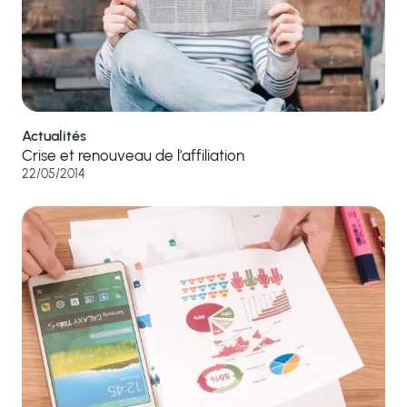
Actualités
Crise et renouveau de l’affiliation
22/05/2014