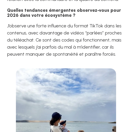
Quelles tendances émergentes observez-vous pour
2026 dans votre écosystème ?
J’observe une forte influence du format TikTok dans les
contenus, avec davantage de vidéos “parlées” proches
du téléachat. Ce sont des codes qui fonctionnent, mais
avec lesquels j’ai parfois du mal à m’identifier, car ils
peuvent manquer de spontanéité et paraître forcés.