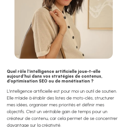
Quel rôle l’intelligence artificielle joue-t-elle
aujourd’hui dans vos stratégies de contenus,
d’optimisation SEO ou de monétisation ?
L’intelligence artificielle est pour moi un outil de soutien.
Elle m’aide à établir des listes de mots-clés, structurer
mes idées, organiser mes priorités et définir mes
objectifs. C’est un véritable gain de temps pour un
créateur de contenu, car cela permet de se concentrer
davantage sur la créativité.