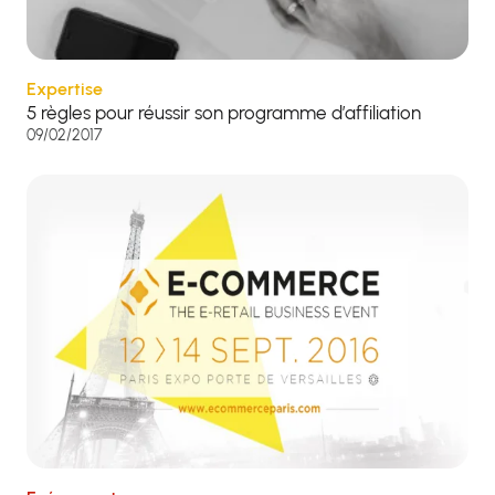
Expertise
5 règles pour réussir son programme d’affiliation
09/02/2017