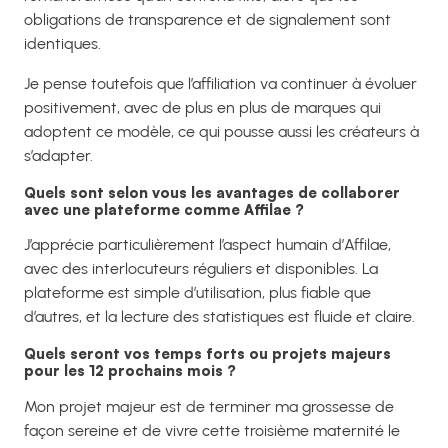
obligations de transparence et de signalement sont
identiques.
Je pense toutefois que l’affiliation va continuer à évoluer
positivement, avec de plus en plus de marques qui
adoptent ce modèle, ce qui pousse aussi les créateurs à
s’adapter.
Quels sont selon vous les avantages de collaborer
avec une plateforme comme Affilae ?
J’apprécie particulièrement l’aspect humain d’Affilae,
avec des interlocuteurs réguliers et disponibles. La
plateforme est simple d’utilisation, plus fiable que
d’autres, et la lecture des statistiques est fluide et claire.
Quels seront vos temps forts ou projets majeurs
pour les 12 prochains mois ?
Mon projet majeur est de terminer ma grossesse de
façon sereine et de vivre cette troisième maternité le